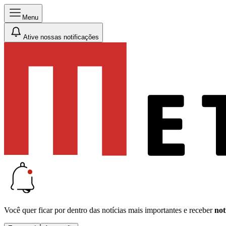
Menu
Ative nossas notificações
Você quer ficar por dentro das notícias mais importantes e receber
not