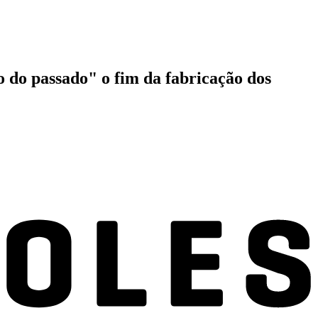
o do passado" o fim da fabricação dos