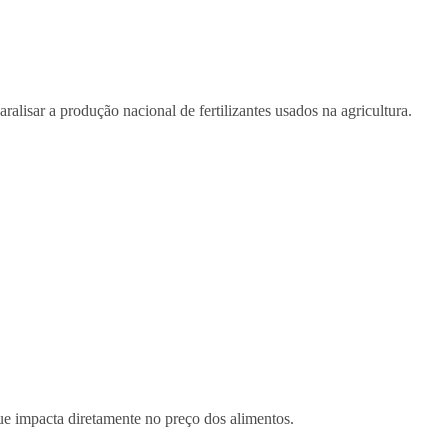
lisar a produção nacional de fertilizantes usados na agricultura.
ue impacta diretamente no preço dos alimentos.