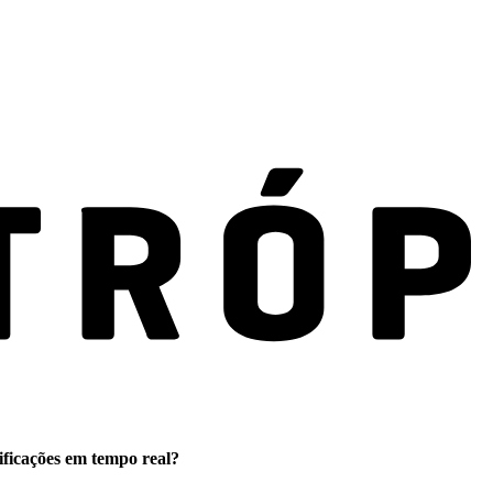
ificações em tempo real?