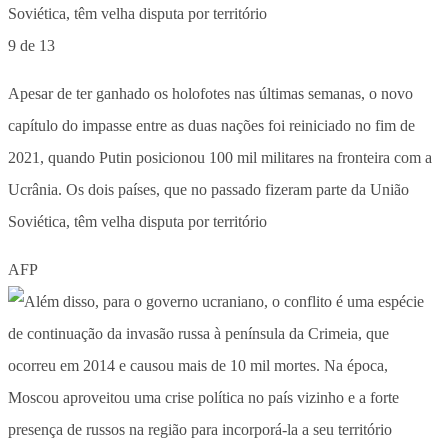
9 de 13
Apesar de ter ganhado os holofotes nas últimas semanas, o novo
capítulo do impasse entre as duas nações foi reiniciado no fim de
2021, quando Putin posicionou 100 mil militares na fronteira com a
Ucrânia. Os dois países, que no passado fizeram parte da União
Soviética, têm velha disputa por território
AFP