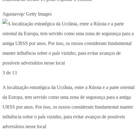
Agustavop/ Getty Images
3 de 13
A localização estratégica da Ucrânia, entre a Rússia e a parte oriental
da Europa, tem servido como uma zona de segurança para a antiga
URSS por anos. Por isso, os russos consideram fundamental manter
influência sobre o país vizinho, para evitar avanços de possíveis
adversários nesse local