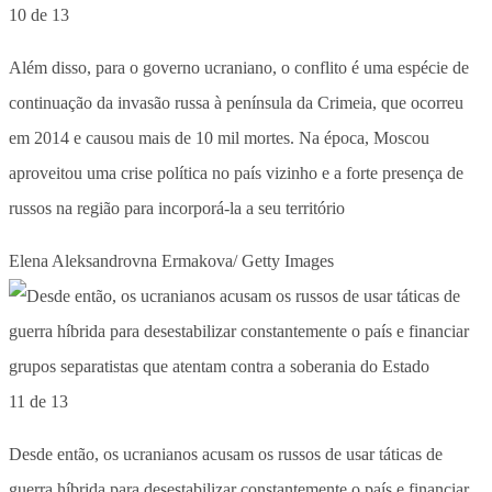
10 de 13
Além disso, para o governo ucraniano, o conflito é uma espécie de
continuação da invasão russa à península da Crimeia, que ocorreu
em 2014 e causou mais de 10 mil mortes. Na época, Moscou
aproveitou uma crise política no país vizinho e a forte presença de
russos na região para incorporá-la a seu território
Elena Aleksandrovna Ermakova/ Getty Images
11 de 13
Desde então, os ucranianos acusam os russos de usar táticas de
guerra híbrida para desestabilizar constantemente o país e financiar