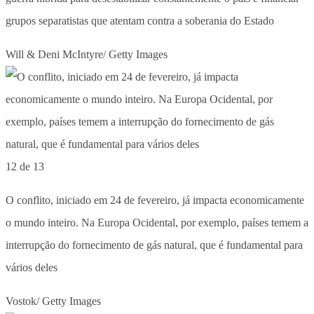
grupos separatistas que atentam contra a soberania do Estado
Will & Deni McIntyre/ Getty Images
12 de 13
O conflito, iniciado em 24 de fevereiro, já impacta economicamente
o mundo inteiro. Na Europa Ocidental, por exemplo, países temem a
interrupção do fornecimento de gás natural, que é fundamental para
vários deles
Vostok/ Getty Images