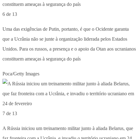
6 de 13
Uma das exigências de Putin, portanto, é que o Ocidente garanta
que a Ucrânia não se junte à organização liderada pelos Estados
Unidos. Para os russos, a presença e o apoio da Otan aos ucranianos
constituem ameaças à segurança do país
Poca/Getty Images
7 de 13
A Rússia iniciou um treinamento militar junto à aliada Belarus, que
faz fronteira com a Ucrânia, e invadiu o território ucraniano em 24