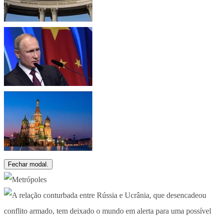
Fechar modal.