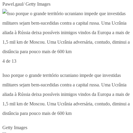
Pawel.gaul/ Getty Images
4 de 13
Isso porque o grande território ucraniano impede que investidas
militares sejam bem-sucedidas contra a capital russa. Uma Ucrânia
aliada à Rússia deixa possíveis inimigos vindos da Europa a mais de
1,5 mil km de Moscou. Uma Ucrânia adversária, contudo, diminui a
distância para pouco mais de 600 km
Getty Images