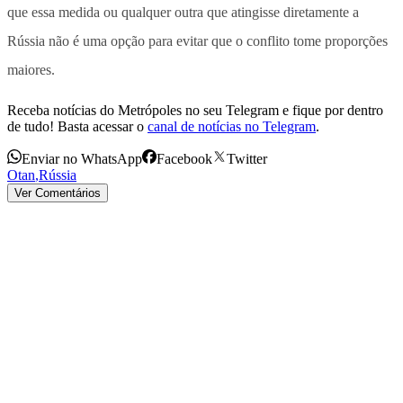
que essa medida ou qualquer outra que atingisse diretamente a
Rússia não é uma opção para evitar que o conflito tome proporções
maiores.
Receba notícias do Metrópoles no seu Telegram e fique por dentro
de tudo! Basta acessar o
canal de notícias no Telegram
.
Enviar no WhatsApp
Facebook
Twitter
Otan
,
Rússia
Ver Comentários