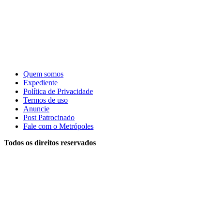
Quem somos
Expediente
Política de Privacidade
Termos de uso
Anuncie
Post Patrocinado
Fale com o Metrópoles
Todos os direitos reservados