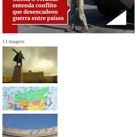
13 imagens