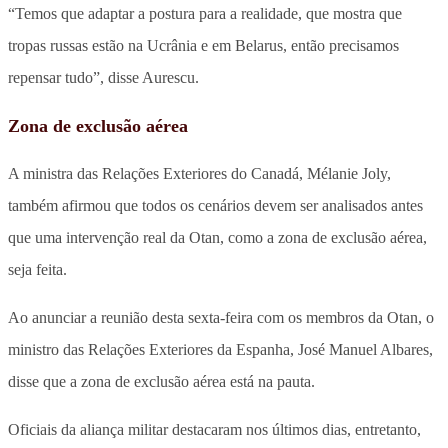
“Temos que adaptar a postura para a realidade, que mostra que
tropas russas estão na Ucrânia e em Belarus, então precisamos
repensar tudo”, disse Aurescu.
Zona de exclusão aérea
A ministra das Relações Exteriores do Canadá, Mélanie Joly,
também afirmou que todos os cenários devem ser analisados antes
que uma intervenção real da Otan, como a zona de exclusão aérea,
seja feita.
Ao anunciar a reunião desta sexta-feira com os membros da Otan, o
ministro das Relações Exteriores da Espanha, José Manuel Albares,
disse que a zona de exclusão aérea está na pauta.
Oficiais da aliança militar destacaram nos últimos dias, entretanto,