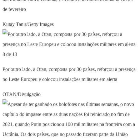
de fevereiro
Kutay Tanir/Getty Images
8 de 13
Por outro lado, a Otan, composta por 30 países, reforçou a presença
no Leste Europeu e colocou instalações militares em alerta
OTAN/Divulgação