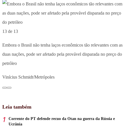
13 de 13
Embora o Brasil não tenha laços econômicos tão relevantes com as
duas nações, pode ser afetado pela provável disparada no preço do
petróleo
Vinícius Schmidt/Metrópoles
Leia também
Corrente do PT defende recuo da Otan na guerra da Rússia e
Ucrânia