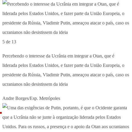
5 de 13
Percebendo o interesse da Ucrânia em integrar a Otan, que é
liderada pelos Estados Unidos, e fazer parte da União Europeia, o
presidente da Rússia, Vladimir Putin, ameaçou atacar o país, caso os
ucranianos não desistissem da ideia
Andre Borges/Esp. Metrópoles