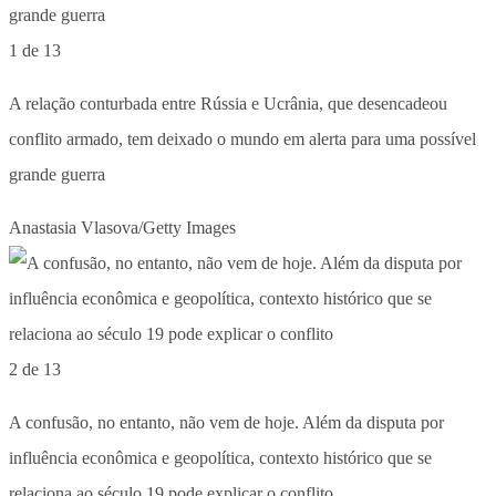
1 de 13
A relação conturbada entre Rússia e Ucrânia, que desencadeou
conflito armado, tem deixado o mundo em alerta para uma possível
grande guerra
Anastasia Vlasova/Getty Images
2 de 13
A confusão, no entanto, não vem de hoje. Além da disputa por
influência econômica e geopolítica, contexto histórico que se
relaciona ao século 19 pode explicar o conflito