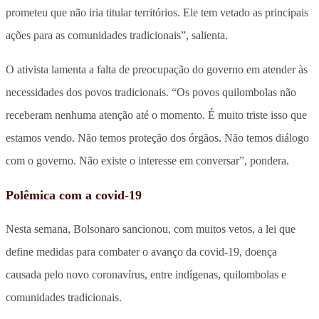
prometeu que não iria titular territórios. Ele tem vetado as principais
ações para as comunidades tradicionais”, salienta.
O ativista lamenta a falta de preocupação do governo em atender às
necessidades dos povos tradicionais. “Os povos quilombolas não
receberam nenhuma atenção até o momento. É muito triste isso que
estamos vendo. Não temos proteção dos órgãos. Não temos diálogo
com o governo. Não existe o interesse em conversar”, pondera.
Polêmica com a covid-19
Nesta semana, Bolsonaro sancionou, com muitos vetos, a lei que
define medidas para combater o avanço da covid-19, doença
causada pelo novo coronavírus, entre indígenas, quilombolas e
comunidades tradicionais.