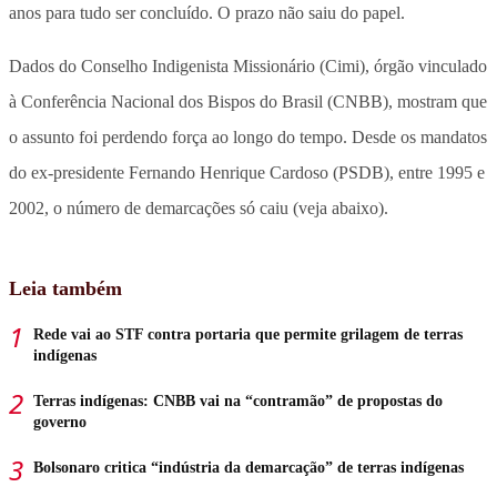
anos para tudo ser concluído. O prazo não saiu do papel.
Dados do Conselho Indigenista Missionário (Cimi), órgão vinculado
à Conferência Nacional dos Bispos do Brasil (CNBB), mostram que
o assunto foi perdendo força ao longo do tempo. Desde os mandatos
do ex-presidente Fernando Henrique Cardoso (PSDB), entre 1995 e
2002, o número de demarcações só caiu (veja abaixo).
Leia também
Rede vai ao STF contra portaria que permite grilagem de terras
indígenas
Terras indígenas: CNBB vai na “contramão” de propostas do
governo
Bolsonaro critica “indústria da demarcação” de terras indígenas