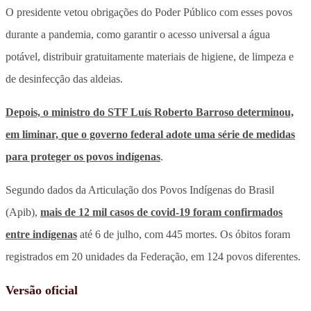
O presidente vetou obrigações do Poder Público com esses povos
durante a pandemia, como garantir o acesso universal a água
potável, distribuir gratuitamente materiais de higiene, de limpeza e
de desinfecção das aldeias.
Depois, o ministro do STF Luís Roberto Barroso determinou,
em liminar, que o governo federal adote uma série de medidas
para proteger os povos indígenas
.
Segundo dados da Articulação dos Povos Indígenas do Brasil
(Apib),
mais de 12 mil casos de covid-19 foram confirmados
entre indígenas
até 6 de julho, com 445 mortes. Os óbitos foram
registrados em 20 unidades da Federação, em 124 povos diferentes.
Versão oficial