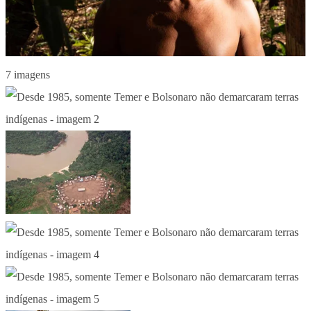
7 imagens