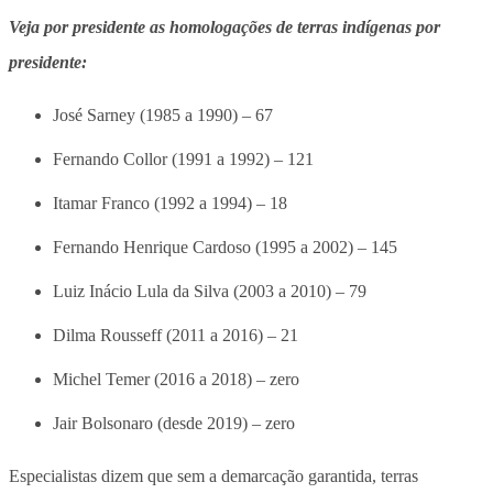
Veja por presidente as homologações de terras indígenas por
presidente:
José Sarney (1985 a 1990) – 67
Fernando Collor (1991 a 1992) – 121
Itamar Franco (1992 a 1994) – 18
Fernando Henrique Cardoso (1995 a 2002) – 145
Luiz Inácio Lula da Silva (2003 a 2010) – 79
Dilma Rousseff (2011 a 2016) – 21
Michel Temer (2016 a 2018) – zero
Jair Bolsonaro (desde 2019) – zero
Especialistas dizem que sem a demarcação garantida, terras