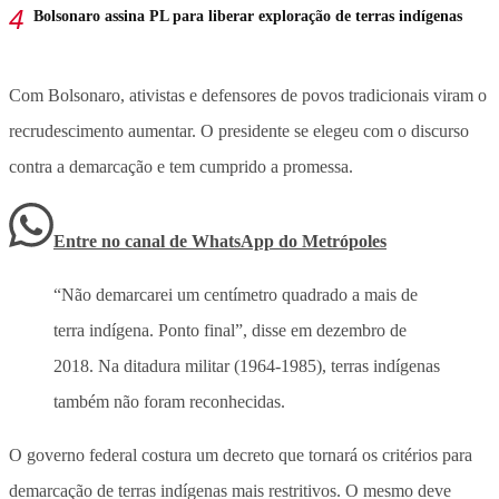
Bolsonaro assina PL para liberar exploração de terras indígenas
Com Bolsonaro, ativistas e defensores de povos tradicionais viram o
recrudescimento aumentar. O presidente se elegeu com o discurso
contra a demarcação e tem cumprido a promessa.
Entre no canal de WhatsApp
do
Metrópoles
“Não demarcarei um centímetro quadrado a mais de
terra indígena. Ponto final”, disse em dezembro de
2018. Na ditadura militar (1964-1985), terras indígenas
também não foram reconhecidas.
O governo federal costura um decreto que tornará os critérios para
demarcação de terras indígenas mais restritivos. O mesmo deve