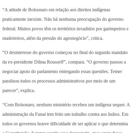
“A atitude de Bolsonaro em relação aos direitos indígenas
praticamente inexiste. Não há nenhuma preocupação do governo
federal. Muitos povos têm os territórios invadidos por garimpeiros e
madeireiros, além da pressão do agronegócio”, critica.
“O desinteresse do governo começou no final do segundo mandato
da ex-presidente Dilma Rousseff”, compara. “O governo passou a
negociar apoio do parlamento entregando essas questões. Temer
paralisou todos os processos administrativos por meio de um
parecer”, explica.
“Com Bolsonaro, nenhum ministério recebeu um indígena sequer. A
administração da Funai tem feito um trabalho contra aos índios. Em
todos os governos houve dificuldade de ser aplicar o que determina