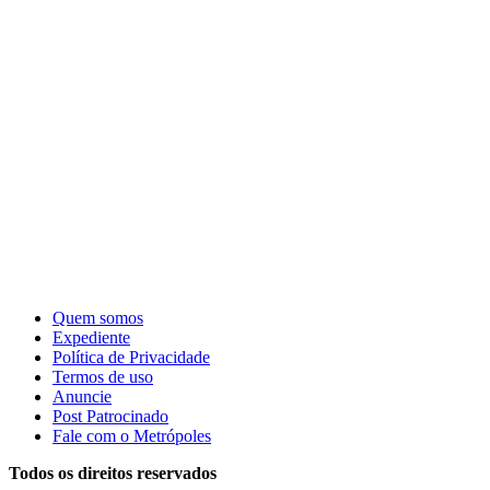
Quem somos
Expediente
Política de Privacidade
Termos de uso
Anuncie
Post Patrocinado
Fale com o Metrópoles
Todos os direitos reservados