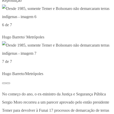
Reprodução
6 de 7
Hugo Barreto/ Metrópoles
7 de 7
Hugo Barreto/Metrópoles
No começo do ano, o ex-ministro da Justiça e Segurança Pública
Sergio Moro recorreu a um parecer aprovado pelo então presidente
Temer para devolver à Funai 17 processos de demarcação de terras