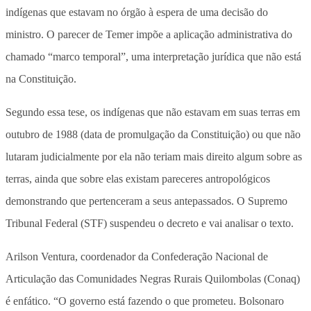
indígenas que estavam no órgão à espera de uma decisão do
ministro. O parecer de Temer impõe a aplicação administrativa do
chamado “marco temporal”, uma interpretação jurídica que não está
na Constituição.
Segundo essa tese, os indígenas que não estavam em suas terras em
outubro de 1988 (data de promulgação da Constituição) ou que não
lutaram judicialmente por ela não teriam mais direito algum sobre as
terras, ainda que sobre elas existam pareceres antropológicos
demonstrando que pertenceram a seus antepassados. O Supremo
Tribunal Federal (STF) suspendeu o decreto e vai analisar o texto.
Arilson Ventura, coordenador da Confederação Nacional de
Articulação das Comunidades Negras Rurais Quilombolas (Conaq)
é enfático. “O governo está fazendo o que prometeu. Bolsonaro