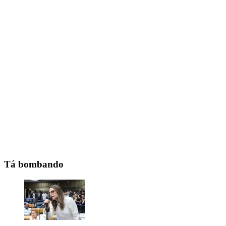
Tá bombando