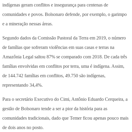
indígenas geram conflitos e insegurança para centenas de
comunidades e povos. Bolsonaro defende, por exemplo, o garimpo
e a mineração nessas áreas.
Segundo dados da Comissão Pastoral da Terra em 2019, o número
de famílias que sofreram violências em suas casas e terras na
Amazônia Legal saltou 87% se comparado com 2018. De cada três
famílias envolvidas em conflitos por terra, uma é indígena. Assim,
de 144.742 famílias em conflitos, 49.750 são indígenas,
representando 34,4%.
Para o secretário Executivo do Cimi, Antônio Eduardo Cerqueira, a
gestão de Bolsonaro tende a ser a pior da história para as
comunidades tradicionais, dado que Temer ficou apenas pouco mais
de dois anos no posto.