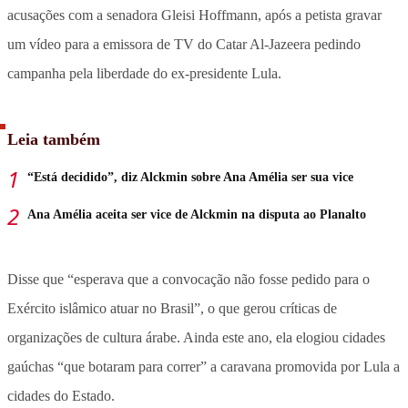
acusações com a senadora Gleisi Hoffmann, após a petista gravar
um vídeo para a emissora de TV do Catar Al-Jazeera pedindo
campanha pela liberdade do ex-presidente Lula.
Leia também
“Está decidido”, diz Alckmin sobre Ana Amélia ser sua vice
Ana Amélia aceita ser vice de Alckmin na disputa ao Planalto
Disse que “esperava que a convocação não fosse pedido para o
Exército islâmico atuar no Brasil”, o que gerou críticas de
organizações de cultura árabe. Ainda este ano, ela elogiou cidades
gaúchas “que botaram para correr” a caravana promovida por Lula a
cidades do Estado.