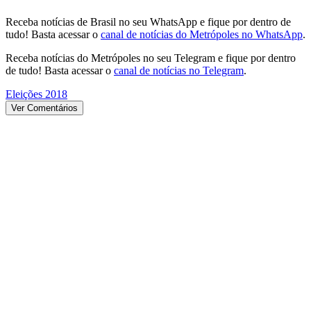
Receba notícias de Brasil no seu WhatsApp e fique por dentro de
tudo! Basta acessar o
canal de notícias do Metrópoles no WhatsApp
.
Receba notícias do Metrópoles no seu Telegram e fique por dentro
de tudo! Basta acessar o
canal de notícias no Telegram
.
Eleições 2018
Ver Comentários