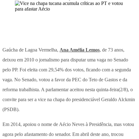
Gaúcha de Lagoa Vermelha,
Ana Amélia Lemos
, de 73 anos,
deixou em 2010 o jornalismo para disputar uma vaga no Senado
pelo PP. Foi eleita com 29,54% dos votos, ficando com a segunda
vaga. No Senado, votou a favor da PEC do Teto de Gastos e da
reforma trabalhista. A parlamentar aceitou nesta quinta-feira(2/8), o
convite para ser a vice na chapa do presidenciável Geraldo Alckmin
(PSDB).
Em 2014, apoiou o nome de Aécio Neves à Presidência, mas votou
agora pelo afastamento do senador. Em abril deste ano, trocou