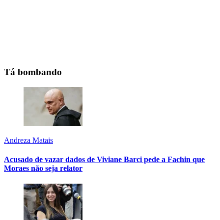
Tá bombando
Andreza Matais
Acusado de vazar dados de Viviane Barci pede a Fachin que
Moraes não seja relator