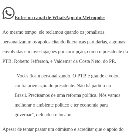
Entre no canal de WhatsApp
do
Metrópoles
Ao mesmo tempo, ele reclamou quando os jornalistas
personalizaram os apoios citando lideranças partidárias, algumas
envolvidas em investigações por corrupção, como o presidente do
PTB, Roberto Jefferson, e Valdemar da Costa Neto, do PR.
“Vocês ficam personalizando. O PTB e grande e votou
contra orientação do presidente. Não há partido no
Brasil. Precisamos de uma reforma política. Nós vamos
melhorar o ambiente político e ter economia para
governar”, defendeu o tucano.
Apesar de tentar passar um otimismo e acreditar que o apoio do