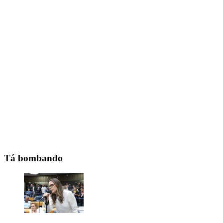
Tá bombando