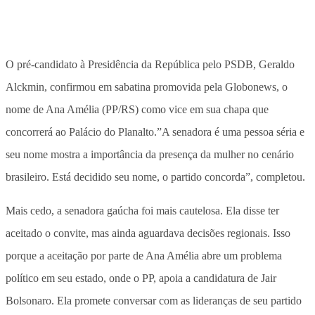
O pré-candidato à Presidência da República pelo PSDB, Geraldo
Alckmin, confirmou em sabatina promovida pela Globonews, o
nome de Ana Amélia (PP/RS) como vice em sua chapa que
concorrerá ao Palácio do Planalto.”A senadora é uma pessoa séria e
seu nome mostra a importância da presença da mulher no cenário
brasileiro. Está decidido seu nome, o partido concorda”, completou.
Mais cedo, a senadora gaúcha foi mais cautelosa. Ela disse ter
aceitado o convite, mas ainda aguardava decisões regionais. Isso
porque a aceitação por parte de Ana Amélia abre um problema
político em seu estado, onde o PP, apoia a candidatura de Jair
Bolsonaro. Ela promete conversar com as lideranças de seu partido