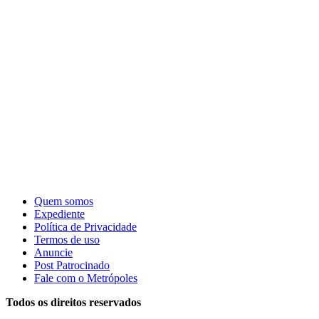
Quem somos
Expediente
Política de Privacidade
Termos de uso
Anuncie
Post Patrocinado
Fale com o Metrópoles
Todos os direitos reservados