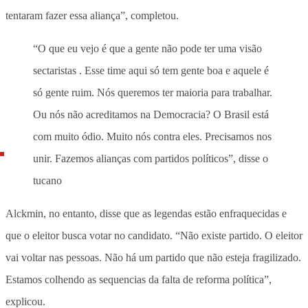
tentaram fazer essa aliança”, completou.
“O que eu vejo é que a gente não pode ter uma visão
sectaristas . Esse time aqui só tem gente boa e aquele é
só gente ruim. Nós queremos ter maioria para trabalhar.
Ou nós não acreditamos na Democracia? O Brasil está
com muito ódio. Muito nós contra eles. Precisamos nos
unir. Fazemos alianças com partidos políticos”, disse o
tucano
Alckmin, no entanto, disse que as legendas estão enfraquecidas e
que o eleitor busca votar no candidato. “Não existe partido. O eleitor
vai voltar nas pessoas. Não há um partido que não esteja fragilizado.
Estamos colhendo as sequencias da falta de reforma política”,
explicou.