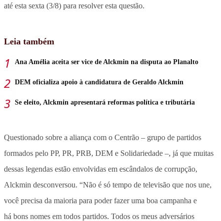
até esta sexta (3/8) para resolver esta questão.
Leia também
Ana Amélia aceita ser vice de Alckmin na disputa ao Planalto
DEM oficializa apoio à candidatura de Geraldo Alckmin
Se eleito, Alckmin apresentará reformas política e tributária
Questionado sobre a aliança com o Centrão – grupo de partidos
formados pelo PP, PR, PRB, DEM e Solidariedade –, já que muitas
dessas legendas estão envolvidas em escândalos de corrupção,
Alckmin desconversou. “Não é só tempo de televisão que nos une,
você precisa da maioria para poder fazer uma boa campanha e
há bons nomes em todos partidos. Todos os meus adversários