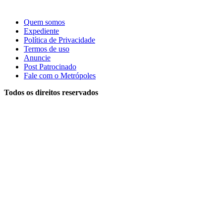
Quem somos
Expediente
Política de Privacidade
Termos de uso
Anuncie
Post Patrocinado
Fale com o Metrópoles
Todos os direitos reservados