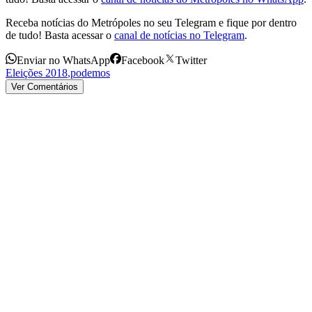
Receba notícias do Metrópoles no seu Telegram e fique por dentro
de tudo! Basta acessar o
canal de notícias no Telegram
.
Enviar no WhatsApp
Facebook
Twitter
Eleições 2018
,
podemos
Ver Comentários