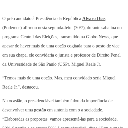
O pré-candidato à Presidência da República
Alvaro Dias
(Podemos) afirmou nesta segunda-feira (30/7), durante sabatina no
programa Central das Eleições, transmitido na Globo News, que
apesar de haver mais de uma opção cogitada para o posto de vice
em sua chapa, ele convidaria o jurista e professor de Direito Penal
da Universidade de São Paulo (USP), Miguel Reale Jr.
“Temos mais de uma opção. Mas, meu convidado seria Miguel
Reale Jr.”, destacou.
Na ocasião, o presidenciável também falou da importância de
desenvolver uma
gestão
em sintonia com o a sociedade.
“Elaboradas as propostas, vamos apresentá-las para a sociedade,