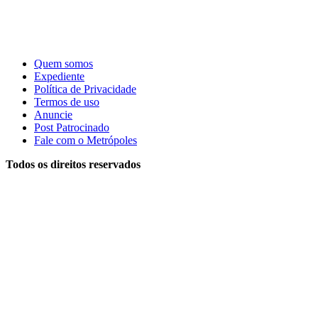
Quem somos
Expediente
Política de Privacidade
Termos de uso
Anuncie
Post Patrocinado
Fale com o Metrópoles
Todos os direitos reservados