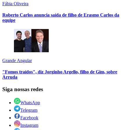
Fábia Oliveira
Roberto Carlos anuncia saída de filho de Erasmo Carlos da
equipe
Grande Angular
"Fomos traídos", diz Jorginho Argello, filho de Gim, sobre
Arruda
Siga nossas redes
WhatsApp
Telegram
Facebook
Instagram