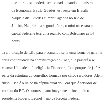
que a proposta poderia ser assinada quando o ministro
da Economia,
Paulo Guedes
, estivesse em Brasília.
Naquele dia, Guedes cumpriu agenda no Rio de
Janeiro. Na próxima segunda-feira, o ministro estará na
capital federal e terá uma reunião com Bolsonaro às 14
horas.
Já a indicação de Liáo para o comando seria uma forma de garantir
certa continuidade na administração do Coaf, que passará a se
chamar Unidade de Inteligência Financeira. Isso porque ele já faz
parte da estrutura do conselho, formada por cinco servidores. Além
disso, Liáo é o único na cúpula atual do Coaf que é servidor de
carreira do BC. Os outros quatro integrantes – incluindo o
presidente Roberto Leonel – são da Receita Federal.