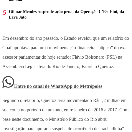
Gilmar Mendes suspende ação penal da Operação C’Est Fini, da
Lava Jato
Em dezembro do ano passado, o Estado revelou que um relatório do
Coaf apontava para uma movimentação financeira “atípica” do ex-
assessor parlamentar do hoje senador Flávio Bolsonaro (PSL) na
Assembleia Legislativa do Rio de Janeiro, Fabrício Queiroz.
Entre no canal de WhatsApp
do
Metrópoles
Segundo o relatório, Queiroz teria movimentado R$ 1,2 milhão em
sua conta no período de um ano, entre janeiro de 2016 a 2017. Com
base neste documento, o Ministério Público do Rio abriu
investigação para apurar a suspeita de ocorrência de “rachadinha” –