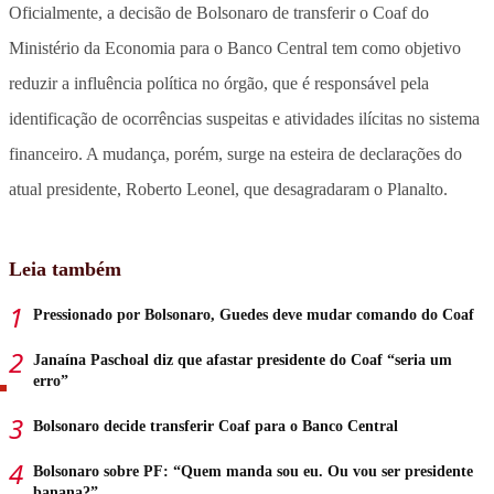
Oficialmente, a decisão de Bolsonaro de transferir o Coaf do
Ministério da Economia para o Banco Central tem como objetivo
reduzir a influência política no órgão, que é responsável pela
identificação de ocorrências suspeitas e atividades ilícitas no sistema
financeiro. A mudança, porém, surge na esteira de declarações do
atual presidente, Roberto Leonel, que desagradaram o Planalto.
Leia também
Pressionado por Bolsonaro, Guedes deve mudar comando do Coaf
Janaína Paschoal diz que afastar presidente do Coaf “seria um
erro”
Bolsonaro decide transferir Coaf para o Banco Central
Bolsonaro sobre PF: “Quem manda sou eu. Ou vou ser presidente
banana?”