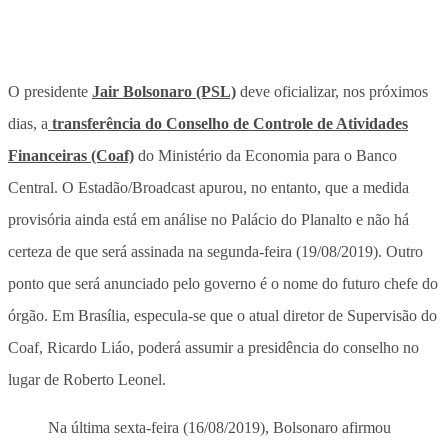
O presidente
Jair Bolsonaro (PSL)
deve oficializar, nos próximos
dias, a
transferência do Conselho de Controle de Atividades
Financeiras (Coaf)
do Ministério da Economia para o Banco
Central. O Estadão/Broadcast apurou, no entanto, que a medida
provisória ainda está em análise no Palácio do Planalto e não há
certeza de que será assinada na segunda-feira (19/08/2019). Outro
ponto que será anunciado pelo governo é o nome do futuro chefe do
órgão. Em Brasília, especula-se que o atual diretor de Supervisão do
Coaf, Ricardo Liáo, poderá assumir a presidência do conselho no
lugar de Roberto Leonel.
Na última sexta-feira (16/08/2019), Bolsonaro afirmou