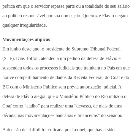
prática em que o servidor repassa parte ou a totalidade de seu salário
ao político responsável por sua nomeação. Queiroz e Flávio negam
qualquer irregularidade.
Movimentações atípicas
Em junho deste ano, o presidente do Supremo Tribunal Federal
(STF), Dias Toffoli, atendeu a um pedido da defesa de Flávio e
suspendeu todos os processos judiciais que tramitam no País em que
houve compartilhamento de dados da Receita Federal, do Coaf e do
BC com o Ministério Público sem prévia autorização judicial. A
defesa de Flávio alegou que o Ministério Público do Rio utilizou o
Coaf como “atalho” para realizar uma “devassa, de mais de uma
década, nas movimentações bancárias e financeiras” do senador.
A decisão de Toffoli foi criticada por Leonel, que havia sido