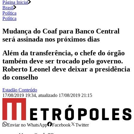
Página Inicial
Brasil
Política
Política
Mudança do Coaf para Banco Central
será assinada nos próximos dias
Além da transferência, o chefe do órgão
também deve ser trocado pelo governo.
Roberto Leonel deve deixar a presidência
do conselho
Estadão Conteúdo
17/08/2019 19:34
,
atualizado
17/08/2019 21:15
Enviar no WhatsApp
Facebook
Twitter