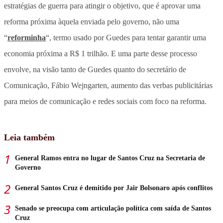
estratégias de guerra para atingir o objetivo, que é aprovar uma
reforma próxima àquela enviada pelo governo, não uma
“
reforminha
“, termo usado por Guedes para tentar garantir uma
economia próxima a R$ 1 trilhão. E uma parte desse processo
envolve, na visão tanto de Guedes quanto do secretário de
Comunicação, Fábio Wejngarten, aumento das verbas publicitárias
para meios de comunicação e redes sociais com foco na reforma.
Leia também
General Ramos entra no lugar de Santos Cruz na Secretaria de
Governo
General Santos Cruz é demitido por Jair Bolsonaro após conflitos
Senado se preocupa com articulação política com saída de Santos
Cruz