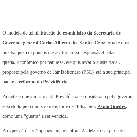
O modelo de administração do
ex-ministro da Secretaria de
Governo, general Carlos Alberto dos Santos Cruz
, trouxe uma
brecha que, em poucos meses, tornou-se responsável pela sua
queda. Econômico por natureza, ele quis levar o ajuste fiscal,
proposto pelo governo de Jair Bolsonaro (PSL), até a sua principal
pauta: a
reforma da Previdência
.
Acontece que a reforma da Previdência é considerada pelo governo,
sobretudo pelo ministro mais forte de Bolsonaro,
Paulo Guedes
,
como uma “guerra” a ser vencida.
A expressão não é apenas uma metáfora. A ideia é usar parte das