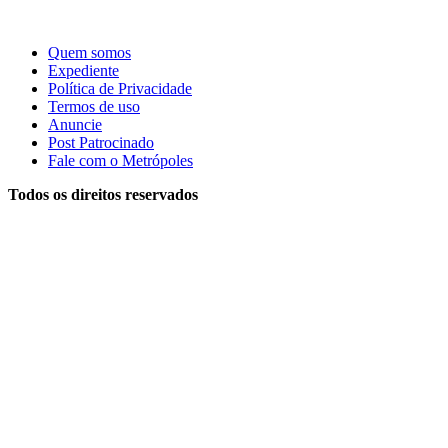
Quem somos
Expediente
Política de Privacidade
Termos de uso
Anuncie
Post Patrocinado
Fale com o Metrópoles
Todos os direitos reservados