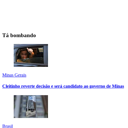
Tá bombando
Minas Gerais
Cleitinho reverte decisão e será candidato ao governo de Minas
Brasil