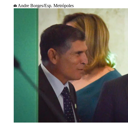
Andre Borges/Esp. Metrópoles