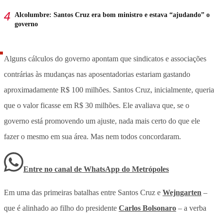
Alcolumbre: Santos Cruz era bom ministro e estava “ajudando” o
governo
Alguns cálculos do governo apontam que sindicatos e associações
contrárias às mudanças nas aposentadorias estariam gastando
aproximadamente R$ 100 milhões. Santos Cruz, inicialmente, queria
que o valor ficasse em R$ 30 milhões. Ele avaliava que, se o
governo está promovendo um ajuste, nada mais certo do que ele
fazer o mesmo em sua área. Mas nem todos concordaram.
Entre no canal de WhatsApp
do
Metrópoles
Em uma das primeiras batalhas entre Santos Cruz e
Wejngarten
–
que é alinhado ao filho do presidente
Carlos Bolsonaro
– a verba