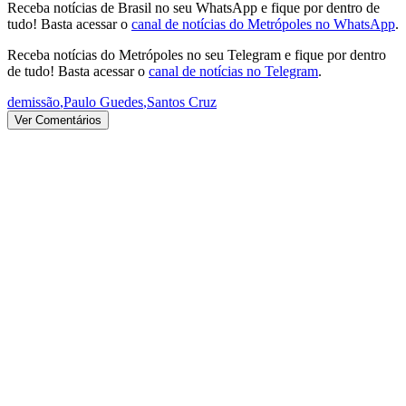
Receba notícias de Brasil no seu WhatsApp e fique por dentro de
tudo! Basta acessar o
canal de notícias do Metrópoles no WhatsApp
.
Receba notícias do Metrópoles no seu Telegram e fique por dentro
de tudo! Basta acessar o
canal de notícias no Telegram
.
demissão
,
Paulo Guedes
,
Santos Cruz
Ver Comentários