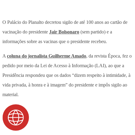
O Palácio do Planalto decretou sigilo de até 100 anos ao cartão de
vacinação do presidente
Jair Bolsonaro
(sem partido) e a
informações sobre as vacinas que o presidente recebeu.
A
coluna do jornalista Guilherme Amado
, da revista Época, fez o
pedido por meio da Lei de Acesso à Informação (LAI), ao que a
Presidência respondeu que os dados “dizem respeito à intimidade, à
vida privada, à honra e à imagem” do presidente e impôs sigilo ao
material.