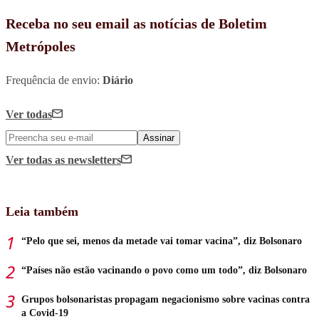
Receba no seu email as notícias de Boletim
Metrópoles
Frequência de envio:
Diário
Ver todas
Assinar
Ver todas
as newsletters
Leia também
“Pelo que sei, menos da metade vai tomar vacina”, diz Bolsonaro
“Países não estão vacinando o povo como um todo”, diz Bolsonaro
Grupos bolsonaristas propagam negacionismo sobre vacinas contra
a Covid-19