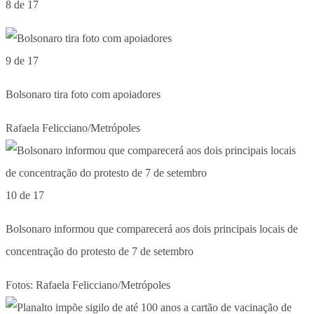
8 de 17
9 de 17
Bolsonaro tira foto com apoiadores
Rafaela Felicciano/Metrópoles
10 de 17
Bolsonaro informou que comparecerá aos dois principais locais de
concentração do protesto de 7 de setembro
Fotos: Rafaela Felicciano/Metrópoles