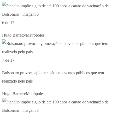
6 de 17
Hugo Barreto/Metrópoles
7 de 17
Bolsonaro provoca aglomeração em eventos públicos que tem
realizado pelo país
Hugo Barreto/Metrópoles