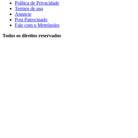
Política de Privacidade
Termos de uso
Anuncie
Post Patrocinado
Fale com o Metrópoles
Todos os direitos reservados