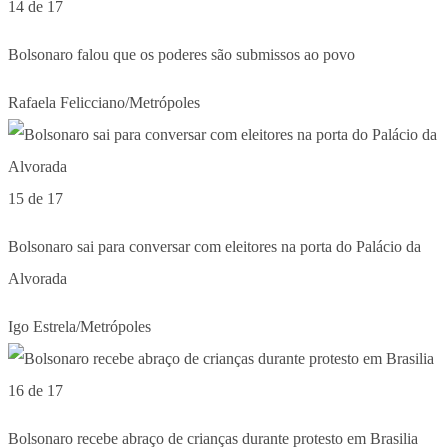
14 de 17
Bolsonaro falou que os poderes são submissos ao povo
Rafaela Felicciano/Metrópoles
15 de 17
Bolsonaro sai para conversar com eleitores na porta do Palácio da
Alvorada
Igo Estrela/Metrópoles
16 de 17
Bolsonaro recebe abraço de crianças durante protesto em Brasilia