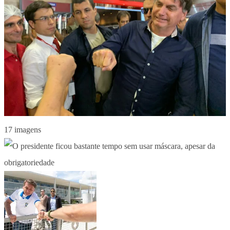
17 imagens