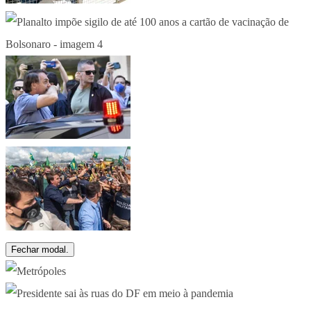
Fechar modal.