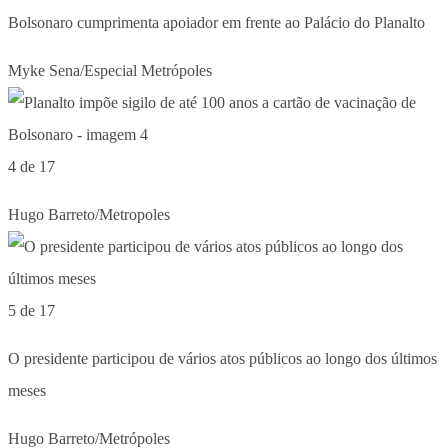
Bolsonaro cumprimenta apoiador em frente ao Palácio do Planalto
Myke Sena/Especial Metrópoles
4 de 17
Hugo Barreto/Metropoles
5 de 17
O presidente participou de vários atos públicos ao longo dos últimos
meses
Hugo Barreto/Metrópoles