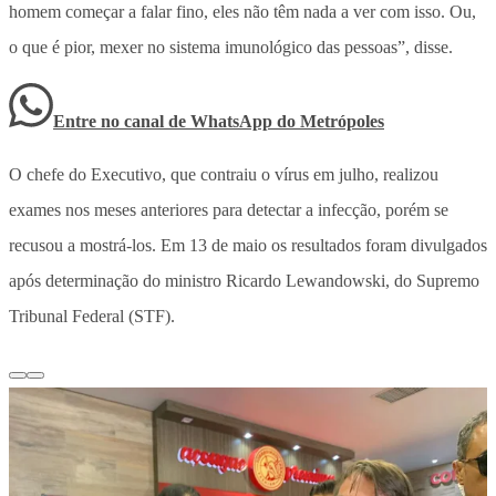
homem começar a falar fino, eles não têm nada a ver com isso. Ou,
o que é pior, mexer no sistema imunológico das pessoas”, disse.
Entre no canal de WhatsApp
do
Metrópoles
O chefe do Executivo, que contraiu o vírus em julho, realizou
exames nos meses anteriores para detectar a infecção, porém se
recusou a mostrá-los. Em 13 de maio os resultados foram divulgados
após determinação do ministro Ricardo Lewandowski, do Supremo
Tribunal Federal (STF).