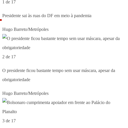
1 de 17
Presidente sai às ruas do DF em meio à pandemia
Hugo Barreto/Metrópoles
2 de 17
O presidente ficou bastante tempo sem usar máscara, apesar da
obrigatoriedade
Hugo Barreto/Metrópoles
3 de 17