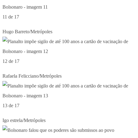
11 de 17
Hugo Barreto/Metrópoles
12 de 17
Rafaela Felicciano/Metrópoles
13 de 17
Igo estrela/Metrópoles