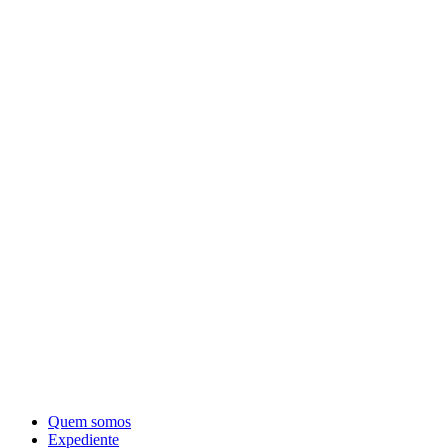
Quem somos
Expediente