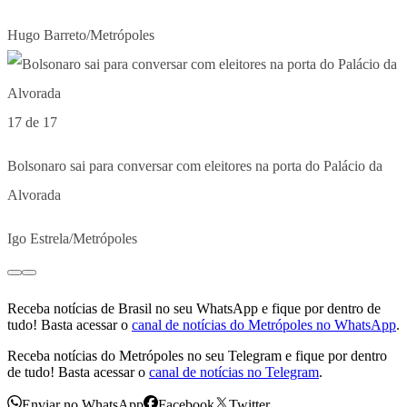
Hugo Barreto/Metrópoles
17 de 17
Bolsonaro sai para conversar com eleitores na porta do Palácio da
Alvorada
Igo Estrela/Metrópoles
Receba notícias de Brasil no seu WhatsApp e fique por dentro de
tudo! Basta acessar o
canal de notícias do Metrópoles no WhatsApp
.
Receba notícias do Metrópoles no seu Telegram e fique por dentro
de tudo! Basta acessar o
canal de notícias no Telegram
.
Enviar no WhatsApp
Facebook
Twitter