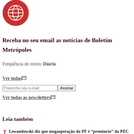
Receba no seu email as notícias de Boletim
Metrópoles
Frequência de envio:
Diário
Ver todas
Assinar
Ver todas
as newsletters
Leia também
Lewandowski diz que megaoperação da PF é “prenúncio” da PEC