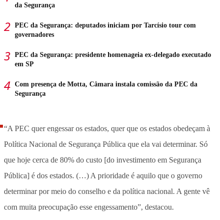
da Segurança
PEC da Segurança: deputados iniciam por Tarcísio tour com
governadores
PEC da Segurança: presidente homenageia ex-delegado executado
em SP
Com presença de Motta, Câmara instala comissão da PEC da
Segurança
“A PEC quer engessar os estados, quer que os estados obedeçam à
Política Nacional de Segurança Pública que ela vai determinar. Só
que hoje cerca de 80% do custo [do investimento em Segurança
Pública] é dos estados. (…) A prioridade é aquilo que o governo
determinar por meio do conselho e da política nacional. A gente vê
com muita preocupação esse engessamento”, destacou.