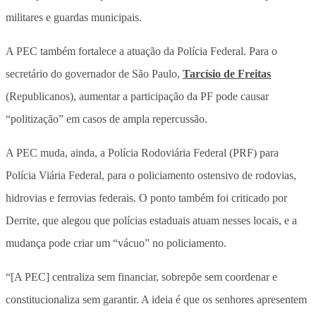
militares e guardas municipais.
A PEC também fortalece a atuação da Polícia Federal. Para o
secretário do governador de São Paulo,
Tarcísio de Freitas
(Republicanos), aumentar a participação da PF pode causar
“politização” em casos de ampla repercussão.
A PEC muda, ainda, a Polícia Rodoviária Federal (PRF) para
Polícia Viária Federal, para o policiamento ostensivo de rodovias,
hidrovias e ferrovias federais. O ponto também foi criticado por
Derrite, que alegou que polícias estaduais atuam nesses locais, e a
mudança pode criar um “vácuo” no policiamento.
“[A PEC] centraliza sem financiar, sobrepõe sem coordenar e
constitucionaliza sem garantir. A ideia é que os senhores apresentem