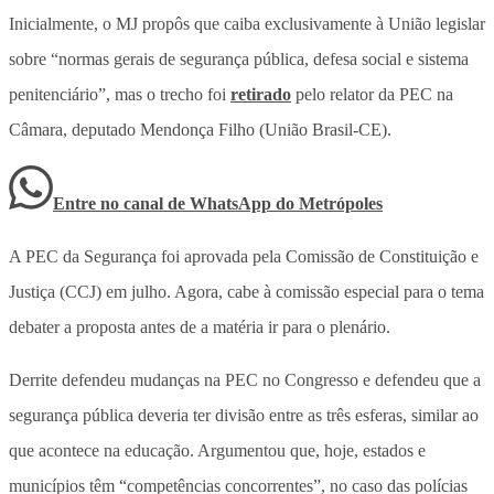
Inicialmente, o MJ propôs que caiba exclusivamente à União legislar
sobre “normas gerais de segurança pública, defesa social e sistema
penitenciário”, mas o trecho foi
retirado
pelo relator da PEC na
Câmara, deputado Mendonça Filho (União Brasil-CE).
Entre no canal de WhatsApp
do
Metrópoles
A PEC da Segurança foi aprovada pela Comissão de Constituição e
Justiça (CCJ) em julho. Agora, cabe à comissão especial para o tema
debater a proposta antes de a matéria ir para o plenário.
Derrite defendeu mudanças na PEC no Congresso e defendeu que a
segurança pública deveria ter divisão entre as três esferas, similar ao
que acontece na educação. Argumentou que, hoje, estados e
municípios têm “competências concorrentes”, no caso das polícias