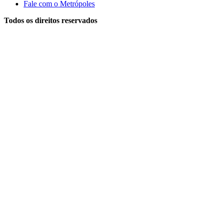
Fale com o Metrópoles
Todos os direitos reservados