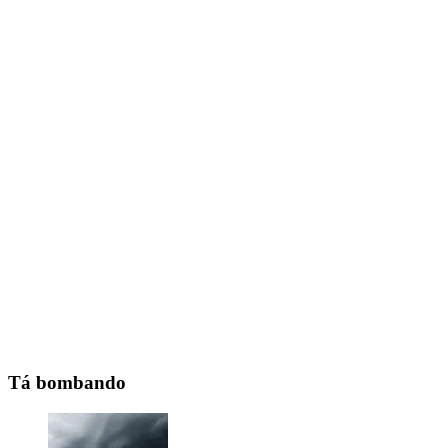
Tá bombando