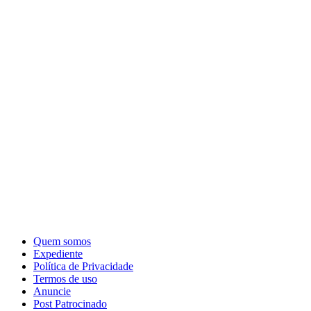
Quem somos
Expediente
Política de Privacidade
Termos de uso
Anuncie
Post Patrocinado