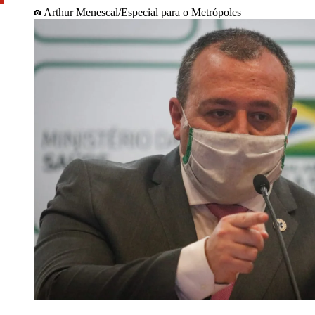
Arthur Menescal/Especial para o Metrópoles