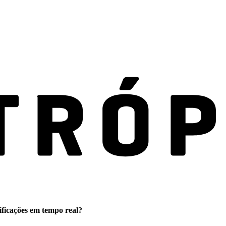
ificações em tempo real?