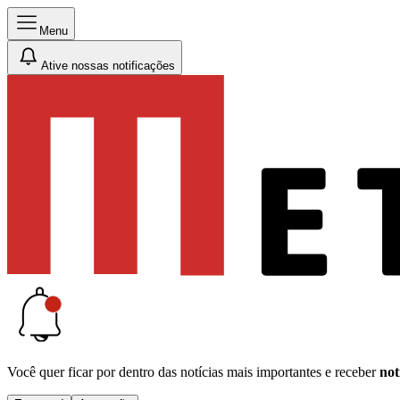
Menu
Ative nossas notificações
Você quer ficar por dentro das notícias mais importantes e receber
not