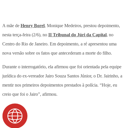
A mãe de
Henry Borel
, Monique Medeiros, prestou depoimento,
nesta terça-feira (2/6), no
II Tribunal do Júri da Capital
, no
Centro do Rio de Janeiro. Em depoimento, a ré apresentou uma
nova versão sobre os fatos que antecederam a morte do filho.
Durante o interrogatório, ela afirmou que foi orientada pela equipe
jurídica do ex-vereador Jairo Souza Santos Júnior, o Dr. Jairinho, a
mentir nos primeiros depoimentos prestados à polícia
. “Hoje, eu
creio que foi o Jairo”, afirmou.