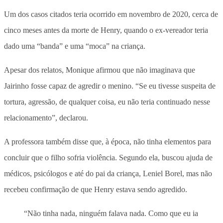
Um dos casos citados teria ocorrido em novembro de 2020, cerca de
cinco meses antes da morte de Henry, quando o ex-vereador teria
dado uma “banda” e uma “moca” na criança.
Apesar dos relatos, Monique afirmou que não imaginava que
Jairinho fosse capaz de agredir o menino
. “Se eu tivesse suspeita de
tortura, agressão, de qualquer coisa, eu não teria continuado nesse
relacionamento”, declarou.
A professora também disse que, à época, não tinha elementos para
concluir que o filho sofria violência. Segundo ela, buscou ajuda de
médicos, psicólogos e até do pai da criança, Leniel Borel, mas não
recebeu confirmação de que Henry estava sendo agredido.
“Não tinha nada, ninguém falava nada. Como que eu ia