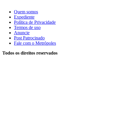
Quem somos
Expediente
Política de Privacidade
Termos de uso
Anuncie
Post Patrocinado
Fale com o Metrópoles
Todos os direitos reservados