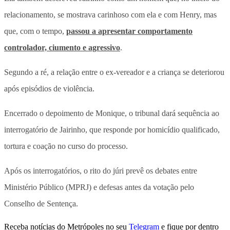
relacionamento, se mostrava carinhoso com ela e com Henry, mas
que, com o tempo,
passou a apresentar comportamento
controlador, ciumento e agressivo
.
Segundo a ré, a relação entre o ex-vereador e a criança se deteriorou
após episódios de violência.
Encerrado o depoimento de Monique, o tribunal dará sequência ao
interrogatório de Jairinho, que responde por homicídio qualificado,
tortura e coação no curso do processo.
Após os interrogatórios, o rito do júri prevê os debates entre
Ministério Público (MPRJ) e defesas antes da votação pelo
Conselho de Sentença.
Receba notícias do Metrópoles no seu
Telegram
e fique por dentro