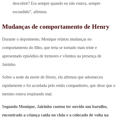
descobrir? Era sempre quando eu não estava, sempre
escondido”, afirmou.
Mudanças de comportamento de Henry
Durante o depoimento, Monique relatou mudanças no
comportamento do filho, que teria se tornado mais triste e
apresentado episódios de tremores e vômitos na presença de
Jairinho.
Sobre a noite da morte de Henry, ela afirmou que adormeceu
rapidamente e foi acordada pelo então companheiro, que disse que o
menino estava respirando mal.
Segundo Monique, Jairinho contou ter ouvido um barulho,
encontrado a criança caída no chão e a colocado de volta na