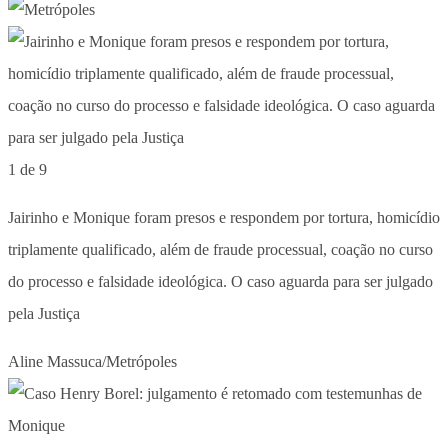
1 de 9
Jairinho e Monique foram presos e respondem por tortura, homicídio
triplamente qualificado, além de fraude processual, coação no curso
do processo e falsidade ideológica. O caso aguarda para ser julgado
pela Justiça
Aline Massuca/Metrópoles