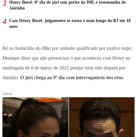
Henry Borel: 8º dia de júri tem perito do IML e testemunha de
Jairinho
Caso Henry Borel: julgamento se torna o mais longo do RJ em 18
anos
Ré no homicídio do filho por omissão qualificado por motivo torpe,
Monique disse que não presenciou o que aconteceu com Henry na
madrugada de 8 de março de 2021 porque teria sido dopada por
Jairinho.
O júri chega ao 9º dia com interrogatório dos réus