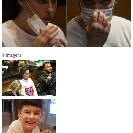
9 imagens