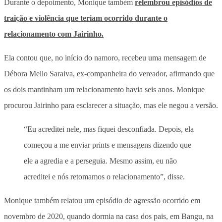
Durante o depoimento, Monique também
relembrou episódios de
traição e violência que teriam ocorrido durante o
relacionamento com Jairinho.
Ela contou que, no início do namoro, recebeu uma mensagem de
Débora Mello Saraiva, ex-companheira do vereador, afirmando que
os dois mantinham um relacionamento havia seis anos. Monique
procurou Jairinho para esclarecer a situação, mas ele negou a versão.
“Eu acreditei nele, mas fiquei desconfiada. Depois, ela
começou a me enviar prints e mensagens dizendo que
ele a agredia e a perseguia. Mesmo assim, eu não
acreditei e nós retomamos o relacionamento”, disse.
Monique também relatou um episódio de agressão ocorrido em
novembro de 2020, quando dormia na casa dos pais, em Bangu, na