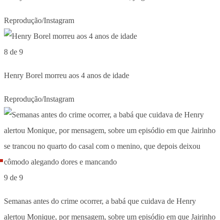
Reprodução/Instagram
8 de 9
Henry Borel morreu aos 4 anos de idade
Reprodução/Instagram
9 de 9
Semanas antes do crime ocorrer, a babá que cuidava de Henry
alertou Monique, por mensagem, sobre um episódio em que Jairinho