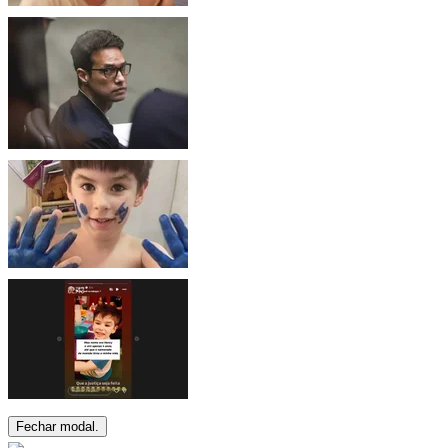
Fechar modal.