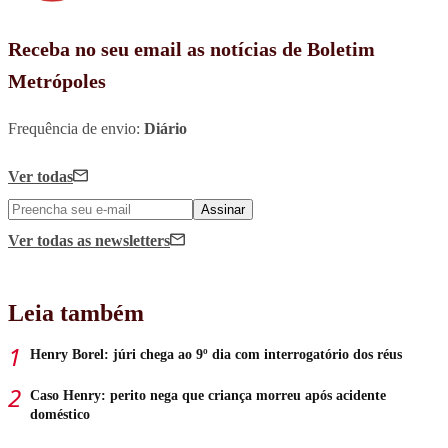
Receba no seu email as notícias de Boletim
Metrópoles
Frequência de envio:
Diário
Ver todas
Assinar
Ver todas
as newsletters
Leia também
Henry Borel: júri chega ao 9º dia com interrogatório dos réus
Caso Henry: perito nega que criança morreu após acidente
doméstico