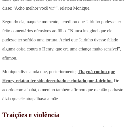
disse: ‘Acho melhor você vir’”, relatou Monique.
Segundo ela, naquele momento, acreditou que Jairinho pudesse ter
feito comentários ofensivos ao filho. “Nunca imaginei que ele
pudesse ter sofrido uma tortura. Achei que Jairinho tivesse falado
alguma coisa contra o Henry, que era uma criança muito sensível”,
afirmou.
Monique disse ainda que, posteriormente,
Thayná contou que
Henry relatou ter sido derrubado e chutado por Jairinho.
De
acordo com a babá, o menino também afirmou que o então padrasto
dizia que ele atrapalhava a mãe.
Traições e violência