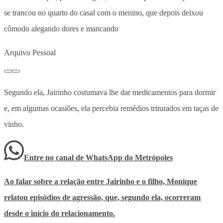
se trancou no quarto do casal com o menino, que depois deixou
cômodo alegando dores e mancando
Arquivo Pessoal
Segundo ela, Jairinho costumava lhe dar medicamentos para dormir
e, em algumas ocasiões, ela percebia remédios triturados em taças de
vinho.
Entre no canal de WhatsApp
do
Metrópoles
Ao falar sobre a relação entre Jairinho e o filho, Monique
relatou episódios de agressão, que, segundo ela, ocorreram
desde o início do relacionamento.