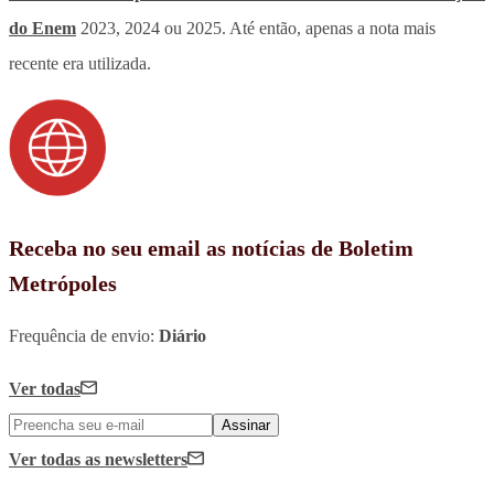
do Enem
2023, 2024 ou 2025. Até então, apenas a nota mais
recente era utilizada.
Receba no seu email as notícias de Boletim
Metrópoles
Frequência de envio:
Diário
Ver todas
Assinar
Ver todas
as newsletters