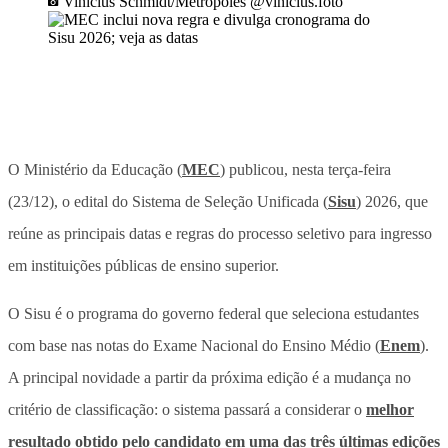
Vinícius Schmidt/Metrópoles @vinicius.foto
O Ministério da Educação (
MEC
) publicou, nesta terça-feira
(23/12), o edital do Sistema de Seleção Unificada (
Sisu
) 2026, que
reúne as principais datas e regras do processo seletivo para ingresso
em instituições públicas de ensino superior.
O Sisu é o programa do governo federal que seleciona estudantes
com base nas notas do Exame Nacional do Ensino Médio (
Enem
).
A principal novidade a partir da próxima edição é a mudança no
critério de classificação: o sistema passará a considerar o
melhor
resultado obtido pelo candidato em uma das três últimas edições