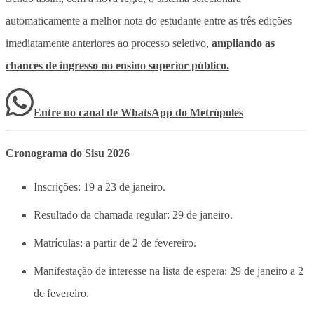
automaticamente a melhor nota do estudante entre as três edições
imediatamente anteriores ao processo seletivo,
ampliando as
chances de ingresso no ensino superior público.
Entre no canal de WhatsApp
do
Metrópoles
Cronograma do Sisu 2026
Inscrições: 19 a 23 de janeiro.
Resultado da chamada regular: 29 de janeiro.
Matrículas: a partir de 2 de fevereiro.
Manifestação de interesse na lista de espera: 29 de janeiro a 2
de fevereiro.