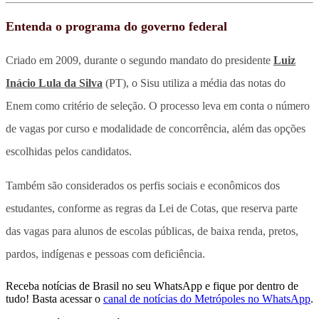
Entenda o programa do governo federal
Criado em 2009, durante o segundo mandato do presidente
Luiz
Inácio Lula da Silva
(PT), o Sisu utiliza a média das notas do
Enem como critério de seleção. O processo leva em conta o número
de vagas por curso e modalidade de concorrência, além das opções
escolhidas pelos candidatos.
Também são considerados os perfis sociais e econômicos dos
estudantes, conforme as regras da Lei de Cotas, que reserva parte
das vagas para alunos de escolas públicas, de baixa renda, pretos,
pardos, indígenas e pessoas com deficiência.
Receba notícias de Brasil no seu WhatsApp e fique por dentro de
tudo! Basta acessar o
canal de notícias do Metrópoles no WhatsApp
.