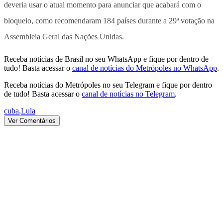
deveria usar o atual momento para anunciar que acabará com o
bloqueio, como recomendaram 184 países durante a 29ª votação na
Assembleia Geral das Nações Unidas.
Receba notícias de Brasil no seu WhatsApp e fique por dentro de
tudo! Basta acessar o
canal de notícias do Metrópoles no WhatsApp
.
Receba notícias do Metrópoles no seu Telegram e fique por dentro
de tudo! Basta acessar o
canal de notícias no Telegram
.
cuba
,
Lula
Ver Comentários