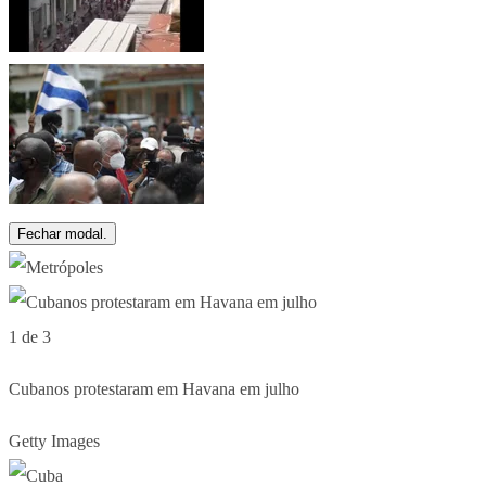
Fechar modal.
1 de 3
Cubanos protestaram em Havana em julho
Getty Images