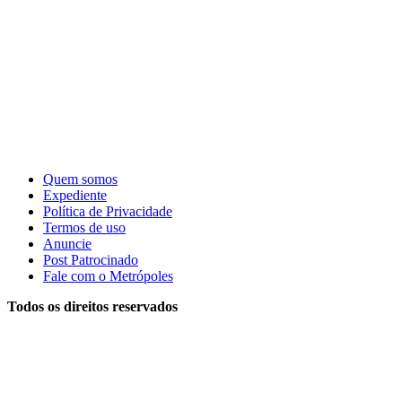
Quem somos
Expediente
Política de Privacidade
Termos de uso
Anuncie
Post Patrocinado
Fale com o Metrópoles
Todos os direitos reservados