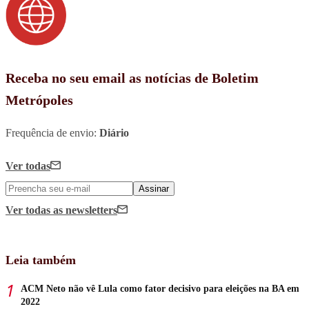
Receba no seu email as notícias de Boletim
Metrópoles
Frequência de envio:
Diário
Ver todas
Assinar
Ver todas
as newsletters
Leia também
ACM Neto não vê Lula como fator decisivo para eleições na BA em
2022