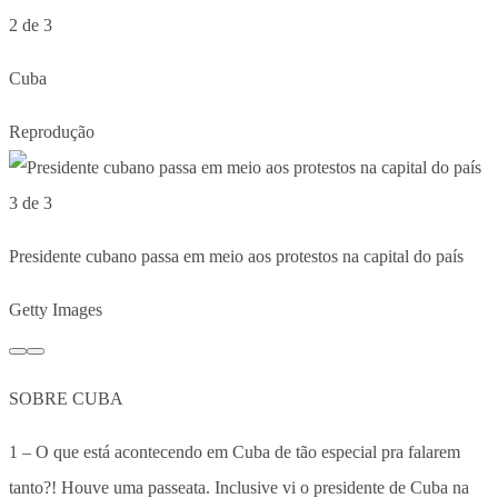
2 de 3
Cuba
Reprodução
3 de 3
Presidente cubano passa em meio aos protestos na capital do país
Getty Images
SOBRE CUBA
1 – O que está acontecendo em Cuba de tão especial pra falarem
tanto?! Houve uma passeata. Inclusive vi o presidente de Cuba na