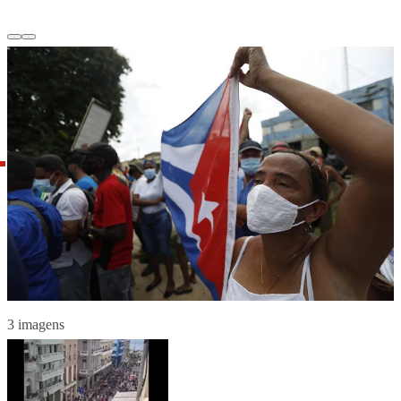
3 imagens