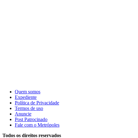
Quem somos
Expediente
Política de Privacidade
Termos de uso
Anuncie
Post Patrocinado
Fale com o Metrópoles
Todos os direitos reservados