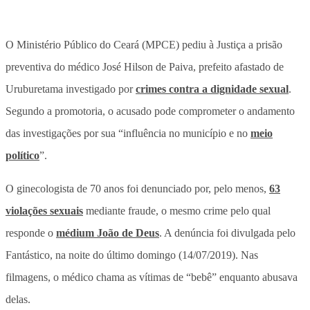
O Ministério Público do Ceará (MPCE) pediu à Justiça a prisão
preventiva do médico José Hilson de Paiva, prefeito afastado de
Uruburetama investigado por
crimes contra a dignidade sexual
.
Segundo a promotoria, o acusado pode comprometer o andamento
das investigações por sua “influência no município e no
meio
político
”.
O ginecologista de 70 anos foi denunciado por, pelo menos,
63
violações sexuais
mediante fraude, o mesmo crime pelo qual
responde o
médium João de Deus
. A denúncia foi divulgada pelo
Fantástico, na noite do último domingo (14/07/2019). Nas
filmagens, o médico chama as vítimas de “bebê” enquanto abusava
delas.