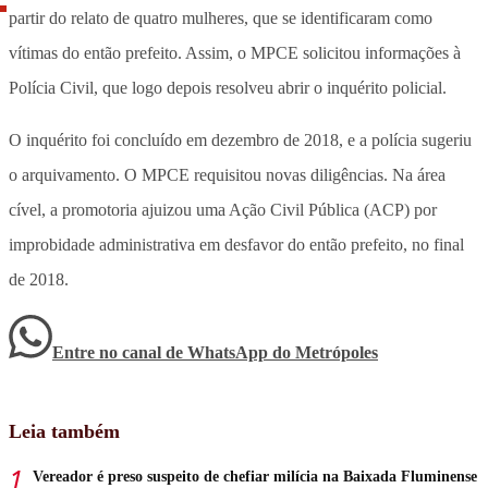
partir do relato de quatro mulheres, que se identificaram como
vítimas do então prefeito. Assim, o MPCE solicitou informações à
Polícia Civil, que logo depois resolveu abrir o inquérito policial.
O inquérito foi concluído em dezembro de 2018, e a polícia sugeriu
o arquivamento. O MPCE requisitou novas diligências. Na área
cível, a promotoria ajuizou uma Ação Civil Pública (ACP) por
improbidade administrativa em desfavor do então prefeito, no final
de 2018.
Entre no canal de WhatsApp
do
Metrópoles
Leia também
Vereador é preso suspeito de chefiar milícia na Baixada Fluminense