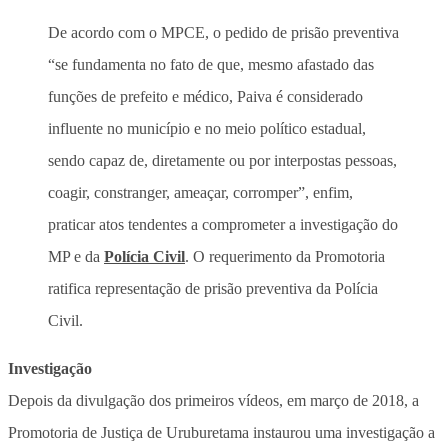
De acordo com o MPCE, o pedido de prisão preventiva
“se fundamenta no fato de que, mesmo afastado das
funções de prefeito e médico, Paiva é considerado
influente no município e no meio político estadual,
sendo capaz de, diretamente ou por interpostas pessoas,
coagir, constranger, ameaçar, corromper”, enfim,
praticar atos tendentes a comprometer a investigação do
MP e da
Polícia Civil
. O requerimento da Promotoria
ratifica representação de prisão preventiva da Polícia
Civil.
Investigação
Depois da divulgação dos primeiros vídeos, em março de 2018, a
Promotoria de Justiça de Uruburetama instaurou uma investigação a