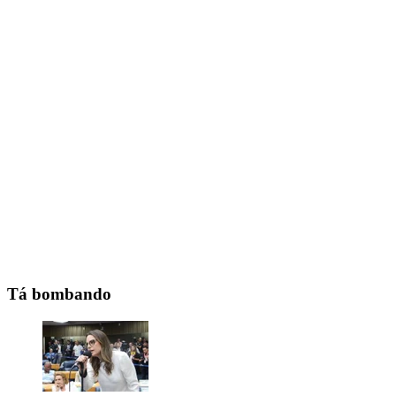
Tá bombando