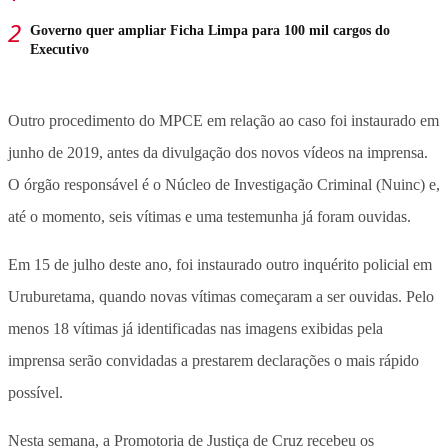
Governo quer ampliar Ficha Limpa para 100 mil cargos do
Executivo
Outro procedimento do MPCE em relação ao caso foi instaurado em
junho de 2019, antes da divulgação dos novos vídeos na imprensa.
O órgão responsável é o Núcleo de Investigação Criminal (Nuinc) e,
até o momento, seis vítimas e uma testemunha já foram ouvidas.
Em 15 de julho deste ano, foi instaurado outro inquérito policial em
Uruburetama, quando novas vítimas começaram a ser ouvidas. Pelo
menos 18 vítimas já identificadas nas imagens exibidas pela
imprensa serão convidadas a prestarem declarações o mais rápido
possível.
Nesta semana, a Promotoria de Justiça de Cruz recebeu os