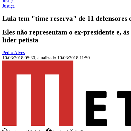
Justiça
Justiça
Lula tem "time reserva" de 11 defensores 
Eles não representam o ex-presidente e, às
líder petista
Pedro Alves
10/03/2018 05:30
,
atualizado
10/03/2018 11:50