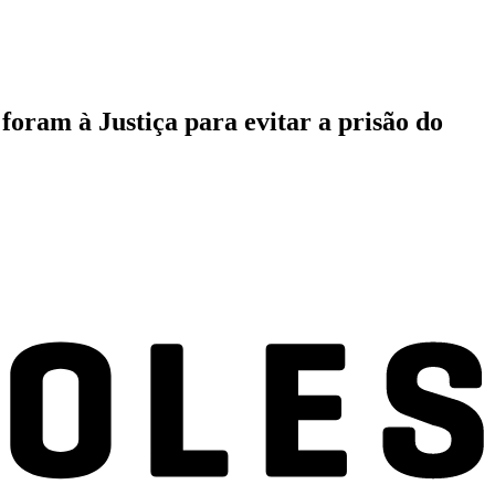
foram à Justiça para evitar a prisão do