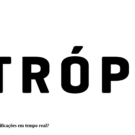
ificações em tempo real?