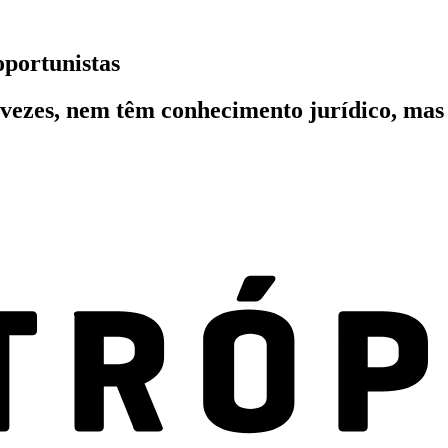
oportunistas
 vezes, nem têm conhecimento jurídico, mas 