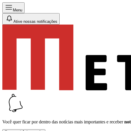
Menu
Ative nossas notificações
Você quer ficar por dentro das notícias mais importantes e receber
not