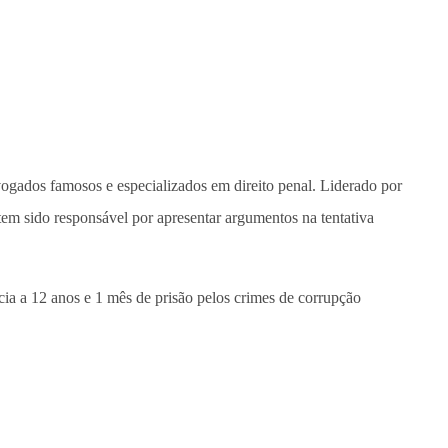
vogados famosos e especializados em direito penal. Liderado por
tem sido responsável por apresentar argumentos na tentativa
ia a 12 anos e 1 mês de prisão pelos crimes de corrupção