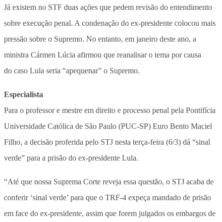
Já existem no STF duas ações que pedem revisão do entendimento
sobre execução penal. A condenação do ex-presidente colocou mais
pressão sobre o Supremo. No entanto, em janeiro deste ano, a
ministra Cármen Lúcia afirmou que reanalisar o tema por causa
do caso Lula seria “apequenar” o Supremo.
Especialista
Para o professor e mestre em direito e processo penal pela Pontifícia
Universidade Católica de São Paulo (PUC-SP) Euro Bento Maciel
Filho, a decisão proferida pelo STJ nesta terça-feira (6/3) dá “sinal
verde” para a prisão do ex-presidente Lula.
“Até que nossa Suprema Corte reveja essa questão, o STJ acaba de
conferir ‘sinal verde’ para que o TRF-4 expeça mandado de prisão
em face do ex-presidente, assim que forem julgados os embargos de