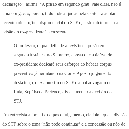
declaração”, afirma. “A prisão em segundo grau, vale dizer, não é
uma obrigação, porém, tudo indica que aquela Corte irá adotar a
recente orientação jurisprudencial do STF e, assim, determinar a
prisão do ex-presidente”, acrescenta.
O professor, o qual defende a revisão da prisão em
segunda instância no Supremo, aposta que a defesa do
ex-presidente dedicará seus esforços ao habeas corpus
preventivo já tramitando na Corte. Após o julgamento
desta terça, o ex-ministro do STF e atual advogado de
Lula, Sepúlveda Pertence, disse lamentar a decisão do
STJ.
Em entrevista a jornalistas após o julgamento, ele falou que a divisão
do STF sobre o tema “não pode continuar” e a concessão ou não de