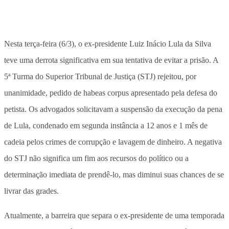
Nesta terça-feira (6/3), o ex-presidente Luiz Inácio Lula da Silva
teve uma derrota significativa em sua tentativa de evitar a prisão. A
5ª Turma do Superior Tribunal de Justiça (STJ) rejeitou, por
unanimidade, pedido de habeas corpus apresentado pela defesa do
petista. Os advogados solicitavam a suspensão da execução da pena
de Lula, condenado em segunda instância a 12 anos e 1 mês de
cadeia pelos crimes de corrupção e lavagem de dinheiro. A negativa
do STJ não significa um fim aos recursos do político ou a
determinação imediata de prendê-lo, mas diminui suas chances de se
livrar das grades.
Atualmente, a barreira que separa o ex-presidente de uma temporada