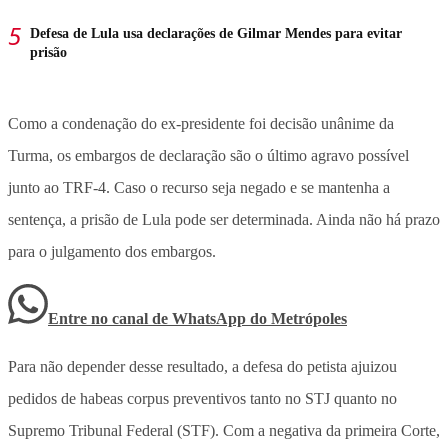
Defesa de Lula usa declarações de Gilmar Mendes para evitar
prisão
Como a condenação do ex-presidente foi decisão unânime da
Turma, os embargos de declaração são o último agravo possível
junto ao TRF-4. Caso o recurso seja negado e se mantenha a
sentença, a prisão de Lula pode ser determinada. Ainda não há prazo
para o julgamento dos embargos.
Entre no canal de WhatsApp
do
Metrópoles
Para não depender desse resultado, a defesa do petista ajuizou
pedidos de habeas corpus preventivos tanto no STJ quanto no
Supremo Tribunal Federal (STF). Com a negativa da primeira Corte,