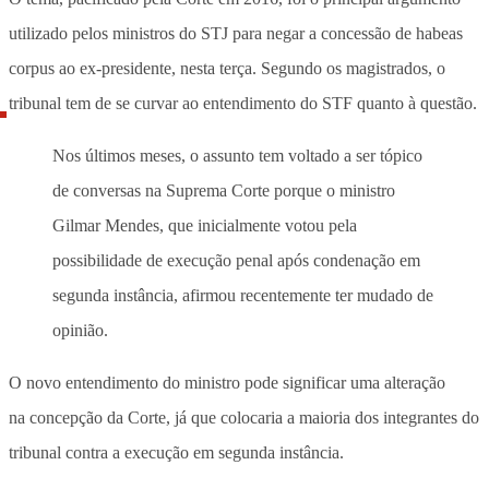
utilizado pelos ministros do STJ para negar a concessão de habeas
corpus ao ex-presidente, nesta terça. Segundo os magistrados, o
tribunal tem de se curvar ao entendimento do STF quanto à questão.
Nos últimos meses, o assunto tem voltado a ser tópico
de conversas na Suprema Corte porque o ministro
Gilmar Mendes, que inicialmente votou pela
possibilidade de execução penal após condenação em
segunda instância, afirmou recentemente ter mudado de
opinião.
O novo entendimento do ministro pode significar uma alteração
na concepção da Corte, já que colocaria a maioria dos integrantes do
tribunal contra a execução em segunda instância.