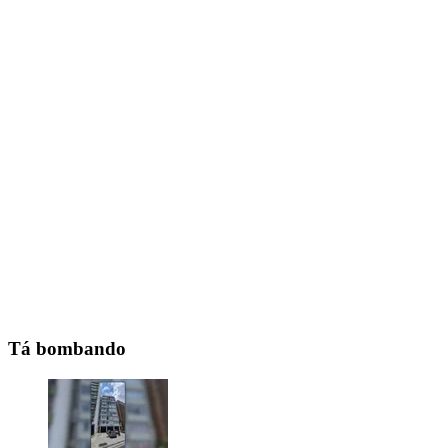
Tá bombando