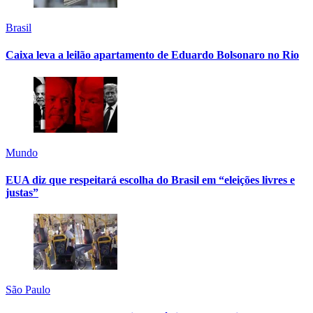
Brasil
Caixa leva a leilão apartamento de Eduardo Bolsonaro no Rio
Mundo
EUA diz que respeitará escolha do Brasil em “eleições livres e
justas”
São Paulo