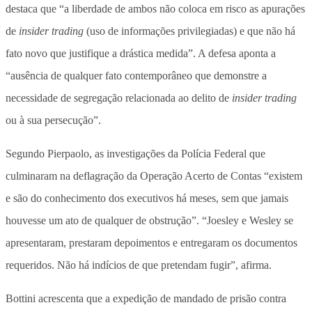
destaca que “a liberdade de ambos não coloca em risco as apurações
de
insider trading
(uso de informações privilegiadas) e que não há
fato novo que justifique a drástica medida”. A defesa aponta a
“ausência de qualquer fato contemporâneo que demonstre a
necessidade de segregação relacionada ao delito de
insider trading
ou à sua persecução”.
Segundo Pierpaolo, as investigações da Polícia Federal que
culminaram na deflagração da Operação Acerto de Contas “existem
e são do conhecimento dos executivos há meses, sem que jamais
houvesse um ato de qualquer de obstrução”. “Joesley e Wesley se
apresentaram, prestaram depoimentos e entregaram os documentos
requeridos. Não há indícios de que pretendam fugir”, afirma.
Bottini acrescenta que a expedição de mandado de prisão contra