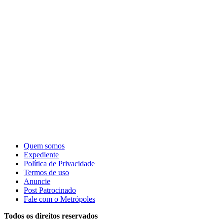
Quem somos
Expediente
Política de Privacidade
Termos de uso
Anuncie
Post Patrocinado
Fale com o Metrópoles
Todos os direitos reservados