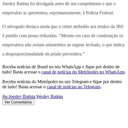
Joesley Batista foi divulgada antes de seu cumprimento e que o
empresário se apresentou, espontaneamente, à Policia Federal.
O advogado destaca ainda que o crime atribuído aos irmãos da JBS
é punido com penas reduzidas. “Mesmo em caso de condenação os
empresários não seriam submetidos ao regime fechado, o que indica
a desproporcionalidade da prisão preventiva.”
Receba notícias de Brasil no seu WhatsApp e fique por dentro de
tudo! Basta acessar o
canal de notícias do Metrópoles no WhatsApp
.
Receba notícias do Metrópoles no seu Telegram e fique por dentro
de tudo! Basta acessar o
canal de notícias no Telegram
.
jbs
,
Joesley Batista
,
Wesley Batista
Ver Comentários