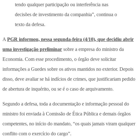
tendo qualquer participação ou interferência nas
decisões de investimento da companhia”, continua o
texto da defesa.
A
PGR informou, nessa segunda-feira (4/10), que decidiu abrir
uma investigação preliminar
sobre a empresa do ministro da
Economia. Com esse procedimento, o órgão deve solicitar
informações a Guedes sobre os ativos mantidos no exterior. Depois
disso, deve avaliar se há indícios de crimes, que justificariam pedido
de abertura de inquérito, ou se é o caso de arquivamento.
Segundo a defesa, toda a documentação e informação pessoal do
ministro foi enviada à Comissão de Ética Pública e demais órgãos
competentes, no início do mandato, “os quais jamais viram qualquer
conflito com o exercício do cargo”.