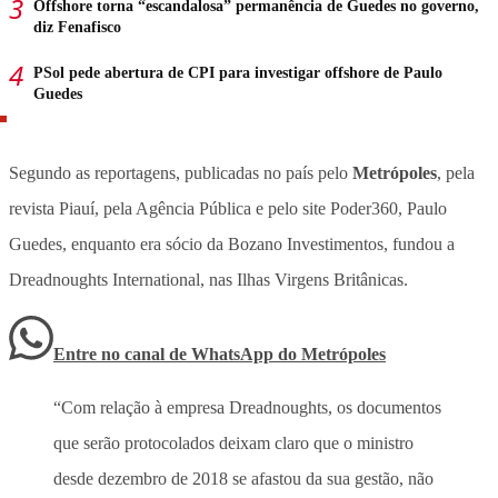
Offshore torna “escandalosa” permanência de Guedes no governo,
diz Fenafisco
PSol pede abertura de CPI para investigar offshore de Paulo
Guedes
Segundo as reportagens, publicadas no país pelo
Metrópoles
, pela
revista Piauí, pela Agência Pública e pelo site Poder360, Paulo
Guedes, enquanto era sócio da Bozano Investimentos, fundou a
Dreadnoughts International, nas Ilhas Virgens Britânicas.
Entre no canal de WhatsApp
do
Metrópoles
“Com relação à empresa Dreadnoughts, os documentos
que serão protocolados deixam claro que o ministro
desde dezembro de 2018 se afastou da sua gestão, não