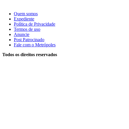
Quem somos
Expediente
Política de Privacidade
Termos de uso
Anuncie
Post Patrocinado
Fale com o Metrópoles
Todos os direitos reservados