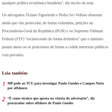
qualquer política econômica brasileira”, diz trecho da nota.
Os advogados Ticiano Figueiredo e Pedro Ivo Velloso disseram
ainda que vão protocolar, de forma voluntária, petições na
Procuradoria-Geral da República (PGR) e no Supremo Tribunal
Federal (STF) “esclarecendo de forma definitiva” que o ministro
jamais atuou ou se posicionou de forma a colidir interesses públicos
com privados.
Leia também
MP pede ao TCU para investigar Paulo Guedes e Campos Netto
por offshores
“É como técnico que aposta na vitória do adversário”, diz
procurador sobre offshore de Paulo Guedes