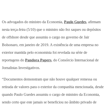
Os advogados do ministro da Economia,
Paulo Guedes
, afirmam
nesta terça-feira (5/10) que o ministro não fez saques ou depósitos
de offshore desde que assumiu o cargo no governo de Jair
Bolsonaro, em janeiro de 2019. A existência de uma empresa no
exterior mantida pelo economista foi revelada na série de
reportagens do
Pandora Papers
, do Consórcio Internacional de
Jornalistas Investigativos.
“Documentos demonstram que não houve qualquer remessa ou
retirada de valores para o exterior da companhia mencionada, desde
quando Paulo Guedes assumiu o cargo de ministro da Economia,
sendo certo que este jamais se beneficiou no âmbito privado de