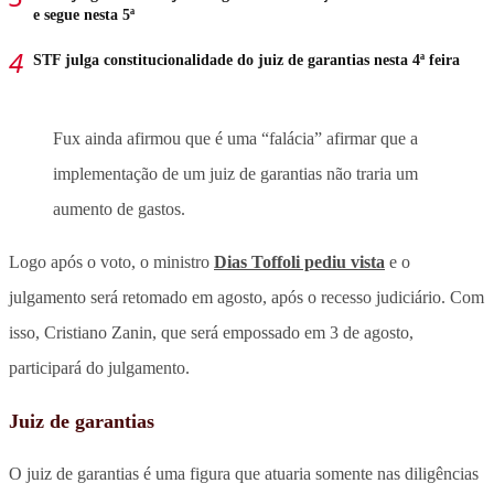
e segue nesta 5ª
STF julga constitucionalidade do juiz de garantias nesta 4ª feira
Fux ainda afirmou que é uma “falácia” afirmar que a
implementação de um juiz de garantias não traria um
aumento de gastos.
Logo após o voto, o ministro
Dias Toffoli pediu vista
e o
julgamento será retomado em agosto, após o recesso judiciário. Com
isso, Cristiano Zanin, que será empossado em 3 de agosto,
participará do julgamento.
Juiz de garantias
O juiz de garantias é uma figura que atuaria somente nas diligências