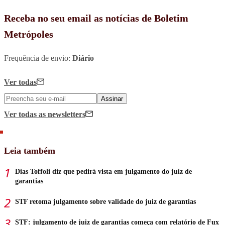
Receba no seu email as notícias de Boletim
Metrópoles
Frequência de envio:
Diário
Ver todas
Assinar
Ver todas
as newsletters
Leia também
Dias Toffoli diz que pedirá vista em julgamento do juiz de
garantias
STF retoma julgamento sobre validade do juiz de garantias
STF: julgamento de juiz de garantias começa com relatório de Fux