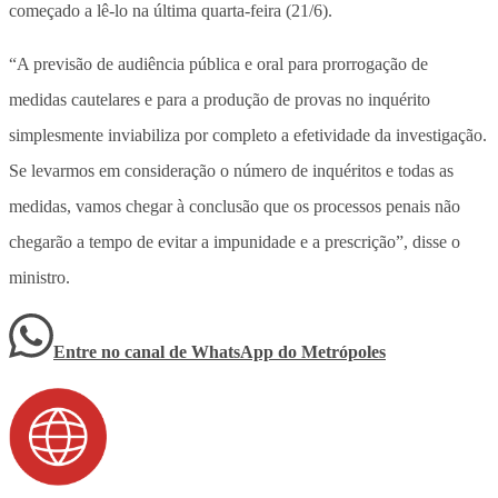
começado a lê-lo na última quarta-feira (21/6).
“A previsão de audiência pública e oral para prorrogação de
medidas cautelares e para a produção de provas no inquérito
simplesmente inviabiliza por completo a efetividade da investigação.
Se levarmos em consideração o número de inquéritos e todas as
medidas, vamos chegar à conclusão que os processos penais não
chegarão a tempo de evitar a impunidade e a prescrição”, disse o
ministro.
Entre no canal de WhatsApp
do
Metrópoles