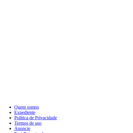
Quem somos
Expediente
Política de Privacidade
Termos de uso
Anuncie