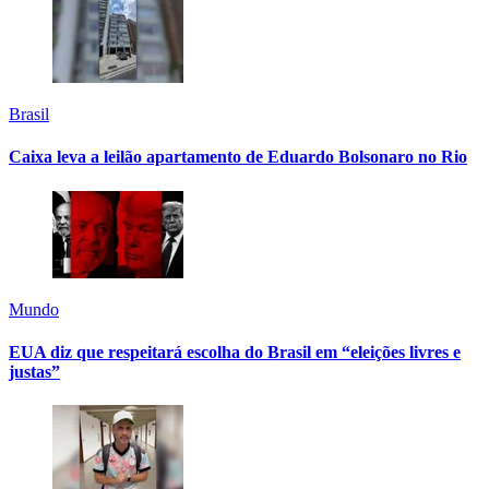
Brasil
Caixa leva a leilão apartamento de Eduardo Bolsonaro no Rio
Mundo
EUA diz que respeitará escolha do Brasil em “eleições livres e
justas”