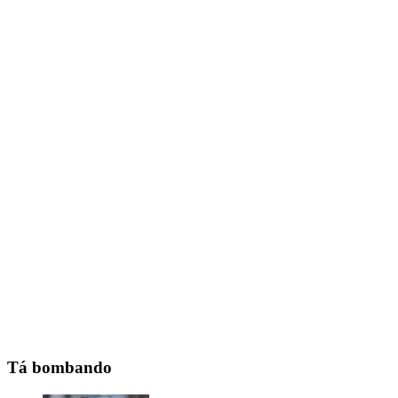
Tá bombando