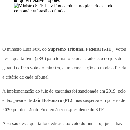
Igo Estrela/Metrópoles
O ministro Luiz Fux, do
Supremo Tribunal Federal (STF)
, votou
nesta quarta-feira (28/6) para tornar opcional a adoação do juiz de
garantias. Pelo voto do ministro, a implementação do modelo ficaria
a critério de cada tribunal.
A implementação do juiz de garantias foi sancionada em 2019, pelo
então presidente
Jair Bolsonaro (PL)
, mas suspensa em janeiro de
2020 por decisão de Fux, então vice-presidente do STF.
A sessão desta quarta foi dedicada ao voto do ministro, que já havia