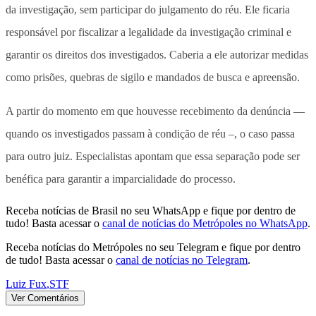
da investigação, sem participar do julgamento do réu. Ele ficaria
responsável por fiscalizar a legalidade da investigação criminal e
garantir os direitos dos investigados. Caberia a ele autorizar medidas
como prisões, quebras de sigilo e mandados de busca e apreensão.
A partir do momento em que houvesse recebimento da denúncia —
quando os investigados passam à condição de réu –, o caso passa
para outro juiz. Especialistas apontam que essa separação pode ser
benéfica para garantir a imparcialidade do processo.
Receba notícias de Brasil no seu WhatsApp e fique por dentro de
tudo! Basta acessar o
canal de notícias do Metrópoles no WhatsApp
.
Receba notícias do Metrópoles no seu Telegram e fique por dentro
de tudo! Basta acessar o
canal de notícias no Telegram
.
Luiz Fux
,
STF
Ver Comentários