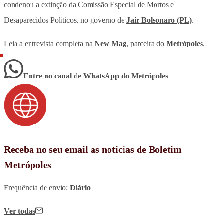
condenou a extinção da Comissão Especial de Mortos e
Desaparecidos Políticos, no governo de
Jair Bolsonaro (PL)
.
Leia a entrevista completa na
New Mag
, parceira do
Metrópoles
.
Entre no canal de WhatsApp
do
Metrópoles
Receba no seu email as notícias de Boletim
Metrópoles
Frequência de envio:
Diário
Ver todas