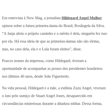
Em entrevista à New Mag, a jornalista
Hildegard Angel Mulher
opinou sobre a futura primeira-dama do Brasil, Rosângela da Silva.
“A Janja abriu o próprio caminho e o mérito é dela, ninguém fez isso
por ela. Há essa ideia de que as primeiras-damas não são eleitas,
mas, no caso dela, ela e o Lula foram eleitos”, disse.
Poucos nomes da imprensa, como Hildegard, tiveram a
oportunidade de acompanhar as posses dos presidentes brasileiros
nos últimos 40 anos, desde João Figueiredo.
Na vida pessoal, Hildegard e a mãe, a estilista Zuzu Angel, viveram
o luto pelo sumiço de Stuart Angel Jones, desaparecido em
circunstâncias misteriosas durante a ditadura militar. Dessa forma,