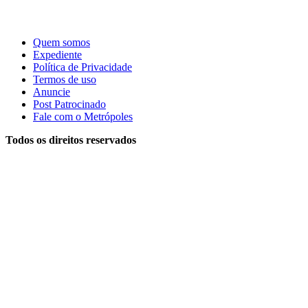
Quem somos
Expediente
Política de Privacidade
Termos de uso
Anuncie
Post Patrocinado
Fale com o Metrópoles
Todos os direitos reservados