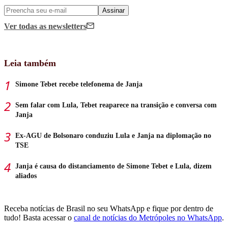
Assinar
Ver todas
as newsletters
Leia também
Simone Tebet recebe telefonema de Janja
Sem falar com Lula, Tebet reaparece na transição e conversa com
Janja
Ex-AGU de Bolsonaro conduziu Lula e Janja na diplomação no
TSE
Janja é causa do distanciamento de Simone Tebet e Lula, dizem
aliados
Receba notícias de Brasil no seu WhatsApp e fique por dentro de
tudo! Basta acessar o
canal de notícias do Metrópoles no WhatsApp
.