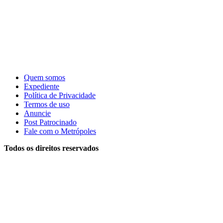
Quem somos
Expediente
Política de Privacidade
Termos de uso
Anuncie
Post Patrocinado
Fale com o Metrópoles
Todos os direitos reservados