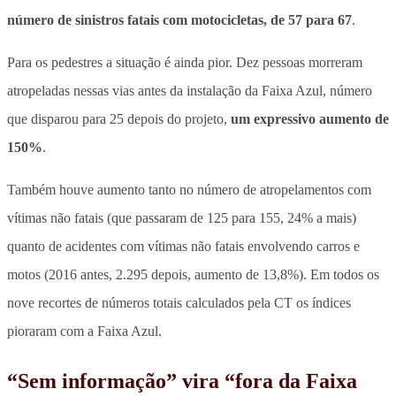
número de sinistros fatais com motocicletas, de 57 para 67
.
Para os pedestres a situação é ainda pior
. Dez pessoas morreram
atropeladas nessas vias antes da instalação da Faixa Azul, número
que disparou para 25 depois do projeto,
um expressivo aumento de
150%
.
Também houve aumento tanto no número de atropelamentos com
vítimas não fatais (que passaram de 125 para 155, 24% a mais)
quanto de acidentes com vítimas não fatais envolvendo carros e
motos (2016 antes, 2.295 depois, aumento de 13,8%).
Em todos os
nove recortes de números totais calculados pela CT os índices
pioraram com a Faixa Azul.
“Sem informação” vira “fora da Faixa