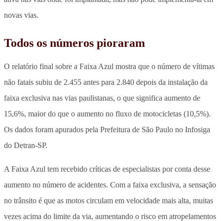
novas vias.
Todos os números pioraram
O relatório final sobre a Faixa Azul mostra que o número de vítimas
não fatais subiu de 2.455 antes para 2.840 depois da instalação da
faixa exclusiva nas vias paulistanas, o que significa aumento de
15,6%, maior do que o aumento no fluxo de motocicletas (10,5%)
.
Os dados foram apurados pela Prefeitura de São Paulo no Infosiga
do Detran-SP.
A Faixa Azul tem recebido críticas de especialistas por conta desse
aumento no número de acidentes. Com a faixa exclusiva, a sensação
no trânsito é que as motos circulam em velocidade mais alta, muitas
vezes acima do limite da via, aumentando o risco em atropelamentos