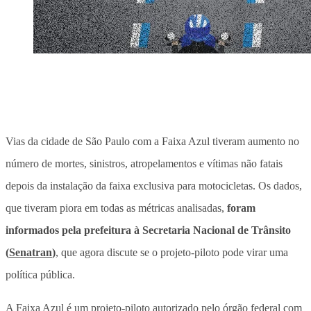
Vias da cidade de São Paulo com a Faixa Azul tiveram aumento no
número de mortes, sinistros, atropelamentos e vítimas não fatais
depois da instalação da faixa exclusiva para motocicletas
. Os dados,
que tiveram piora em todas as métricas analisadas,
foram
informados pela prefeitura à Secretaria Nacional de Trânsito
(
Senatran
)
, que agora discute se o projeto-piloto pode virar uma
política pública.
A Faixa Azul é um projeto-piloto autorizado pelo órgão federal com