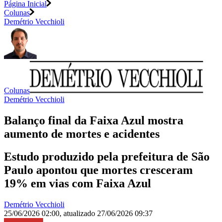
Página Inicial
Colunas
Demétrio Vecchioli
Colunas
Demétrio Vecchioli
Balanço final da Faixa Azul mostra
aumento de mortes e acidentes
Estudo produzido pela prefeitura de São
Paulo apontou que mortes cresceram
19% em vias com Faixa Azul
Demétrio Vecchioli
25/06/2026 02:00
,
atualizado
27/06/2026 09:37