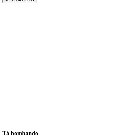
Tá bombando