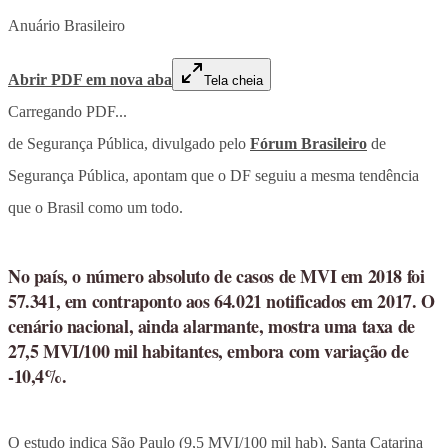
Anuário Brasileiro
Abrir PDF em nova aba
Tela cheia
Carregando PDF...
de Segurança Pública, divulgado pelo
Fórum Brasileiro
de
Segurança Pública, apontam que o DF seguiu a mesma tendência
que o Brasil como um todo.
No país, o número absoluto de casos de MVI em 2018 foi
57.341, em contraponto aos 64.021 notificados em 2017. O
cenário nacional, ainda alarmante, mostra uma taxa de
27,5 MVI/100 mil habitantes, embora com variação de
-10,4%.
O estudo indica São Paulo (9,5 MVI/100 mil hab), Santa Catarina