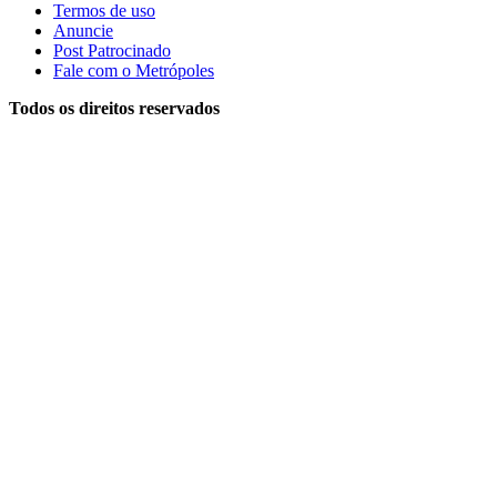
Termos de uso
Anuncie
Post Patrocinado
Fale com o Metrópoles
Todos os direitos reservados