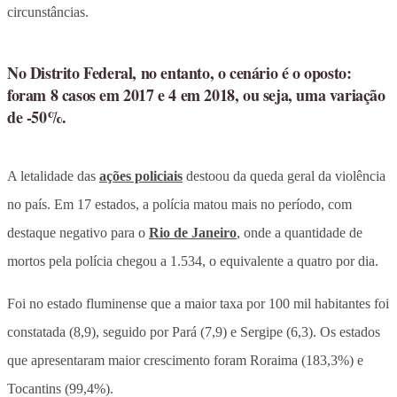
circunstâncias.
No Distrito Federal, no entanto, o cenário é o oposto:
foram 8 casos em 2017 e 4 em 2018, ou seja, uma variação
de -50%.
A letalidade das
ações policiais
destoou da queda geral da violência
no país. Em 17 estados, a polícia matou mais no período, com
destaque negativo para o
Rio de Janeiro
, onde a quantidade de
mortos pela polícia chegou a 1.534, o equivalente a quatro por dia.
Foi no estado fluminense que a maior taxa por 100 mil habitantes foi
constatada (8,9), seguido por Pará (7,9) e Sergipe (6,3). Os estados
que apresentaram maior crescimento foram Roraima (183,3%) e
Tocantins (99,4%).