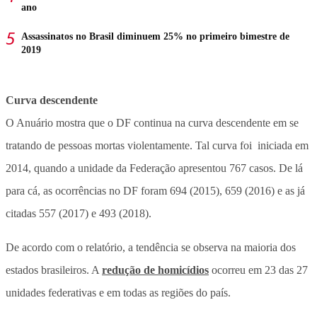
ano
Assassinatos no Brasil diminuem 25% no primeiro bimestre de
2019
Curva descendente
O Anuário mostra que o DF continua na curva descendente em se
tratando de pessoas mortas violentamente. Tal curva foi iniciada em
2014, quando a unidade da Federação apresentou 767 casos. De lá
para cá, as ocorrências no DF foram 694 (2015), 659 (2016) e as já
citadas 557 (2017) e 493 (2018).
De acordo com o relatório, a tendência se observa na maioria dos
estados brasileiros. A
redução de homicídios
ocorreu em 23 das 27
unidades federativas e em todas as regiões do país.