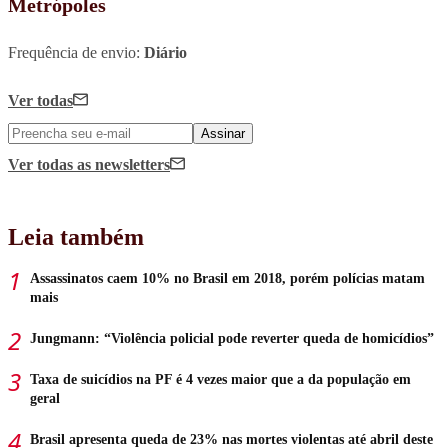
Metrópoles
Frequência de envio:
Diário
Ver todas
Assinar
Ver todas
as newsletters
Leia também
Assassinatos caem 10% no Brasil em 2018, porém polícias matam
mais
Jungmann: “Violência policial pode reverter queda de homicídios”
Taxa de suicídios na PF é 4 vezes maior que a da população em
geral
Brasil apresenta queda de 23% nas mortes violentas até abril deste