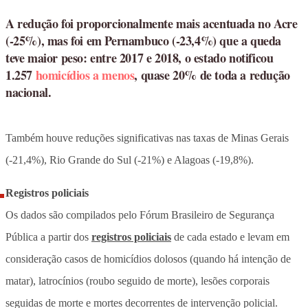
A redução foi proporcionalmente mais acentuada no Acre
(-25%), mas foi em Pernambuco (-23,4%) que a queda
teve maior peso: entre 2017 e 2018, o estado notificou
1.257
homicídios a menos
, quase 20% de toda a redução
nacional.
Também houve reduções significativas nas taxas de Minas Gerais
(-21,4%), Rio Grande do Sul (-21%) e Alagoas (-19,8%).
Registros policiais
Os dados são compilados pelo Fórum Brasileiro de Segurança
Pública a partir dos
registros policiais
de cada estado e levam em
consideração casos de homicídios dolosos (quando há intenção de
matar), latrocínios (roubo seguido de morte), lesões corporais
seguidas de morte e mortes decorrentes de intervenção policial.