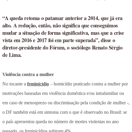
“A queda retoma o patamar anterior a 2014, que já era
alto. A redução, então, não significa que conseguimos
mudar a situação de forma significativa, mas que a crise
vista em 2016 e 2017 foi em parte superada”, disse o
diretor-presidente do Fórum, o sociólogo Renato Sérgio
de Lima.
Violência contra a mulher
No tocante a
feminicídio
– homicídio praticado contra a mulher por
motivações baseadas em violência doméstica e/ou intrafamiliar ou
em caso de menosprezo ou discriminação pela condição de mulher -,
o DF também está em sintonia com o que é observado no Brasil: se
o país apresentou queda no número de mortes violentas no ano
passado, os feminicídios subiram 4%.