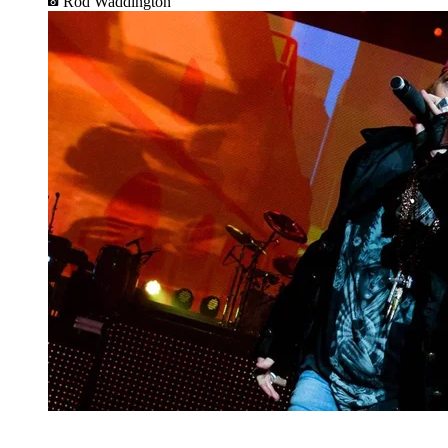
Rod Waddington