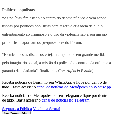
Políticos populistas
“As polícias têm estado no centro do debate público e vêm sendo
usadas por políticos populistas para fazer valer a ideia de que o
enfrentamento ao criminoso e o uso da violência são a sua missão
primordial”, apontam os pesquisadores do Fórum.
“E embora estes discursos estejam amparados em grande medida
pelo imaginário social, a missão da polícia é o controle da ordem e a
garantia da cidadania”, finalizam.
(Com Agência Estado)
Receba notícias de Brasil no seu WhatsApp e fique por dentro de
tudo! Basta acessar o
canal de notícias do Metrópoles no WhatsApp
.
Receba notícias do Metrópoles no seu Telegram e fique por dentro
de tudo! Basta acessar o
canal de notícias no Telegram
.
Segurança Pública
,
Violência Sexual
Ver Comentários