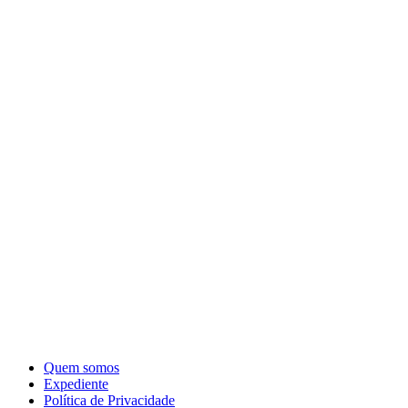
Quem somos
Expediente
Política de Privacidade