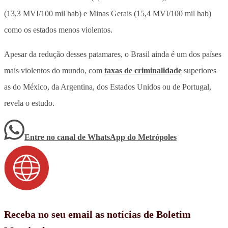
(13,3 MVI/100 mil hab) e Minas Gerais (15,4 MVI/100 mil hab)
como os estados menos violentos.
Apesar da redução desses patamares, o Brasil ainda é um dos países
mais violentos do mundo, com
taxas de criminalidade
superiores
as do México, da Argentina, dos Estados Unidos ou de Portugal,
revela o estudo.
Entre no canal de WhatsApp
do
Metrópoles
Receba no seu email as notícias de Boletim