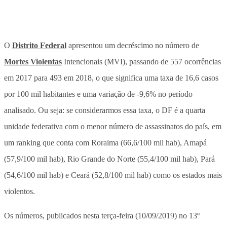
O
Distrito Federal
apresentou um decréscimo no número de
Mortes Violentas
Intencionais (MVI), passando de 557 ocorrências
em 2017 para 493 em 2018, o que significa uma taxa de 16,6 casos
por 100 mil habitantes e uma variação de -9,6% no período
analisado. Ou seja: se considerarmos essa taxa, o DF é a quarta
unidade federativa com o menor número de assassinatos do país, em
um ranking que conta com Roraima (66,6/100 mil hab), Amapá
(57,9/100 mil hab), Rio Grande do Norte (55,4/100 mil hab), Pará
(54,6/100 mil hab) e Ceará (52,8/100 mil hab) como os estados mais
violentos.
Os números, publicados nesta terça-feira (10/09/2019) no 13º