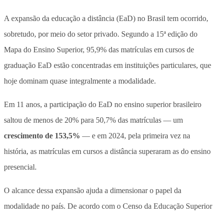
A expansão da educação a distância (EaD) no Brasil tem ocorrido,
sobretudo, por meio do setor privado. Segundo a 15ª edição do
Mapa do Ensino Superior, 95,9% das matrículas em cursos de
graduação EaD estão concentradas em instituições particulares, que
hoje dominam quase integralmente a modalidade.
Em 11 anos, a participação do EaD no ensino superior brasileiro
saltou de menos de 20% para 50,7% das matrículas — um
crescimento de 153,5%
— e em 2024, pela primeira vez na
história, as matrículas em cursos a distância superaram as do ensino
presencial.
O alcance dessa expansão ajuda a dimensionar o papel da
modalidade no país. De acordo com o Censo da Educação Superior