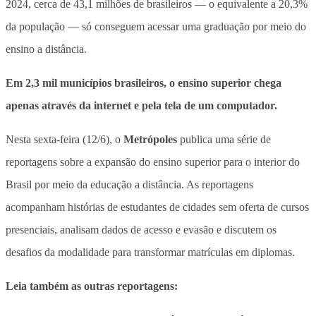
2024, cerca de 43,1 milhões de brasileiros — o equivalente a 20,3%
da população — só conseguem acessar uma graduação por meio do
ensino a distância.
Em 2,3 mil municípios brasileiros, o ensino superior chega
apenas através da internet e pela tela de um computador.
Nesta sexta-feira (12/6), o
Metrópoles
publica uma série de
reportagens sobre a expansão do ensino superior para o interior do
Brasil por meio da educação a distância. As reportagens
acompanham histórias de estudantes de cidades sem oferta de cursos
presenciais, analisam dados de acesso e evasão e discutem os
desafios da modalidade para transformar matrículas em diplomas.
Leia também as outras reportagens: