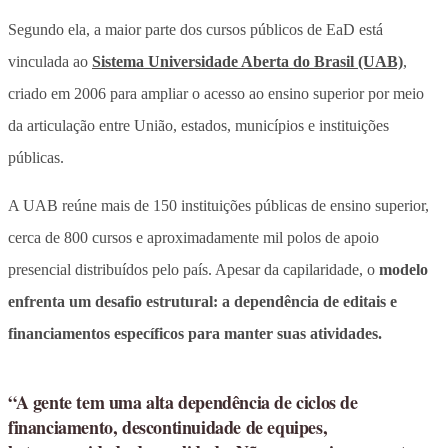
Segundo ela, a maior parte dos cursos públicos de EaD está
vinculada ao
Sistema Universidade Aberta do Brasil (UAB)
,
criado em 2006 para ampliar o acesso ao ensino superior por meio
da articulação entre União, estados, municípios e instituições
públicas.
A UAB reúne mais de 150 instituições públicas de ensino superior,
cerca de 800 cursos e aproximadamente mil polos de apoio
presencial distribuídos pelo país. Apesar da capilaridade, o
modelo
enfrenta um desafio estrutural: a dependência de editais e
financiamentos específicos para manter suas atividades.
“A gente tem uma alta dependência de ciclos de
financiamento, descontinuidade de equipes,