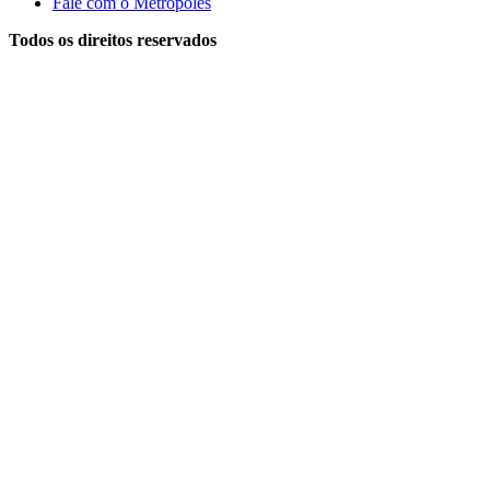
Fale com o Metrópoles
Todos os direitos reservados