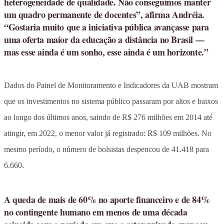
heterogeneidade de qualidade. Não conseguimos manter
um quadro permanente de docentes”, afirma Andréia.
“Gostaria muito que a iniciativa pública avançasse para
uma oferta maior da educação a distância no Brasil —
mas esse ainda é um sonho, esse ainda é um horizonte.”
Dados do Painel de Monitoramento e Indicadores da UAB mostram
que os investimentos no sistema público passaram por altos e baixos
ao longo dos últimos anos, saindo de R$ 276 milhões em 2014 até
atingir, em 2022, o menor valor já registrado: R$ 109 milhões. No
mesmo período, o número de bolsistas despencou de 41.418 para
6.660.
A queda de mais de 60% no aporte financeiro e de 84%
no contingente humano em menos de uma década