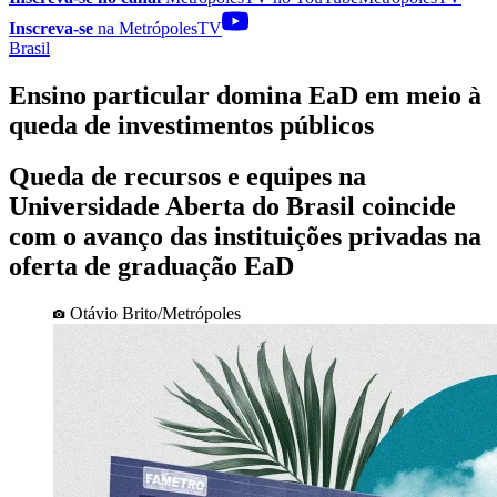
Inscreva-se
na MetrópolesTV
Brasil
Ensino particular domina EaD em meio à
queda de investimentos públicos
Queda de recursos e equipes na
Universidade Aberta do Brasil coincide
com o avanço das instituições privadas na
oferta de graduação EaD
Otávio Brito/Metrópoles