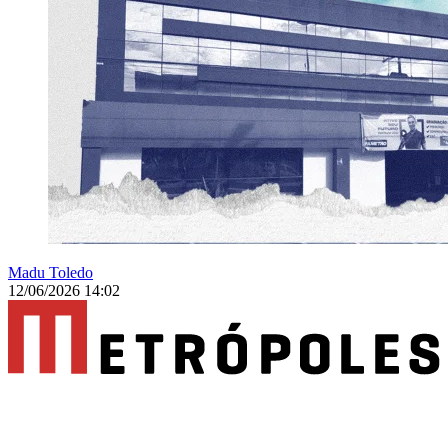
Madu Toledo
12/06/2026 14:02