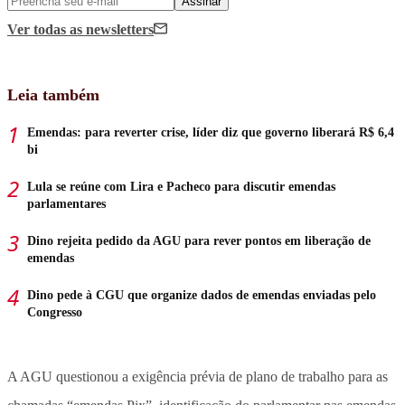
Assinar
Ver todas
as newsletters
Leia também
Emendas: para reverter crise, líder diz que governo liberará R$ 6,4
bi
Lula se reúne com Lira e Pacheco para discutir emendas
parlamentares
Dino rejeita pedido da AGU para rever pontos em liberação de
emendas
Dino pede à CGU que organize dados de emendas enviadas pelo
Congresso
A AGU questionou a exigência prévia de plano de trabalho para as