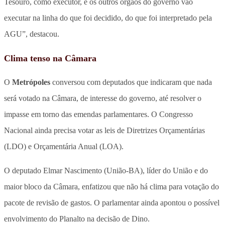
Tesouro, como executor, e os outros órgãos do governo vão
executar na linha do que foi decidido, do que foi interpretado pela
AGU”, destacou.
Clima tenso na Câmara
O
Metrópoles
conversou com deputados que indicaram que nada
será votado na Câmara, de interesse do governo, até resolver o
impasse em torno das emendas parlamentares. O Congresso
Nacional ainda precisa votar as leis de Diretrizes Orçamentárias
(LDO) e Orçamentária Anual (LOA).
O deputado Elmar Nascimento (União-BA), líder do União e do
maior bloco da Câmara, enfatizou que não há clima para votação do
pacote de revisão de gastos. O parlamentar ainda apontou o possível
envolvimento do Planalto na decisão de Dino.