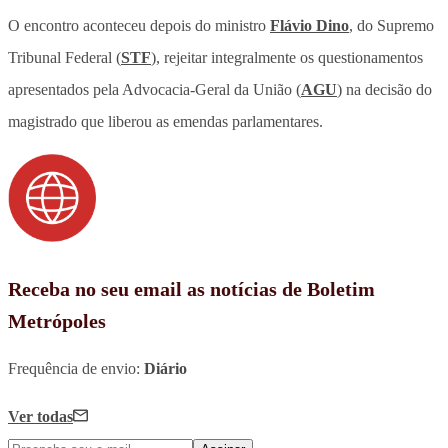
O encontro aconteceu depois do ministro
Flávio Dino
, do Supremo
Tribunal Federal (
STF
), rejeitar integralmente os questionamentos
apresentados pela Advocacia-Geral da União (
AGU
) na decisão do
magistrado que liberou as emendas parlamentares.
Receba no seu email as notícias de Boletim
Metrópoles
Frequência de envio:
Diário
Ver todas