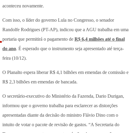
aconteceu novamente.
Com isso, o líder do governo Lula no Congresso, o senador
Randolfe Rodrigues (PT-AP), indicou que a AGU trabalha em uma
portaria que permitirá o pagamento de
R$ 6,4 milhões até o final
do ano
. É esperado que o instrumento seja apresentado até terça-
feira (10/12).
O Planalto espera liberar R$ 4,1 bilhões em emendas de comissão e
R$ 2,3 bilhões em emendas de bancada.
O secretário-executivo do Ministério da Fazenda, Dario Durigan,
informou que o governo trabalha para esclarecer as distorções
apresentadas diante da decisão do ministro Flávio Dino com o
intuito de votar o pacote de revisão de gastos. “A Secretaria do