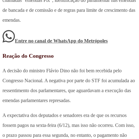
chamadas “emendas Pix”, identificação do parlamentar nas emendas
de bancada e de comissão e de regras para limite de crescimento das
emendas.
Entre no canal de WhatsApp
do
Metrópoles
Reação do Congresso
A decisão do ministro Flávio Dino não foi bem recebida pelo
Congresso Nacional. A negativa por parte do STF foi acumulada ao
ressentimento dos parlamentares, que aguardavam a execução das
emendas parlamentares represadas.
A expectativa dos deputados e senadores era de que os recursos
fossem pagos na sexta-feira (6/12), mas isso não ocorreu. Com isso,
o prazo passou para essa segunda, no entanto, o pagamento não