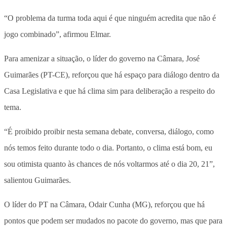
“O problema da turma toda aqui é que ninguém acredita que não é
jogo combinado”, afirmou Elmar.
Para amenizar a situação, o líder do governo na Câmara, José
Guimarães (PT-CE), reforçou que há espaço para diálogo dentro da
Casa Legislativa e que há clima sim para deliberação a respeito do
tema.
“É proibido proibir nesta semana debate, conversa, diálogo, como
nós temos feito durante todo o dia. Portanto, o clima está bom, eu
sou otimista quanto às chances de nós voltarmos até o dia 20, 21”,
salientou Guimarães.
O líder do PT na Câmara, Odair Cunha (MG), reforçou que há
pontos que podem ser mudados no pacote do governo, mas que para