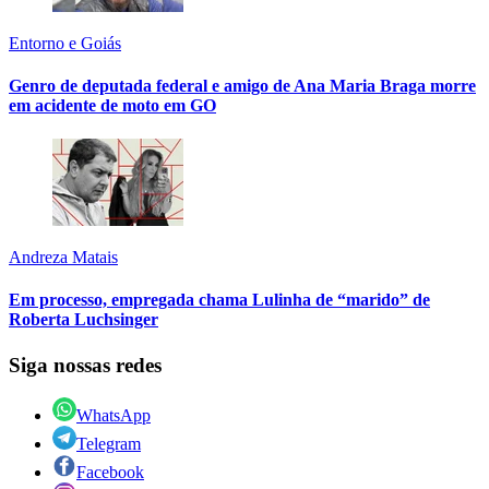
Entorno e Goiás
Genro de deputada federal e amigo de Ana Maria Braga morre
em acidente de moto em GO
Andreza Matais
Em processo, empregada chama Lulinha de “marido” de
Roberta Luchsinger
Siga nossas redes
WhatsApp
Telegram
Facebook