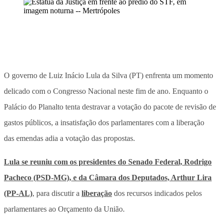
O governo de Luiz Inácio Lula da Silva (PT) enfrenta um momento
delicado com o Congresso Nacional neste fim de ano. Enquanto o
Palácio do Planalto tenta destravar a votação do pacote de revisão de
gastos públicos, a insatisfação dos parlamentares com a liberação
das emendas adia a votação das propostas.
Lula se reuniu com os presidentes do Senado Federal, Rodrigo
Pacheco (PSD-MG), e da Câmara dos Deputados, Arthur Lira
(PP-AL)
, para discutir a
liberação
dos recursos indicados pelos
parlamentares ao Orçamento da União.