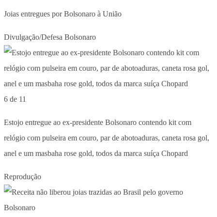
Joias entregues por Bolsonaro à União
Divulgação/Defesa Bolsonaro
6 de 11
Estojo entregue ao ex-presidente Bolsonaro contendo kit com
relógio com pulseira em couro, par de abotoaduras, caneta rosa gol,
anel e um masbaha rose gold, todos da marca suíça Chopard
Reprodução