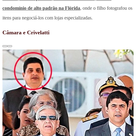
condomínio de alto padrão na Flórida
, onde o filho fotografou os
itens para negociá-los com lojas especializadas.
Câmara e Crivelatti