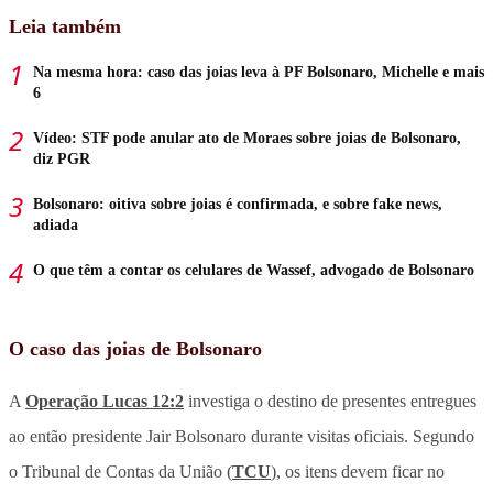
Leia também
Na mesma hora: caso das joias leva à PF Bolsonaro, Michelle e mais
6
Vídeo: STF pode anular ato de Moraes sobre joias de Bolsonaro,
diz PGR
Bolsonaro: oitiva sobre joias é confirmada, e sobre fake news,
adiada
O que têm a contar os celulares de Wassef, advogado de Bolsonaro
O caso das joias de Bolsonaro
A
Operação Lucas 12:2
investiga o destino de presentes entregues
ao então presidente Jair Bolsonaro durante visitas oficiais. Segundo
o Tribunal de Contas da União (
TCU
), os itens devem ficar no