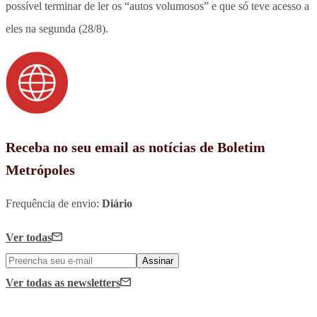
possível terminar de ler os “autos volumosos” e que só teve acesso a
eles na segunda (28/8).
Receba no seu email as notícias de Boletim
Metrópoles
Frequência de envio:
Diário
Ver todas
Assinar
Ver todas
as newsletters