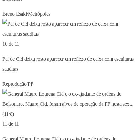
Breno Esaki/Metrópoles
10 de 11
Pai de Cid deixa rosto aparecer em reflexo de caixa com esculturas
sauditas
Reprodução/PF
11 de 11
General Mauro Lourena Cid e o ex-ajudante de ordens de