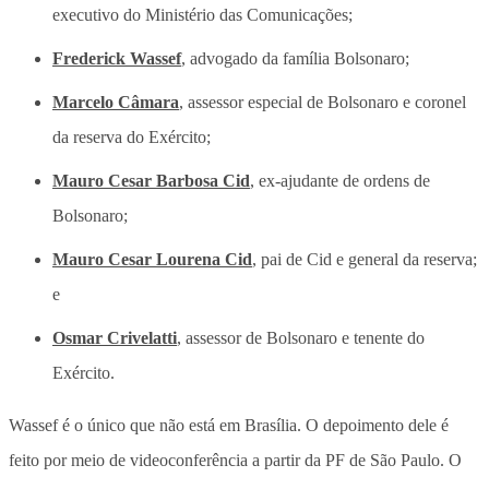
executivo do Ministério das Comunicações;
Frederick Wassef
, advogado da família Bolsonaro;
Marcelo Câmara
, assessor especial de Bolsonaro e coronel
da reserva do Exército;
Mauro Cesar Barbosa Cid
, ex-ajudante de ordens de
Bolsonaro;
Mauro Cesar Lourena Cid
, pai de Cid e general da reserva;
e
Osmar Crivelatti
, assessor de Bolsonaro e tenente do
Exército.
Wassef é o único que não está em Brasília. O depoimento dele é
feito por meio de videoconferência a partir da PF de São Paulo. O