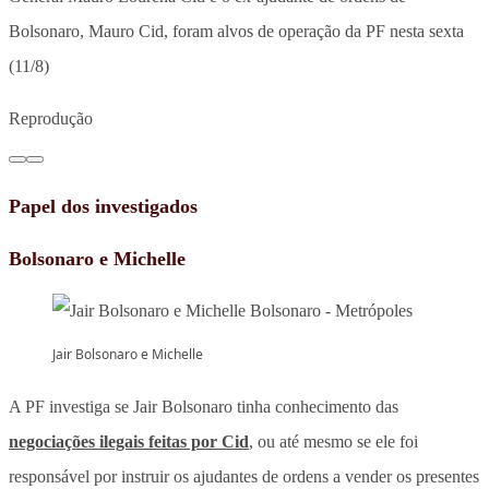
Bolsonaro, Mauro Cid, foram alvos de operação da PF nesta sexta
(11/8)
Reprodução
Papel dos investigados
Bolsonaro e Michelle
Jair Bolsonaro e Michelle
A PF investiga se Jair Bolsonaro tinha conhecimento das
negociações ilegais feitas por Cid
, ou até mesmo se ele foi
responsável por instruir os ajudantes de ordens a vender os presentes