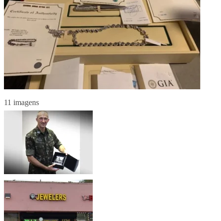
11 imagens