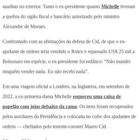
sauditas no exterior. Tanto o ex-presidente quanto
Michelle
tiveram
a quebra do sigilo fiscal e bancário autorizado pelo ministro
Alexandre de Moraes.
Confrontado com as afirmações da defesa de Cid, de que o ex-
ajudante de ordens teria vendido o Rolex e repassado US$ 25 mil a
Bolsonaro em espécie, o ex-presidente foi enfático: “Não mandei
ninguém vender nada. Eu não recebi nada”.
Em uma viagem oficial a Londres, na Inglaterra, em setembro de
2022, a ex-primeira-dama Michelle
esqueceu uma caixa de
papelão com joias debaixo da cama
. Os itens foram recuperados
pelos auxiliares da Presidência e colocada no cofre dos ajudantes de
ordens — chefiados pelo tenente-coronel Mauro Cid.