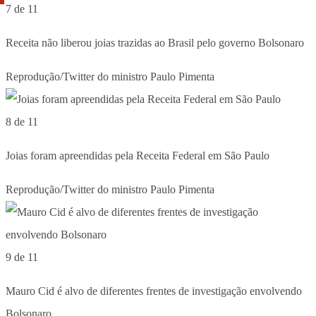
7 de 11
Receita não liberou joias trazidas ao Brasil pelo governo Bolsonaro
Reprodução/Twitter do ministro Paulo Pimenta
8 de 11
Joias foram apreendidas pela Receita Federal em São Paulo
Reprodução/Twitter do ministro Paulo Pimenta
9 de 11
Mauro Cid é alvo de diferentes frentes de investigação envolvendo
Bolsonaro