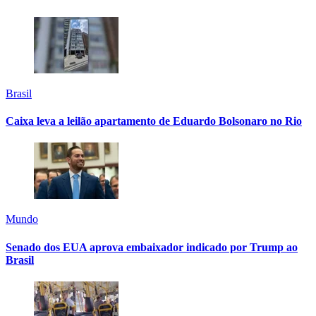
Brasil
Caixa leva a leilão apartamento de Eduardo Bolsonaro no Rio
Mundo
Senado dos EUA aprova embaixador indicado por Trump ao
Brasil