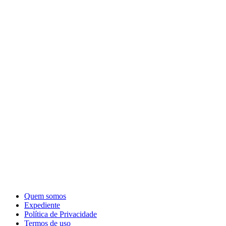
Quem somos
Expediente
Política de Privacidade
Termos de uso