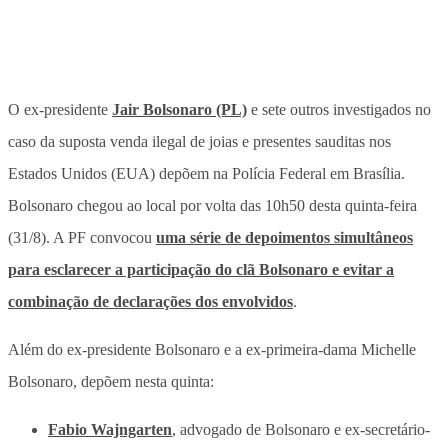
O ex-presidente
Jair Bolsonaro (PL)
e sete outros investigados no
caso da suposta venda ilegal de joias e presentes sauditas nos
Estados Unidos (EUA) depõem na Polícia Federal em Brasília.
Bolsonaro chegou ao local por volta das 10h50 desta quinta-feira
(31/8). A PF convocou
uma série de depoimentos simultâneos
para esclarecer a participação do clã Bolsonaro e evitar a
combinação de declarações dos envolvidos
.
Além do ex-presidente Bolsonaro e a ex-primeira-dama Michelle
Bolsonaro, depõem nesta quinta:
Fabio Wajngarten
, advogado de Bolsonaro e ex-secretário-