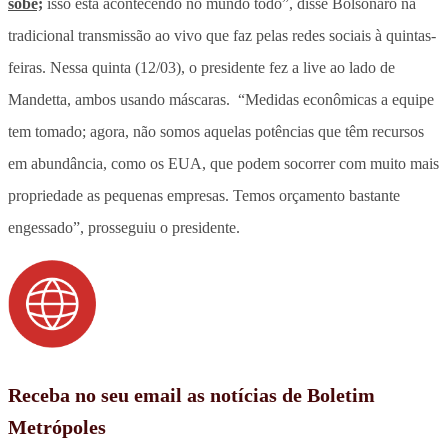
sobe;
isso está acontecendo no mundo todo”, disse Bolsonaro na
tradicional transmissão ao vivo que faz pelas redes sociais à quintas-
feiras. Nessa quinta (12/03), o presidente fez a live ao lado de
Mandetta, ambos usando máscaras. “Medidas econômicas a equipe
tem tomado; agora, não somos aquelas potências que têm recursos
em abundância, como os EUA, que podem socorrer com muito mais
propriedade as pequenas empresas. Temos orçamento bastante
engessado”, prosseguiu o presidente.
Receba no seu email as notícias de Boletim
Metrópoles