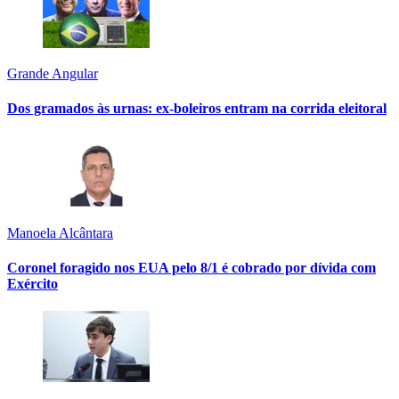
Grande Angular
Dos gramados às urnas: ex-boleiros entram na corrida eleitoral
Manoela Alcântara
Coronel foragido nos EUA pelo 8/1 é cobrado por dívida com
Exército