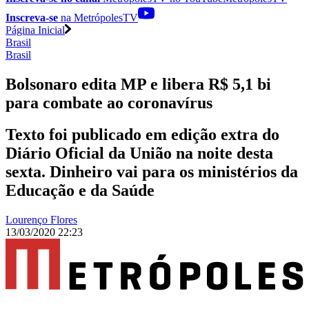
Inscreva-se
na MetrópolesTV
Página Inicial
Brasil
Brasil
Bolsonaro edita MP e libera R$ 5,1 bi
para combate ao coronavírus
Texto foi publicado em edição extra do
Diário Oficial da União na noite desta
sexta. Dinheiro vai para os ministérios da
Educação e da Saúde
Lourenço Flores
13/03/2020 22:23