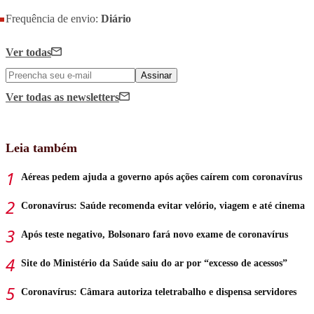
Frequência de envio:
Diário
Ver todas
Assinar
Ver todas
as newsletters
Leia também
Aéreas pedem ajuda a governo após ações caírem com coronavírus
Coronavírus: Saúde recomenda evitar velório, viagem e até cinema
Após teste negativo, Bolsonaro fará novo exame de coronavírus
Site do Ministério da Saúde saiu do ar por “excesso de acessos”
Coronavírus: Câmara autoriza teletrabalho e dispensa servidores