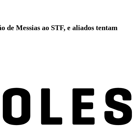
o de Messias ao STF, e aliados tentam