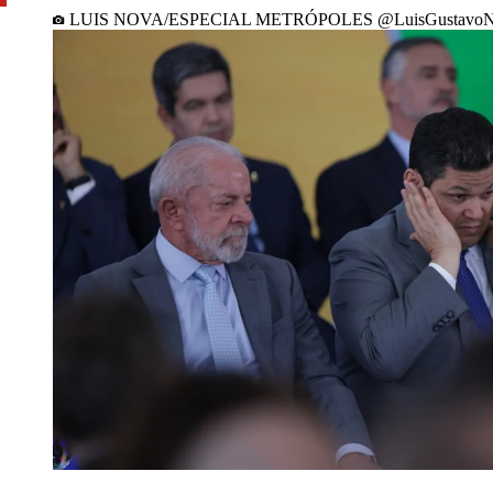
LUIS NOVA/ESPECIAL METRÓPOLES @LuisGustavoN