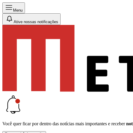
Menu
Ative nossas notificações
Você quer ficar por dentro das notícias mais importantes e receber
not