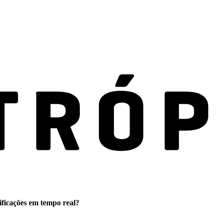
ificações em tempo real?