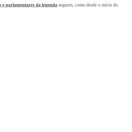
do e parlamentares da legenda
seguem, como desde o início do