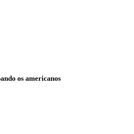
lpando os americanos