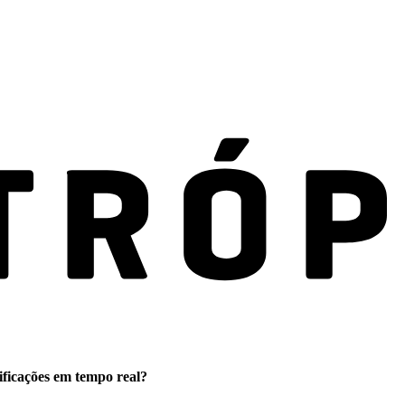
ificações em tempo real?