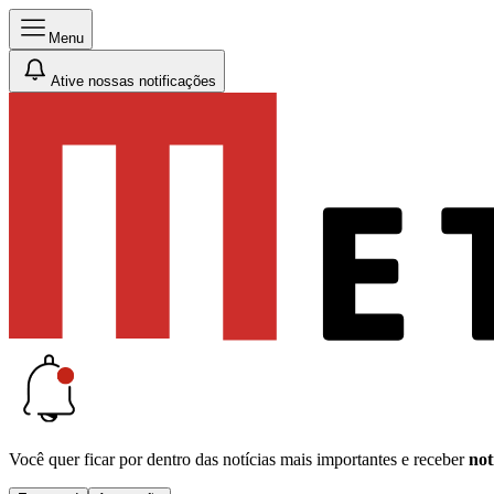
Menu
Ative nossas notificações
Você quer ficar por dentro das notícias mais importantes e receber
not