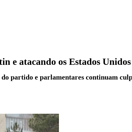
tin e atacando os Estados Unidos
tes do partido e parlamentares continuam cu