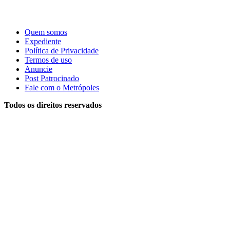
Quem somos
Expediente
Política de Privacidade
Termos de uso
Anuncie
Post Patrocinado
Fale com o Metrópoles
Todos os direitos reservados