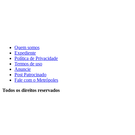
Quem somos
Expediente
Política de Privacidade
Termos de uso
Anuncie
Post Patrocinado
Fale com o Metrópoles
Todos os direitos reservados