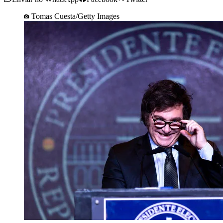
Tomas Cuesta/Getty Images