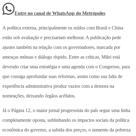
Entre no canal de WhatsApp
do
Metrópoles
A política externa, principalmente os ruídos com Brasil e China
estão sob avaliação e precisariam melhorar. A publicação pede
ajustes também na relação com os governadores, marcada por
ameaças mútuas e diálogo ríspido. Entre as críticas, Milei está
devendo criar uma estratégia e uma agenda com o Congresso, para
que consiga aprofundar suas reformas, assim como sua falta de
experiência administrativa produz vazios com a demora na
nomeações, deixando órgãos acéfalos.
Já o Página 12, o maior jornal progressista do país segue uma linha
completamente oposta, sublinhando os impactos sociais da política
econômica do governo, a subida dos preços, o aumento da pobreza