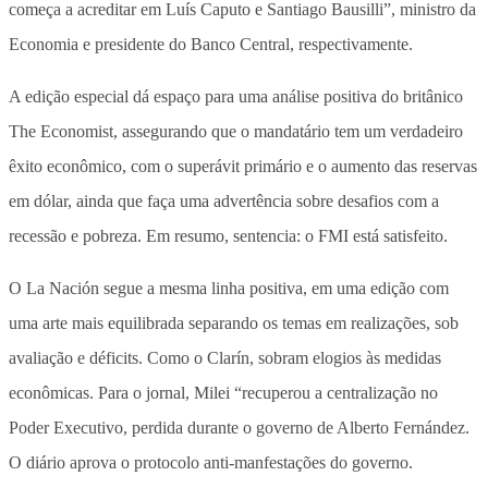
começa a acreditar em Luís Caputo e Santiago Bausilli”, ministro da
Economia e presidente do Banco Central, respectivamente.
A edição especial dá espaço para uma análise positiva do britânico
The Economist, assegurando que o mandatário tem um verdadeiro
êxito econômico, com o superávit primário e o aumento das reservas
em dólar, ainda que faça uma advertência sobre desafios com a
recessão e pobreza. Em resumo, sentencia: o FMI está satisfeito.
O La Nación segue a mesma linha positiva, em uma edição com
uma arte mais equilibrada separando os temas em realizações, sob
avaliação e déficits. Como o Clarín, sobram elogios às medidas
econômicas. Para o jornal, Milei “recuperou a centralização no
Poder Executivo, perdida durante o governo de Alberto Fernández.
O diário aprova o protocolo anti-manfestações do governo.