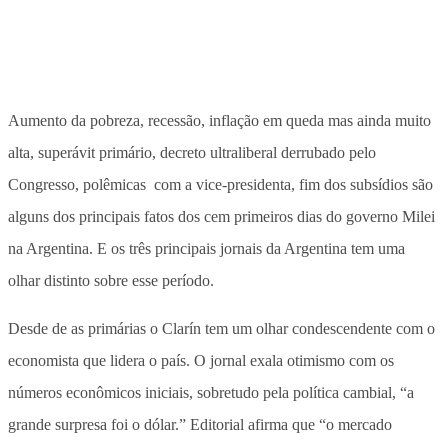
Aumento da pobreza, recessão, inflação em queda mas ainda muito
alta, superávit primário, decreto ultraliberal derrubado pelo
Congresso, polêmicas com a vice-presidenta, fim dos subsídios são
alguns dos principais fatos dos cem primeiros dias do governo Milei
na Argentina. E os três principais jornais da Argentina tem uma
olhar distinto sobre esse período.
Desde de as primárias o Clarín tem um olhar condescendente com o
economista que lidera o país. O jornal exala otimismo com os
números econômicos iniciais, sobretudo pela política cambial, “a
grande surpresa foi o dólar.” Editorial afirma que “o mercado