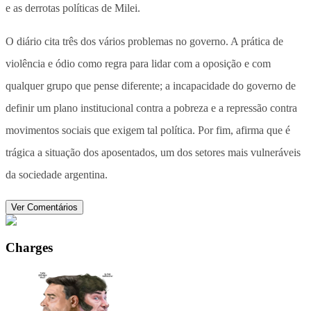
e as derrotas políticas de Milei.
O diário cita três dos vários problemas no governo. A prática de
violência e ódio como regra para lidar com a oposição e com
qualquer grupo que pense diferente; a incapacidade do governo de
definir um plano institucional contra a pobreza e a repressão contra
movimentos sociais que exigem tal política. Por fim, afirma que é
trágica a situação dos aposentados, um dos setores mais vulneráveis
da sociedade argentina.
Ver Comentários
Charges