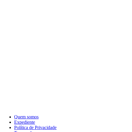
Quem somos
Expediente
Política de Privacidade