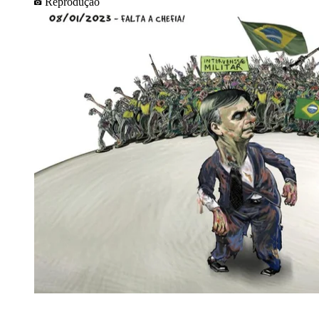
Reprodução