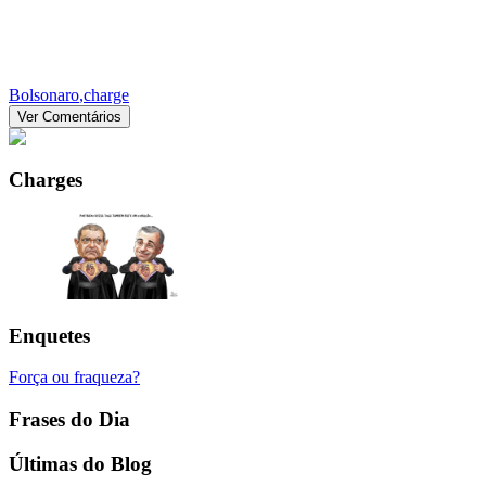
Bolsonaro
,
charge
Ver Comentários
Charges
Enquetes
Força ou fraqueza?
Frases do Dia
Últimas do Blog