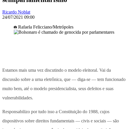
Ricardo Noblat
24/07/2021 09:00
Rafaela Felicciano/Metrópoles
Estamos mais uma vez discutindo o modelo eleitoral. Vai da
discussão sobre a urna eletrônica, que — diga-se — tem funcionado
muito bem, até o modelo presidencialista, seus defeitos e suas
vulnerabilidades.
Responsabilizo por tudo isso a Constituição do 1988, cujos
dispositivos sobre direitos fundamentais — civis e sociais — são