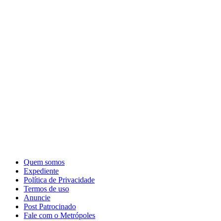
Quem somos
Expediente
Política de Privacidade
Termos de uso
Anuncie
Post Patrocinado
Fale com o Metrópoles