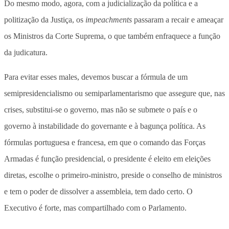
Do mesmo modo, agora, com a judicialização da política e a
politização da Justiça, os
impeachments
passaram a recair e ameaçar
os Ministros da Corte Suprema, o que também enfraquece a função
da judicatura.
Para evitar esses males, devemos buscar a fórmula de um
semipresidencialismo ou semiparlamentarismo que assegure que, nas
crises, substitui-se o governo, mas não se submete o país e o
governo à instabilidade do governante e à bagunça política. As
fórmulas portuguesa e francesa, em que o comando das Forças
Armadas é função presidencial, o presidente é eleito em eleições
diretas, escolhe o primeiro-ministro, preside o conselho de ministros
e tem o poder de dissolver a assembleia, tem dado certo. O
Executivo é forte, mas compartilhado com o Parlamento.