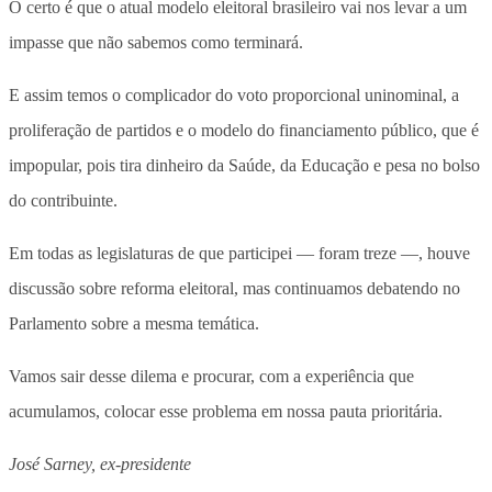
O certo é que o atual modelo eleitoral brasileiro vai nos levar a um
impasse que não sabemos como terminará.
E assim temos o complicador do voto proporcional uninominal, a
proliferação de partidos e o modelo do financiamento público, que é
impopular, pois tira dinheiro da Saúde, da Educação e pesa no bolso
do contribuinte.
Em todas as legislaturas de que participei — foram treze —, houve
discussão sobre reforma eleitoral, mas continuamos debatendo no
Parlamento sobre a mesma temática.
Vamos sair desse dilema e procurar, com a experiência que
acumulamos, colocar esse problema em nossa pauta prioritária.
José Sarney, ex-presidente