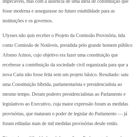
impecáveis, mas com a ausência de uma ideia de constituição que
fosse moderna e assegurasse no futuro estabilidade para as
instituições e os governos.
Ulysses não quis receber o Projeto da Comissão Provisória, tida
como Comissão de Notáveis, presidida pelo grande homem público
Afonso Arinos, cujo objetivo era fazer uma constituição que
recebesse a contribuição da sociedade civil organizada para que a
nova Carta não fosse feita sem um projeto básico. Resultado: saiu
uma Constituição híbrida, parlamentarista e presidencialista ao
mesmo tempo. Deram poderes presidencialistas ao Parlamento e
legislativos ao Executivo, cuja maior expressão foram as medidas
provisórias, que mataram o poder de legislar do Parlamento — já
foram editadas mais de mil medidas provisórias desde então.