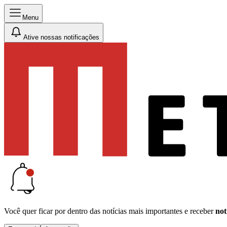
Menu
Ative nossas notificações
Você quer ficar por dentro das notícias mais importantes e receber
not