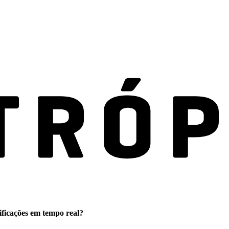
ificações em tempo real?