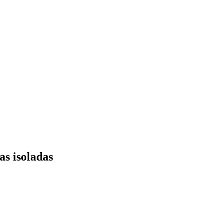
as isoladas