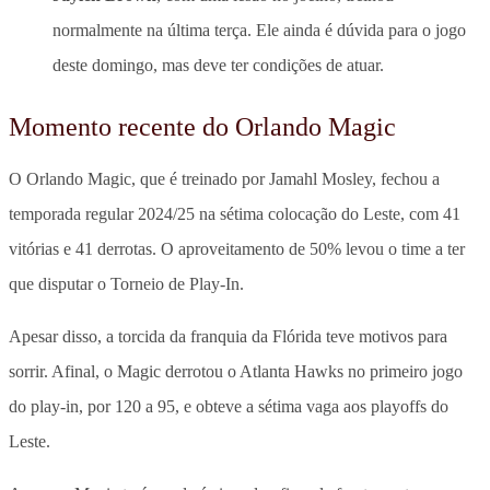
normalmente na última terça. Ele ainda é dúvida para o jogo
deste domingo, mas deve ter condições de atuar.
Momento recente do Orlando Magic
O Orlando Magic, que é treinado por Jamahl Mosley, fechou a
temporada regular 2024/25 na sétima colocação do Leste, com 41
vitórias e 41 derrotas. O aproveitamento de 50% levou o time a ter
que disputar o Torneio de Play-In.
Apesar disso, a torcida da franquia da Flórida teve motivos para
sorrir. Afinal, o Magic derrotou o Atlanta Hawks no primeiro jogo
do play-in, por 120 a 95, e obteve a sétima vaga aos playoffs do
Leste.