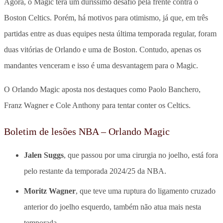
Agora, o Magic terá um duríssimo desafio pela frente contra o
Boston Celtics. Porém, há motivos para otimismo, já que, em três
partidas entre as duas equipes nesta última temporada regular, foram
duas vitórias de Orlando e uma de Boston. Contudo, apenas os
mandantes venceram e isso é uma desvantagem para o Magic.
O Orlando Magic aposta nos destaques como Paolo Banchero,
Franz Wagner e Cole Anthony para tentar conter os Celtics.
Boletim de lesões NBA – Orlando Magic
Jalen Suggs
, que passou por uma cirurgia no joelho, está fora
pelo restante da temporada 2024/25 da NBA.
Moritz Wagner
, que teve uma ruptura do ligamento cruzado
anterior do joelho esquerdo, também não atua mais nesta
temporada.