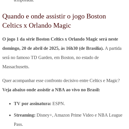
Quando e onde assistir o jogo Boston
Celtics x Orlando Magic
O jogo 1 da série Boston Celtics x Orlando Magic será neste
domingo, 20 de abril de 2025, às 16h30 (de Brasília).
A partida
será no famoso TD Garden, em Boston, no estado de
Massachusetts.
Quer acompanhar esse confronto decisivo entre Celtics e Magic?
Veja abaixo onde assistir a NBA ao vivo no Brasil:
TV por assinatura:
ESPN.
Streaming:
Disney+, Amazon Prime Video e NBA League
Pass.