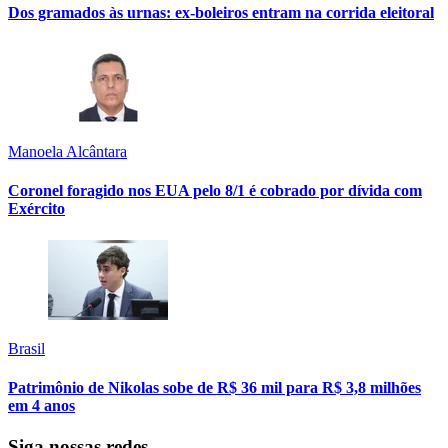
Dos gramados às urnas: ex-boleiros entram na corrida eleitoral
Manoela Alcântara
Coronel foragido nos EUA pelo 8/1 é cobrado por dívida com
Exército
Brasil
Patrimônio de Nikolas sobe de R$ 36 mil para R$ 3,8 milhões
em 4 anos
Siga nossas redes