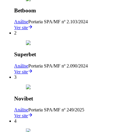
Betboom
Análise
Portaria SPA/MF nº 2.103/2024
Ver site
2
Superbet
Análise
Portaria SPA/MF nº 2.090/2024
Ver site
3
Novibet
Análise
Portaria SPA/MF nº 249/2025
Ver site
4