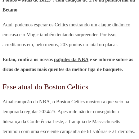
Betano
.
Aqui, podemos esperar os Celtics mostrando um ataque dinâmico
em casa e o Magic também tentando surpreender. Por isso,
acreditamos em, pelo menos, 203 pontos no total no placar.
Então, confira os nossos
palpites da NBA
e se informe sobre as
dicas de apostas mais quentes da melhor liga de basquete.
Fase atual do Boston Celtics
Atual campeão da NBA, o Boston Celtics mostrou a que veio na
temporada regular 2024/25. Apesar de não ter conseguido a
liderança da Conferência Leste, a franquia de Massachusetts
terminou com uma excelente campanha de 61 vitórias e 21 derrotas.