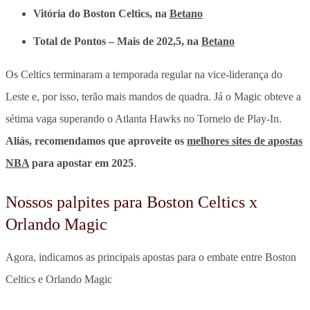
Vitória do Boston Celtics, na
Betano
Total de Pontos – Mais de 202,5, na
Betano
Os Celtics terminaram a temporada regular na vice-liderança do
Leste e, por isso, terão mais mandos de quadra. Já o Magic obteve a
sétima vaga superando o Atlanta Hawks no Torneio de Play-In.
Aliás, recomendamos que aproveite os
melhores sites de apostas
NBA
para apostar em 2025
.
Nossos palpites para Boston Celtics x
Orlando Magic
Agora, indicamos as principais apostas para o embate entre Boston
Celtics e Orlando Magic