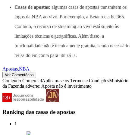
Casas de apostas:
algumas casas de apostas transmitem os
jogos da NBA ao vivo. Por exemplo, a Betano e a bet365.
Contudo, o recurso de streaming ao vivo está sujeito às
limitações técnicas e geográficas. Além disso, a
funcionalidade não é tecnicamente gratuita, sendo necessário
ter saldo em conta para utilizá-la.
Apostas
,
NBA
Ver Comentários
Conteúdo Comercial
Aplicam-se os Termos e Condições
Ministério
da Fazenda adverte: Aposta não é investimento
Ranking das casas de apostas
1