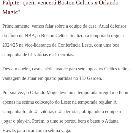
Palpite: quem vencerá Boston Celtics x Orlando
Magic?
Primeiramente, vamos falar sobre a equipe da casa. Atual defensor
do título da NBA, o Boston Celtics finalizou a temporada regular
2024/25 na vice-liderança da Conferência Leste, com uma boa
campanha de 61 vitórias e 21 derrotas.
Dessa maneira, caso a série avance para sete jogos, os Celtics terão a
vantagem de atuar em quatro partidas no TD Garden.
Por sua vez, o Orlando Magic teve uma temporada irregular e ficou
apenas na sétima colocação do Leste na temporada regular. A
campanha foi de 41 vitórias e 41 derrotas, obrigando a equipe a
jogar o play-in. Porém, o time se portou bem e bateu o Atlanta
Hawks para ficar com a sétima vaga.