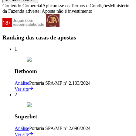
Conteúdo Comercial
Aplicam-se os Termos e Condições
Ministério
da Fazenda adverte: Aposta não é investimento
Ranking das casas de apostas
1
Betboom
Análise
Portaria SPA/MF nº 2.103/2024
Ver site
2
Superbet
Análise
Portaria SPA/MF nº 2.090/2024
Ver site