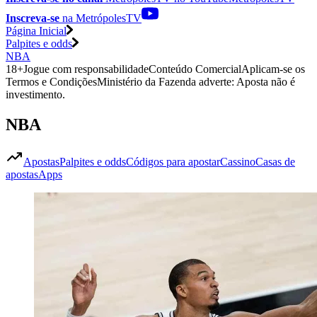
Inscreva-se
na MetrópolesTV
Página Inicial
Palpites e odds
NBA
18+
Jogue com responsabilidade
Conteúdo Comercial
Aplicam-se os
Termos e Condições
Ministério da Fazenda adverte: Aposta não é
investimento.
NBA
Apostas
Palpites e odds
Códigos para apostar
Cassino
Casas de
apostas
Apps