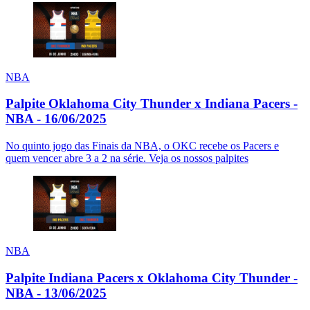
NBA
Palpite Oklahoma City Thunder x Indiana Pacers -
NBA - 16/06/2025
No quinto jogo das Finais da NBA, o OKC recebe os Pacers e
quem vencer abre 3 a 2 na série. Veja os nossos palpites
NBA
Palpite Indiana Pacers x Oklahoma City Thunder -
NBA - 13/06/2025