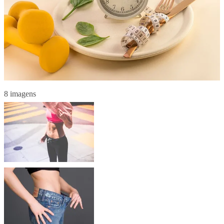
8 imagens