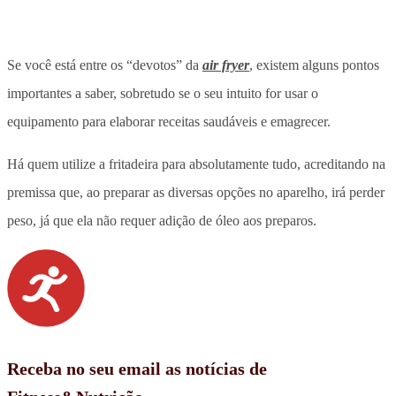
Se você está entre os “devotos” da
air fryer
, existem alguns pontos
importantes a saber, sobretudo se o seu intuito for usar o
equipamento para elaborar receitas saudáveis e emagrecer.
Há quem utilize a fritadeira para absolutamente tudo, acreditando na
premissa que, ao preparar as diversas opções no aparelho, irá perder
peso, já que ela não requer adição de óleo aos preparos.
Receba no seu email as notícias de