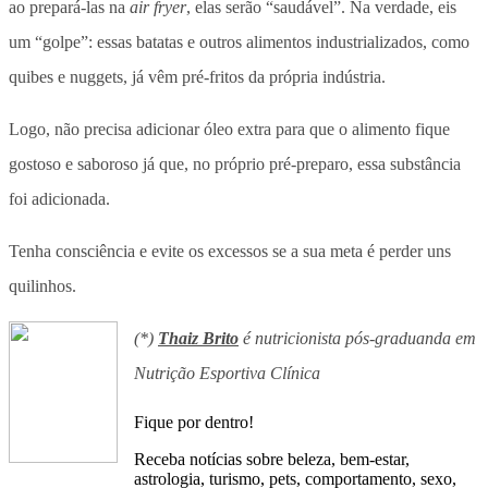
ao prepará-las na
air fryer
, elas serão “saudável”. Na verdade, eis
um “golpe”: essas batatas e outros alimentos industrializados, como
quibes e nuggets, já vêm pré-fritos da própria indústria.
Logo, não precisa adicionar óleo extra para que o alimento fique
gostoso e saboroso já que, no próprio pré-preparo, essa substância
foi adicionada.
Tenha consciência e evite os excessos se a sua meta é perder uns
quilinhos.
(*)
Thaiz Brito
é nutricionista pós-graduanda em
Nutrição Esportiva Clínica
Fique por dentro!
Receba notícias sobre beleza, bem-estar,
astrologia, turismo, pets, comportamento, sexo,