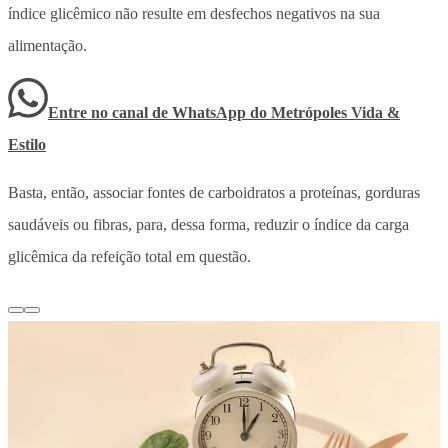
índice glicêmico não resulte em desfechos negativos na sua
alimentação.
Entre no canal de WhatsApp
do
Metrópoles Vida &
Estilo
Basta, então, associar fontes de carboidratos a proteínas, gorduras
saudáveis ou fibras, para, dessa forma, reduzir o índice da carga
glicêmica da refeição total em questão.