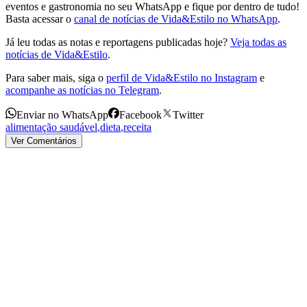
eventos e gastronomia no seu WhatsApp e fique por dentro de tudo!
Basta acessar o
canal de notícias de Vida&Estilo no WhatsApp
.
Já leu todas as notas e reportagens publicadas hoje?
Veja todas as
notícias de Vida&Estilo
.
Para saber mais, siga o
perfil de Vida&Estilo no Instagram
e
acompanhe as notícias no Telegram
.
Enviar no WhatsApp
Facebook
Twitter
alimentação saudável
,
dieta
,
receita
Ver Comentários