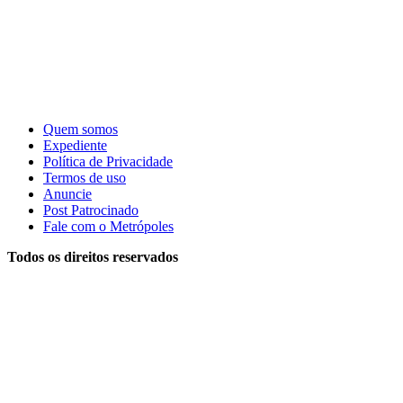
Quem somos
Expediente
Política de Privacidade
Termos de uso
Anuncie
Post Patrocinado
Fale com o Metrópoles
Todos os direitos reservados