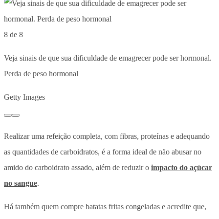
8 de 8
Veja sinais de que sua dificuldade de emagrecer pode ser hormonal.
Perda de peso hormonal
Getty Images
Realizar uma refeição completa, com fibras, proteínas e adequando
as quantidades de carboidratos, é a forma ideal de não abusar no
amido do carboidrato assado, além de reduzir o
impacto do açúcar
no sangue
.
Há também quem compre batatas fritas congeladas e acredite que,