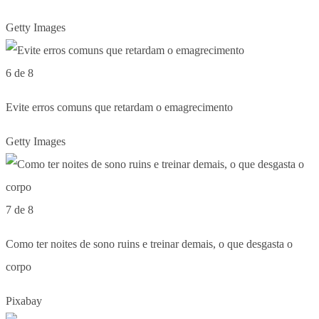
Getty Images
6 de 8
Evite erros comuns que retardam o emagrecimento
Getty Images
7 de 8
Como ter noites de sono ruins e treinar demais, o que desgasta o
corpo
Pixabay