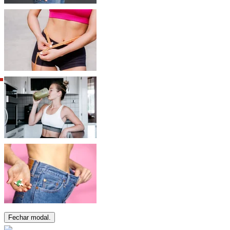
Fechar modal.