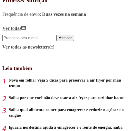
Fitness&Nutrição
Frequência de envio:
Duas vezes na semana
Ver todas
Assinar
Ver todas
as newsletters
Leia também
Nova em folha! Veja 5 dicas para preservar a air fryer por mais
tempo
Saiba por que você não deve usar a air fryer para cozinhar bacon
Saiba qual alimento comer para emagrecer e reduzir o açúcar no
sangue
Iguaria nordestina ajuda a emagrecer e é fonte de energia; saiba