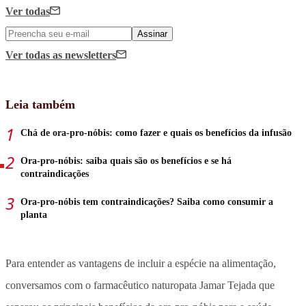
Ver todas
Assinar
Ver todas
as newsletters
Leia também
Chá de ora-pro-nóbis: como fazer e quais os benefícios da infusão
Ora-pro-nóbis: saiba quais são os benefícios e se há
contraindicações
Ora-pro-nóbis tem contraindicações? Saiba como consumir a
planta
Para entender as vantagens de incluir a espécie na alimentação,
conversamos com o farmacêutico naturopata Jamar Tejada que