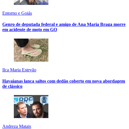
Entorno e Goiás
Genro de deputada federal e amigo de Ana Maria Braga morre
em acidente de moto em GO
Ilca Maria Estevão
Havaianas lança saltos com dedão coberto em nova abordagem
de clássico
Andreza Matais