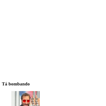
Tá bombando