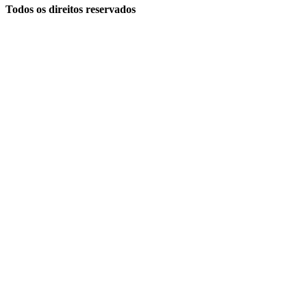
Todos os direitos reservados