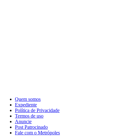
Quem somos
Expediente
Política de Privacidade
Termos de uso
Anuncie
Post Patrocinado
Fale com o Metrópoles