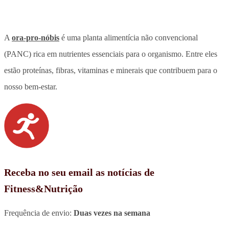
A
ora-pro-nóbis
é uma planta alimentícia não convencional
(PANC) rica em nutrientes essenciais para o organismo. Entre eles
estão proteínas, fibras, vitaminas e minerais que contribuem para o
nosso bem-estar.
Receba no seu email as notícias de
Fitness&Nutrição
Frequência de envio:
Duas vezes na semana