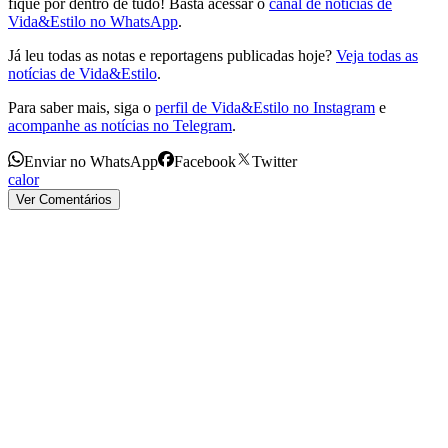
fique por dentro de tudo! Basta acessar o
canal de notícias de
Vida&Estilo no WhatsApp
.
Já leu todas as notas e reportagens publicadas hoje?
Veja todas as
notícias de Vida&Estilo
.
Para saber mais, siga o
perfil de Vida&Estilo no Instagram
e
acompanhe as notícias no Telegram
.
Enviar no WhatsApp
Facebook
Twitter
calor
Ver Comentários