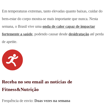
Em temperaturas extremas, tanto elevadas quanto baixas, cuidar do
bem-estar do corpo mostra-se mais importante que nunca. Nesta
semana, o Brasil vive uma
onda de calor capaz de impactar
fortemente a saúde
, podendo causar desde
desidratação
até perda
de apetite.
Receba no seu email as notícias de
Fitness&Nutrição
Frequência de envio:
Duas vezes na semana