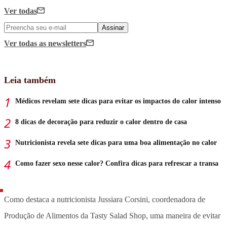
Ver todas
Assinar
Ver todas
as newsletters
Leia também
Médicos revelam sete dicas para evitar os impactos do calor intenso
8 dicas de decoração para reduzir o calor dentro de casa
Nutricionista revela sete dicas para uma boa alimentação no calor
Como fazer sexo nesse calor? Confira dicas para refrescar a transa
Como destaca a nutricionista Jussiara Corsini, coordenadora de
Produção de Alimentos da Tasty Salad Shop, uma maneira de evitar