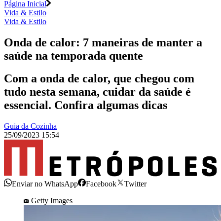
Página Inicial
Vida & Estilo
Vida & Estilo
Onda de calor: 7 maneiras de manter a
saúde na temporada quente
Com a onda de calor, que chegou com
tudo nesta semana, cuidar da saúde é
essencial. Confira algumas dicas
Guia da Cozinha
25/09/2023 15:54
Enviar no WhatsApp
Facebook
Twitter
Getty Images