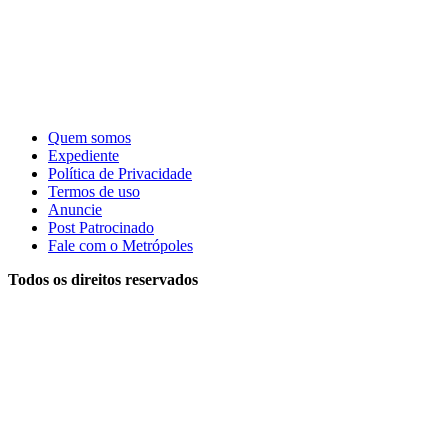
Quem somos
Expediente
Política de Privacidade
Termos de uso
Anuncie
Post Patrocinado
Fale com o Metrópoles
Todos os direitos reservados