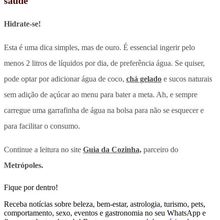
saúde
Hidrate-se!
Esta é uma dica simples, mas de ouro. É essencial ingerir pelo
menos 2 litros de líquidos por dia, de preferência água. Se quiser,
pode optar por adicionar água de coco,
chá gelado
e sucos naturais
sem adição de açúcar ao menu para bater a meta. Ah, e sempre
carregue uma garrafinha de água na bolsa para não se esquecer e
para facilitar o consumo.
Continue a leitura no site
Guia da Cozinha,
parceiro do
Metrópoles.
Fique por dentro!
Receba notícias sobre beleza, bem-estar, astrologia, turismo, pets,
comportamento, sexo, eventos e gastronomia no seu WhatsApp e