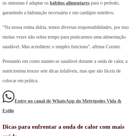
os sintomas é adaptar os
hábitos alimentares
para o período,
garantindo a hidratação necessária e um cardápio nutritivo.
“Na nossa rotina diária, temos diversas responsabilidades, por isso
muitas vezes não sobra tempo para praticarmos uma alimentação
saudável. Mas acreditem: o simples funciona”, afirma Corsini.
Pensando em como manter-se saudável durante a onda de calor, a
nutricionista trouxe sete dicas infalíveis, mas que são fáceis de
colocar em prática.
Entre no canal de WhatsApp
do
Metrópoles Vida &
Estilo
Dicas para enfrentar a onda de calor com mais