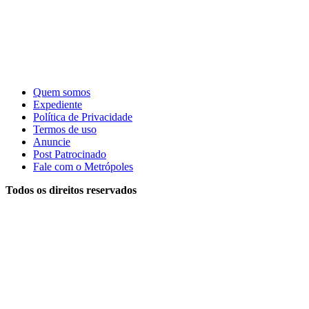
Quem somos
Expediente
Política de Privacidade
Termos de uso
Anuncie
Post Patrocinado
Fale com o Metrópoles
Todos os direitos reservados