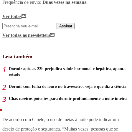
Frequência de envio:
Duas vezes na semana
Ver todas
Assinar
Ver todas
as newsletters
Leia também
Dormir após as 22h prejudica saúde hormonal e hepática, aponta
estudo
Dormir com folha de louro no travesseiro: veja o que diz a ciência
Chás caseiros potentes para dormir profundamente a noite inteira
De acordo com Cibele, o uso de meias à noite pode indicar um
desejo de proteção e segurança. “Muitas vezes, pessoas que se