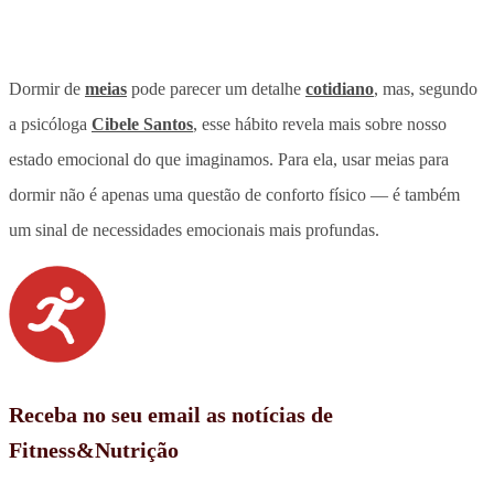
Dormir de
meias
pode parecer um detalhe
cotidiano
, mas, segundo
a psicóloga
Cibele Santos
, esse hábito revela mais sobre nosso
estado emocional do que imaginamos. Para ela, usar meias para
dormir não é apenas uma questão de conforto físico — é também
um sinal de necessidades emocionais mais profundas.
Receba no seu email as notícias de
Fitness&Nutrição