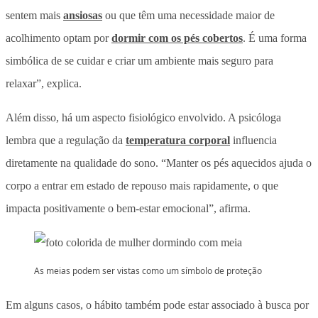
sentem mais
ansiosas
ou que têm uma necessidade maior de
acolhimento optam por
dormir com os pés cobertos
. É uma forma
simbólica de se cuidar e criar um ambiente mais seguro para
relaxar”, explica.
Além disso, há um aspecto fisiológico envolvido. A psicóloga
lembra que a regulação da
temperatura corporal
influencia
diretamente na qualidade do sono. “Manter os pés aquecidos ajuda o
corpo a entrar em estado de repouso mais rapidamente, o que
impacta positivamente o bem-estar emocional”, afirma.
As meias podem ser vistas como um símbolo de proteção
Em alguns casos, o hábito também pode estar associado à busca por