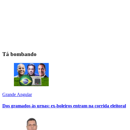
Tá bombando
Grande Angular
Dos gramados às urnas: ex-boleiros entram na corrida eleitoral