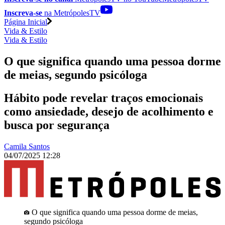
Inscreva-se
na MetrópolesTV
Página Inicial
Vida & Estilo
Vida & Estilo
O que significa quando uma pessoa dorme
de meias, segundo psicóloga
Hábito pode revelar traços emocionais
como ansiedade, desejo de acolhimento e
busca por segurança
Camila Santos
04/07/2025 12:28
O que significa quando uma pessoa dorme de meias,
segundo psicóloga