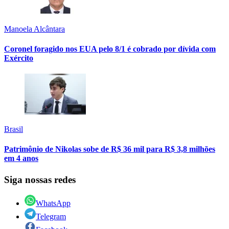
Manoela Alcântara
Coronel foragido nos EUA pelo 8/1 é cobrado por dívida com
Exército
Brasil
Patrimônio de Nikolas sobe de R$ 36 mil para R$ 3,8 milhões
em 4 anos
Siga nossas redes
WhatsApp
Telegram