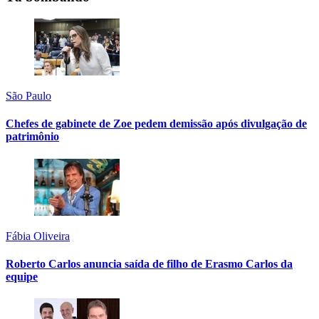
São Paulo
Chefes de gabinete de Zoe pedem demissão após divulgação de
patrimônio
Fábia Oliveira
Roberto Carlos anuncia saída de filho de Erasmo Carlos da
equipe