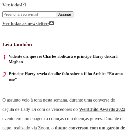
Ver todas
Assinar
Ver todas
as newsletters
Leia também
Vidente diz que rei Charles abdicará e príncipe Harry deixará
Meghan
Príncipe Harry revela detalhe fofo sobre o filho Archie: “Eu amo
isso”
O assunto veio à tona nesta semana, durante uma conversa do
caçula de Lady Di com os vencedores do
WellChild Awards 2022
,
evento em homenagem a crianças com doenças graves. Durante o
papo, realizado via Zoom, o
duque conversou com um garoto de