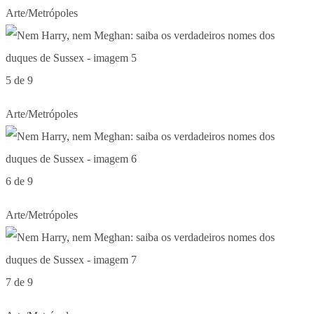
Arte/Metrópoles
5 de 9
Arte/Metrópoles
6 de 9
Arte/Metrópoles
7 de 9