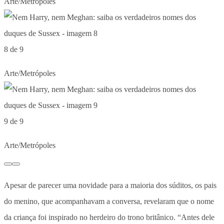
Arte/Metrópoles
8 de 9
Arte/Metrópoles
9 de 9
Arte/Metrópoles
Apesar de parecer uma novidade para a maioria dos súditos, os pais
do menino, que acompanhavam a conversa, revelaram que o nome
da criança foi inspirado no herdeiro do trono britânico. “Antes dele