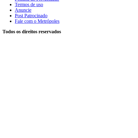
Termos de uso
Anuncie
Post Patrocinado
Fale com o Metrópoles
Todos os direitos reservados