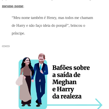
mesmo nome
.
“Meu nome também é Henry, mas todos me chamam
de Harry e não faço ideia do porquê”, brincou o
príncipe.