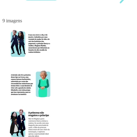
9 imagens