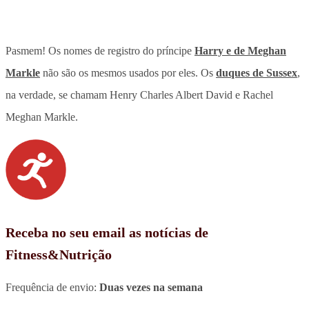
Pasmem! Os nomes de registro do príncipe
Harry e de Meghan
Markle
não são os mesmos usados por eles. Os
duques de Sussex
,
na verdade, se chamam Henry Charles Albert David e Rachel
Meghan Markle.
Receba no seu email as notícias de
Fitness&Nutrição
Frequência de envio:
Duas vezes na semana