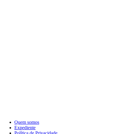
Quem somos
Expediente
Política de Privacidade