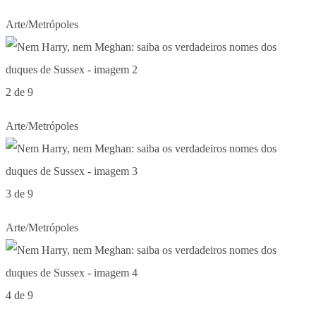
Arte/Metrópoles
2 de 9
Arte/Metrópoles
3 de 9
Arte/Metrópoles
4 de 9