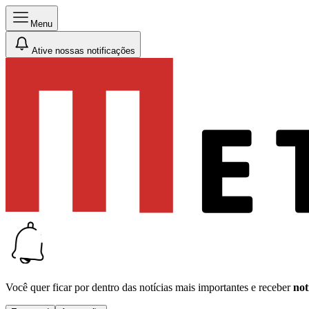
Menu
Ative nossas notificações
Você quer ficar por dentro das notícias mais importantes e receber
not