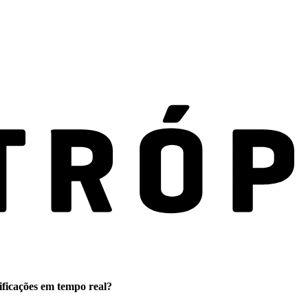
ificações em tempo real?