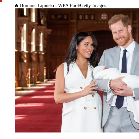
Dominic Lipinski - WPA Pool/Getty Images