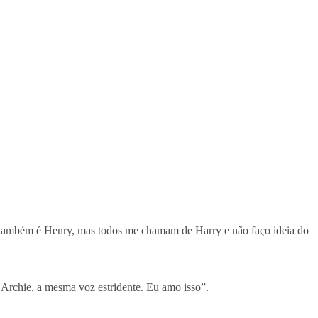
ambém é Henry, mas todos me chamam de Harry e não faço ideia do
 Archie, a mesma voz estridente. Eu amo isso”.