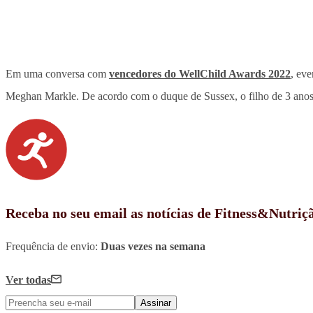
Em uma conversa com
vencedores do WellChild Awards 2022
, ev
Meghan Markle. De acordo com o duque de Sussex, o filho de 3 ano
Receba no seu email as notícias de Fitness&Nutriç
Frequência de envio:
Duas vezes na semana
Ver todas
Assinar