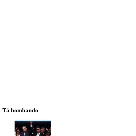
Tá bombando