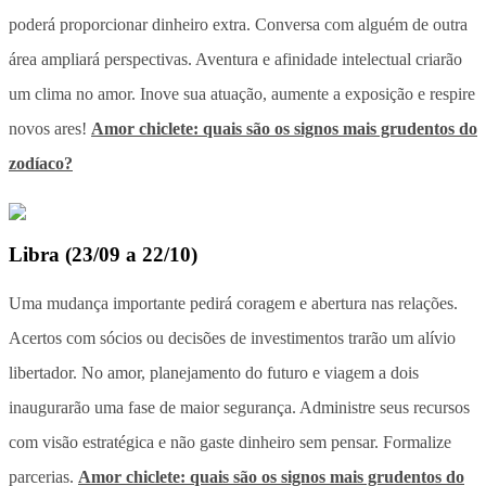
poderá proporcionar dinheiro extra. Conversa com alguém de outra
área ampliará perspectivas. Aventura e afinidade intelectual criarão
um clima no amor. Inove sua atuação, aumente a exposição e respire
novos ares!
Amor chiclete: quais são os signos mais grudentos do
zodíaco?
Libra
(
23/09 a 22/10
)
Uma mudança importante pedirá coragem e abertura nas relações.
Acertos com sócios ou decisões de investimentos trarão um alívio
libertador. No amor, planejamento do futuro e viagem a dois
inaugurarão uma fase de maior segurança. Administre seus recursos
com visão estratégica e não gaste dinheiro sem pensar. Formalize
parcerias.
Amor chiclete: quais são os signos mais grudentos do