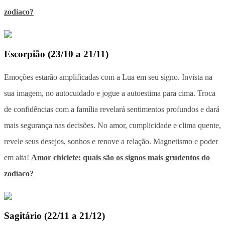
zodíaco?
Escorpião
(
23/10 a 21/11
)
Emoções estarão amplificadas com a Lua em seu signo. Invista na
sua imagem, no autocuidado e jogue a autoestima para cima. Troca
de confidências com a família revelará sentimentos profundos e dará
mais segurança nas decisões. No amor, cumplicidade e clima quente,
revele seus desejos, sonhos e renove a relação. Magnetismo e poder
em alta!
Amor chiclete: quais são os signos mais grudentos do
zodíaco?
Sagitário
(
22/11 a 21/12
)