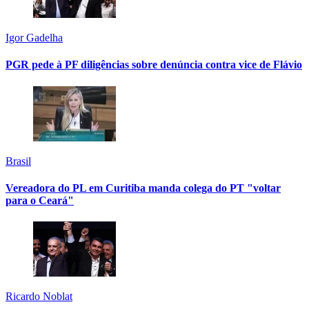
Igor Gadelha
PGR pede à PF diligências sobre denúncia contra vice de Flávio
Brasil
Vereadora do PL em Curitiba manda colega do PT "voltar
para o Ceará"
Ricardo Noblat