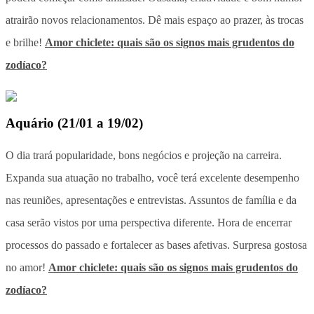
atrairão novos relacionamentos. Dê mais espaço ao prazer, às trocas
e brilhe!
Amor chiclete: quais são os signos mais grudentos do
zodíaco?
Aquário
(
21/01 a 19/02
)
O dia trará popularidade, bons negócios e projeção na carreira.
Expanda sua atuação no trabalho, você terá excelente desempenho
nas reuniões, apresentações e entrevistas. Assuntos de família e da
casa serão vistos por uma perspectiva diferente. Hora de encerrar
processos do passado e fortalecer as bases afetivas. Surpresa gostosa
no amor!
Amor chiclete: quais são os signos mais grudentos do
zodíaco?