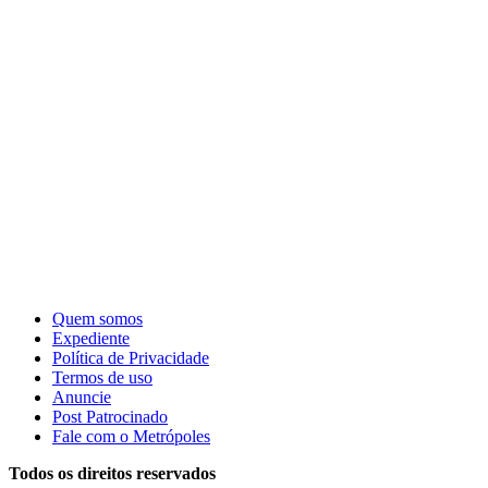
Quem somos
Expediente
Política de Privacidade
Termos de uso
Anuncie
Post Patrocinado
Fale com o Metrópoles
Todos os direitos reservados