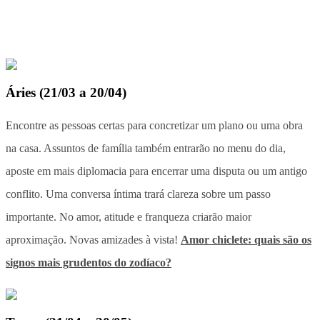
Áries
(
21/03 a 20/04
)
Encontre as pessoas certas para concretizar um plano ou uma obra
na casa. Assuntos de família também entrarão no menu do dia,
aposte em mais diplomacia para encerrar uma disputa ou um antigo
conflito. Uma conversa íntima trará clareza sobre um passo
importante. No amor, atitude e franqueza criarão maior
aproximação. Novas amizades à vista!
Amor chiclete: quais são os
signos mais grudentos do zodíaco?