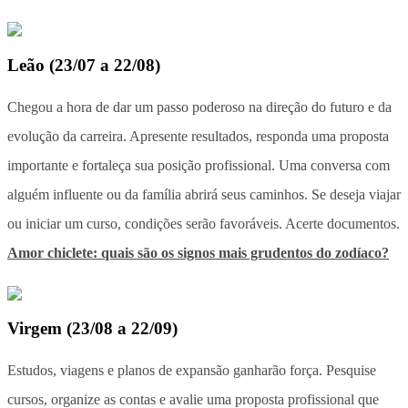
Leão
(
23/07 a 22/08
)
Chegou a hora de dar um passo poderoso na direção do futuro e da
evolução da carreira. Apresente resultados, responda uma proposta
importante e fortaleça sua posição profissional. Uma conversa com
alguém influente ou da família abrirá seus caminhos. Se deseja viajar
ou iniciar um curso, condições serão favoráveis. Acerte documentos.
Amor chiclete: quais são os signos mais grudentos do zodíaco?
Virgem
(
23/08 a 22/09
)
Estudos, viagens e planos de expansão ganharão força. Pesquise
cursos, organize as contas e avalie uma proposta profissional que