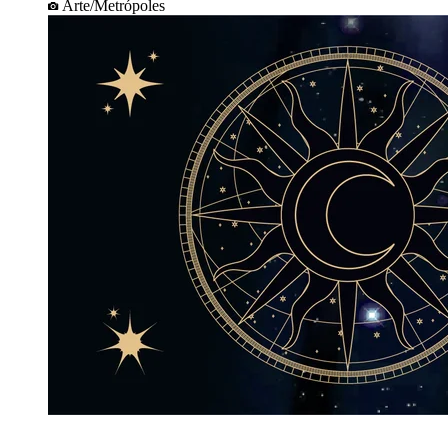
Arte/Metrópoles