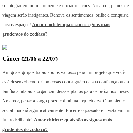
se integrar em outro ambiente e iniciar relações. No amor, planos de
viagem serão instigantes. Renove os sentimentos, brilhe e conquiste
novos espaços!
Amor chiclete: quais são os signos mais
grudentos do zodíaco?
Câncer
(
21/06 a 22/07
)
Amigos e grupos trarão apoios valiosos para um projeto que você
está desenvolvendo. Conversas com alguém da sua confiança ou da
família ajudarão a organizar ideias e planos para os próximos meses.
No amor, pense a longo prazo e diminua inquietudes. O ambiente
social mudará significativamente. Encerre o passado e invista em um
futuro brilhante!
Amor chiclete: quais são os signos mais
grudentos do zodíaco?