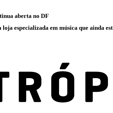
ntinua aberta no DF
 loja especializada em música que ainda est