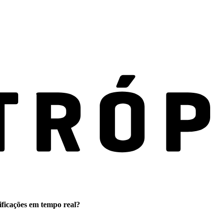
ificações em tempo real?