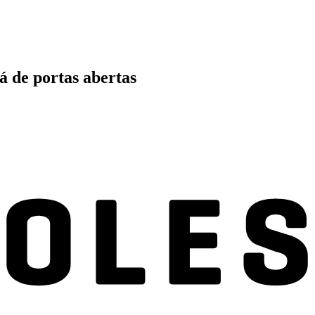
á de portas abertas