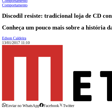
Comportamento
Comportamento
Discodil resiste: tradicional loja de CD co
Conheça um pouco mais sobre a história da
Edson Caldeira
13/01/2017 11:10
Enviar no WhatsApp
Facebook
Twitter