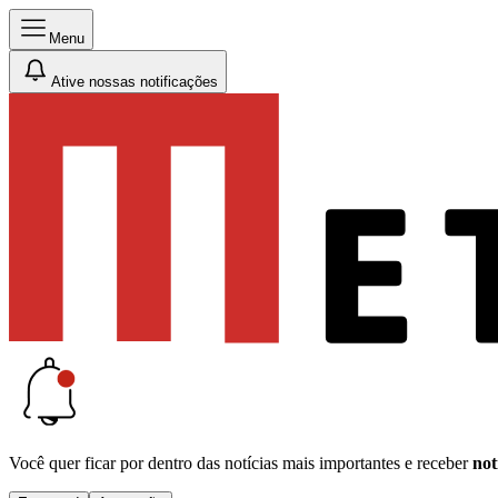
Menu
Ative nossas notificações
Você quer ficar por dentro das notícias mais importantes e receber
not