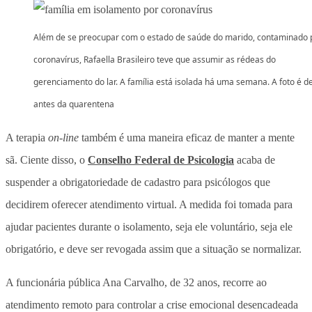
Além de se preocupar com o estado de saúde do marido, contaminado 
coronavírus, Rafaella Brasileiro teve que assumir as rédeas do
gerenciamento do lar. A família está isolada há uma semana. A foto é d
antes da quarentena
A terapia
on-line
também é uma maneira eficaz de manter a mente
sã. Ciente disso, o
Conselho Federal de Psicologia
acaba de
suspender a obrigatoriedade de cadastro para psicólogos que
decidirem oferecer atendimento virtual. A medida foi tomada para
ajudar pacientes durante o isolamento, seja ele voluntário, seja ele
obrigatório, e deve ser revogada assim que a situação se normalizar.
A funcionária pública Ana Carvalho, de 32 anos, recorre ao
atendimento remoto para controlar a crise emocional desencadeada