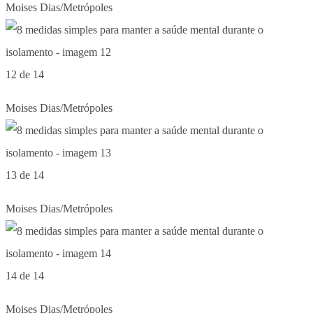
Moises Dias/Metrópoles
12 de 14
Moises Dias/Metrópoles
13 de 14
Moises Dias/Metrópoles
14 de 14
Moises Dias/Metrópoles