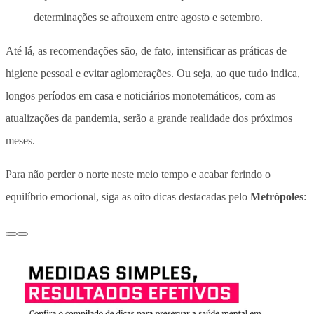
determinações se afrouxem entre agosto e setembro.
Até lá, as recomendações são, de fato, intensificar as práticas de
higiene pessoal e evitar aglomerações. Ou seja, ao que tudo indica,
longos períodos em casa e noticiários monotemáticos, com as
atualizações da pandemia, serão a grande realidade dos próximos
meses.
Para não perder o norte neste meio tempo e acabar ferindo o
equilíbrio emocional, siga as oito dicas destacadas pelo
Metrópoles
: