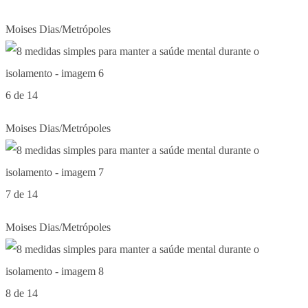
Moises Dias/Metrópoles
6 de 14
Moises Dias/Metrópoles
7 de 14
Moises Dias/Metrópoles
8 de 14