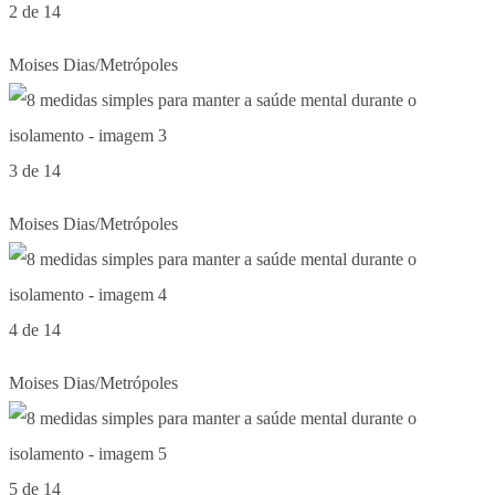
2 de 14
Moises Dias/Metrópoles
3 de 14
Moises Dias/Metrópoles
4 de 14
Moises Dias/Metrópoles
5 de 14