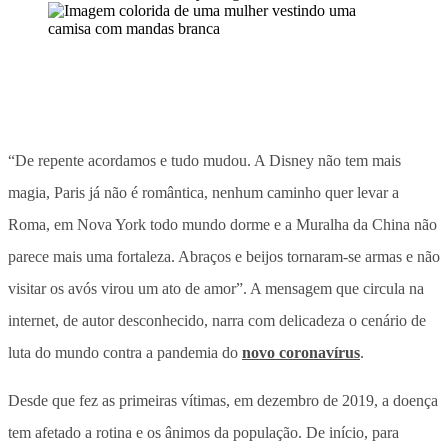
“De repente acordamos e tudo mudou. A Disney não tem mais
magia, Paris já não é romântica, nenhum caminho quer levar a
Roma, em Nova York todo mundo dorme e a Muralha da China não
parece mais uma fortaleza. Abraços e beijos tornaram-se armas e não
visitar os avós virou um ato de amor”. A mensagem que circula na
internet, de autor desconhecido, narra com delicadeza o cenário de
luta do mundo contra a pandemia do
novo coronavírus
.
Desde que fez as primeiras vítimas, em dezembro de 2019, a doença
tem afetado a rotina e os ânimos da população. De início, para