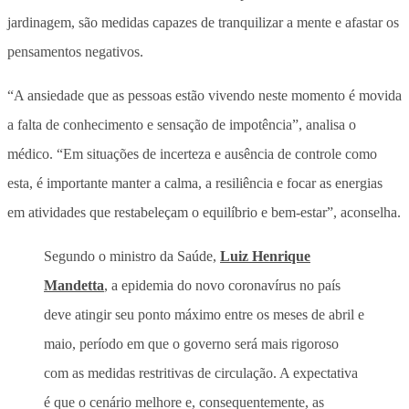
jardinagem, são medidas capazes de tranquilizar a mente e afastar os
pensamentos negativos.
“A ansiedade que as pessoas estão vivendo neste momento é movida
a falta de conhecimento e sensação de impotência”, analisa o
médico. “Em situações de incerteza e ausência de controle como
esta, é importante manter a calma, a resiliência e focar as energias
em atividades que restabeleçam o equilíbrio e bem-estar”, aconselha.
Segundo o ministro da Saúde,
Luiz Henrique
Mandetta
, a epidemia do novo coronavírus no país
deve atingir seu ponto máximo entre os meses de abril e
maio, período em que o governo será mais rigoroso
com as medidas restritivas de circulação. A expectativa
é que o cenário melhore e, consequentemente, as