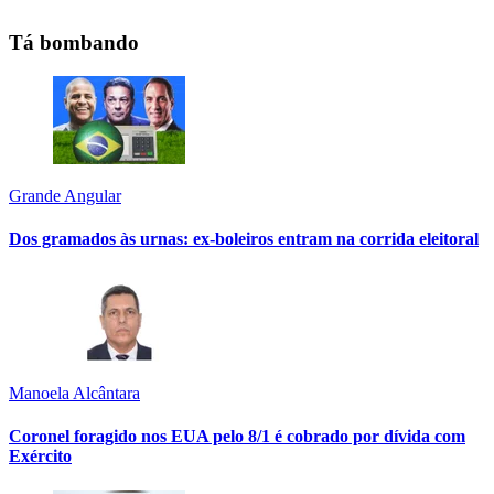
Tá bombando
Grande Angular
Dos gramados às urnas: ex-boleiros entram na corrida eleitoral
Manoela Alcântara
Coronel foragido nos EUA pelo 8/1 é cobrado por dívida com
Exército