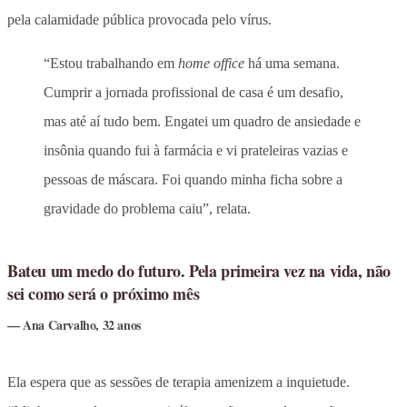
pela calamidade pública provocada pelo vírus.
“Estou trabalhando em
home office
há uma semana.
Cumprir a jornada profissional de casa é um desafio,
mas até aí tudo bem. Engatei um quadro de ansiedade e
insônia quando fui à farmácia e vi prateleiras vazias e
pessoas de máscara. Foi quando minha ficha sobre a
gravidade do problema caiu”, relata.
Bateu um medo do futuro. Pela primeira vez na vida, não
sei como será o próximo mês
Ana Carvalho, 32 anos
Ela espera que as sessões de terapia amenizem a inquietude.