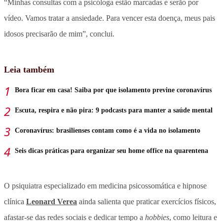
“Minhas consultas com a psicóloga estão marcadas e serão por
vídeo. Vamos tratar a ansiedade. Para vencer esta doença, meus pais
idosos precisarão de mim”, conclui.
Leia também
Bora ficar em casa! Saiba por que isolamento previne coronavírus
Escuta, respira e não pira: 9 podcasts para manter a saúde mental
Coronavírus: brasilienses contam como é a vida no isolamento
Seis dicas práticas para organizar seu home office na quarentena
O psiquiatra especializado em medicina psicossomática e hipnose
clínica
Leonard Verea
ainda salienta que praticar exercícios físicos,
afastar-se das redes sociais e dedicar tempo a
hobbies
, como leitura e