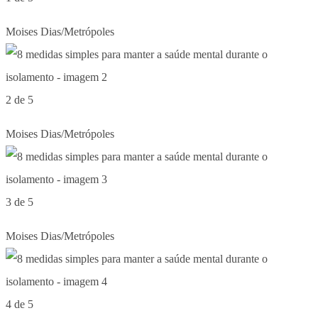
Moises Dias/Metrópoles
2 de 5
Moises Dias/Metrópoles
3 de 5
Moises Dias/Metrópoles
4 de 5