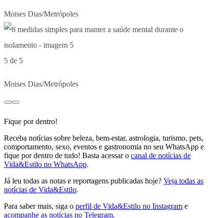
Moises Dias/Metrópoles
5 de 5
Moises Dias/Metrópoles
Fique por dentro!
Receba notícias sobre beleza, bem-estar, astrologia, turismo, pets,
comportamento, sexo, eventos e gastronomia no seu WhatsApp e
fique por dentro de tudo! Basta acessar o
canal de notícias de
Vida&Estilo no WhatsApp
.
Já leu todas as notas e reportagens publicadas hoje?
Veja todas as
notícias de Vida&Estilo
.
Para saber mais, siga o
perfil de Vida&Estilo no Instagram
e
acompanhe as notícias no Telegram
.