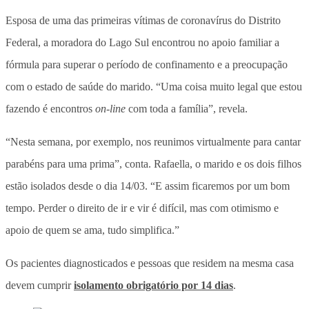
Esposa de uma das primeiras vítimas de coronavírus do Distrito
Federal, a moradora do Lago Sul encontrou no apoio familiar a
fórmula para superar o período de confinamento e a preocupação
com o estado de saúde do marido. “Uma coisa muito legal que estou
fazendo é encontros
on-line
com toda a família”, revela.
“Nesta semana, por exemplo, nos reunimos virtualmente para cantar
parabéns para uma prima”, conta. Rafaella, o marido e os dois filhos
estão isolados desde o dia 14/03. “E assim ficaremos por um bom
tempo. Perder o direito de ir e vir é difícil, mas com otimismo e
apoio de quem se ama, tudo simplifica.”
Os pacientes diagnosticados e pessoas que residem na mesma casa
devem cumprir
isolamento obrigatório por 14 dias
.