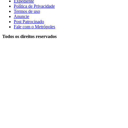
Expediente
Política de Privacidade
Termos de uso
Anuncie
Post Patrocinado
Fale com o Metrópoles
Todos os direitos reservados