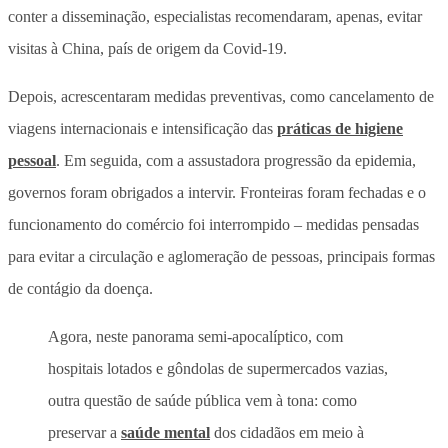
conter a disseminação, especialistas recomendaram, apenas, evitar
visitas à China, país de origem da Covid-19.
Depois, acrescentaram medidas preventivas, como cancelamento de
viagens internacionais e intensificação das
práticas de higiene
pessoal
. Em seguida, com a assustadora progressão da epidemia,
governos foram obrigados a intervir. Fronteiras foram fechadas e o
funcionamento do comércio foi interrompido – medidas pensadas
para evitar a circulação e aglomeração de pessoas, principais formas
de contágio da doença.
Agora, neste panorama semi-apocalíptico, com
hospitais lotados e gôndolas de supermercados vazias,
outra questão de saúde pública vem à tona: como
preservar a
saúde mental
dos cidadãos em meio à