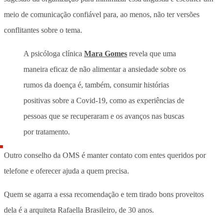
meio de comunicação confiável para, ao menos, não ter versões
conflitantes sobre o tema.
A psicóloga clínica
Mara Gomes
revela que uma
maneira eficaz de não alimentar a ansiedade sobre os
rumos da doença é, também, consumir histórias
positivas sobre a Covid-19, como as experiências de
pessoas que se recuperaram e os avanços nas buscas
por tratamento.
Outro conselho da OMS é manter contato com entes queridos por
telefone e oferecer ajuda a quem precisa.
Quem se agarra a essa recomendação e tem tirado bons proveitos
dela é a arquiteta Rafaella Brasileiro, de 30 anos.