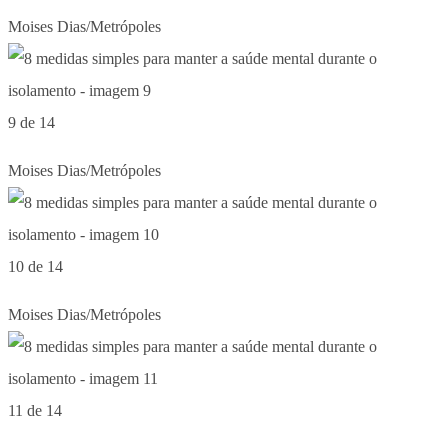
Moises Dias/Metrópoles
9 de 14
Moises Dias/Metrópoles
10 de 14
Moises Dias/Metrópoles
11 de 14