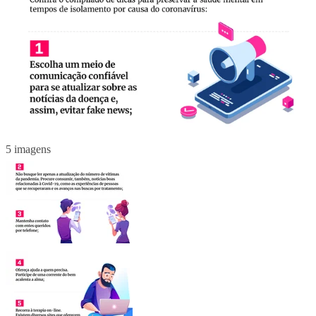
5 imagens