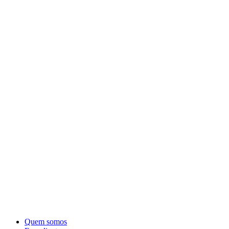
Quem somos