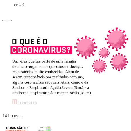
crise?
14 imagens