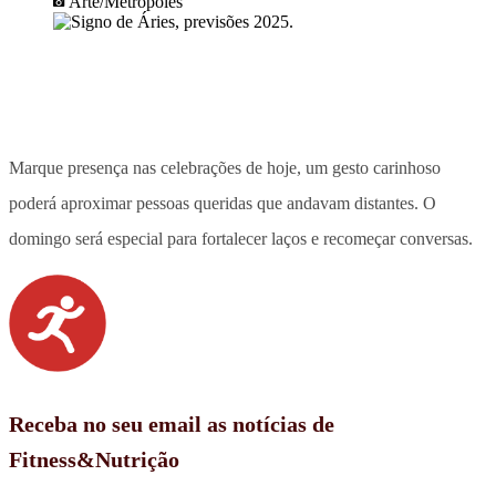
Arte/Metrópoles
Marque presença nas celebrações de hoje, um gesto carinhoso
poderá aproximar pessoas queridas que andavam distantes. O
domingo será especial para fortalecer laços e recomeçar conversas.
Receba no seu email as notícias de
Fitness&Nutrição