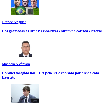
Grande Angular
Dos gramados às urnas: ex-boleiros entram na corrida eleitoral
Manoela Alcântara
Coronel foragido nos EUA pelo 8/1 é cobrado por dívida com
Exército