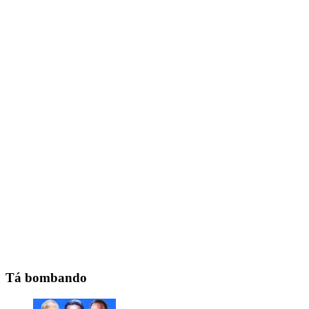
Tá bombando