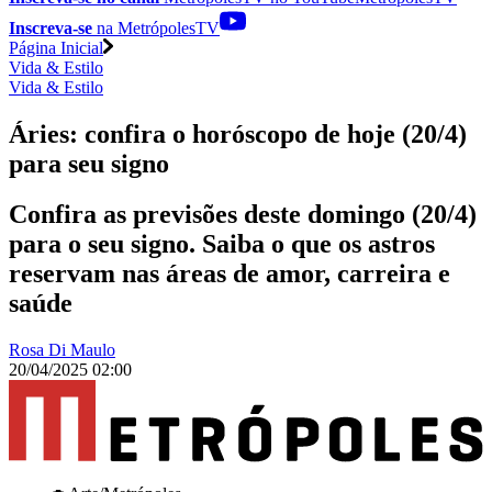
Inscreva-se
na MetrópolesTV
Página Inicial
Vida & Estilo
Vida & Estilo
Áries: confira o horóscopo de hoje (20/4)
para seu signo
Confira as previsões deste domingo (20/4)
para o seu signo. Saiba o que os astros
reservam nas áreas de amor, carreira e
saúde
Rosa Di Maulo
20/04/2025 02:00