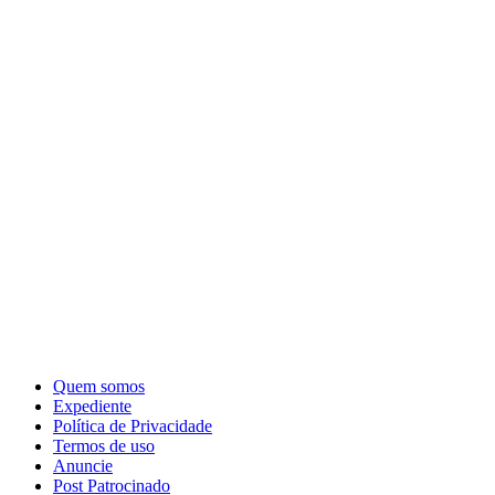
Quem somos
Expediente
Política de Privacidade
Termos de uso
Anuncie
Post Patrocinado