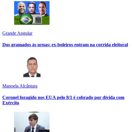
Grande Angular
Dos gramados às urnas: ex-boleiros entram na corrida eleitoral
Manoela Alcântara
Coronel foragido nos EUA pelo 8/1 é cobrado por dívida com
Exército