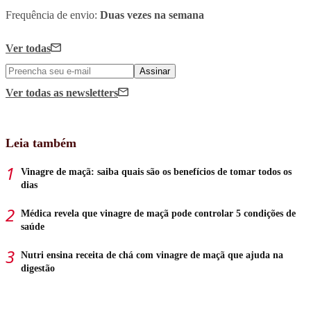
Frequência de envio:
Duas vezes na semana
Ver todas
Assinar
Ver todas
as newsletters
Leia também
Vinagre de maçã: saiba quais são os benefícios de tomar todos os
dias
Médica revela que vinagre de maçã pode controlar 5 condições de
saúde
Nutri ensina receita de chá com vinagre de maçã que ajuda na
digestão