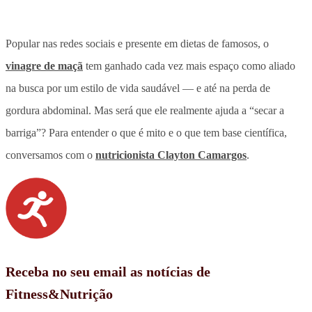
Popular nas redes sociais e presente em dietas de famosos, o
vinagre de maçã
tem ganhado cada vez mais espaço como aliado
na busca por um estilo de vida saudável — e até na perda de
gordura abdominal. Mas será que ele realmente ajuda a “secar a
barriga”? Para entender o que é mito e o que tem base científica,
conversamos com o
nutricionista Clayton Camargos
.
Receba no seu email as notícias de
Fitness&Nutrição