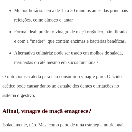
Melhor horário: cerca de 15 a 20 minutos antes das principais
refeições, como almoço e jantar.
Forma ideal: prefira o vinagre de maçã orgânico, não filtrado
e com a “madre”, que contém enzimas e bactérias benéficas.
Alternativa culinária: pode ser usado em molhos de salada,
marinadas ou até mesmo em sucos funcionais.
O nutricionista alerta para não consumir o vinagre puro. O ácido
acético pode causar danos ao esmalte dos dentes e irritações no
sistema digestivo.
Afinal, vinagre de maçã emagrece?
Isoladamente, não. Mas, como parte de uma estratégia nutricional