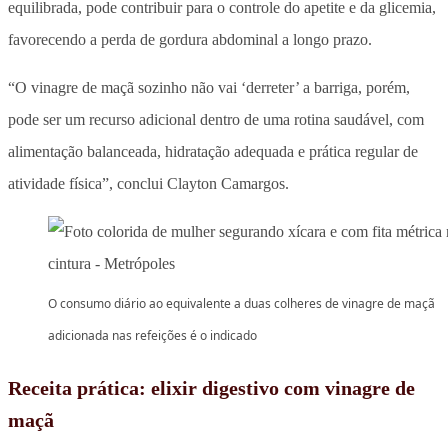
equilibrada, pode contribuir para o controle do apetite e da glicemia,
favorecendo a perda de gordura abdominal a longo prazo.
“O vinagre de maçã sozinho não vai ‘derreter’ a barriga, porém,
pode ser um recurso adicional dentro de uma rotina saudável, com
alimentação balanceada, hidratação adequada e prática regular de
atividade física”, conclui Clayton Camargos.
O consumo diário ao equivalente a duas colheres de vinagre de maçã
adicionada nas refeições é o indicado
Receita prática: elixir digestivo com vinagre de
maçã