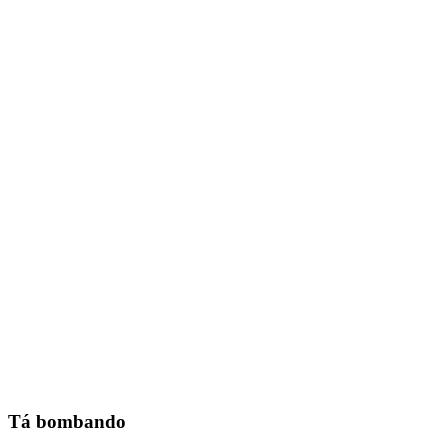
Tá bombando