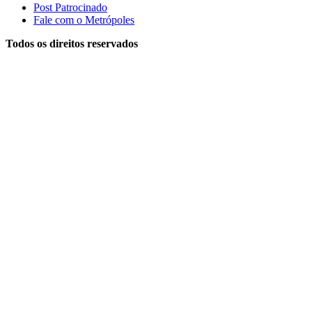
Post Patrocinado
Fale com o Metrópoles
Todos os direitos reservados