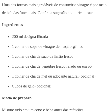
Uma das formas mais agradáveis de consumir o vinagre é por meio
de bebidas funcionais. Confira a sugestão do nutricionista:
Ingredientes
200 ml de água filtrada
1 colher de sopa de vinagre de maçã orgânico
1 colher de chá de suco de limão fresco
1 colher de chá de gengibre fresco ralado ou em pó
1 colher de chá de mel ou adoçante natural (opcional)
Cubos de gelo (opcional)
Modo de preparo
Misture tudo em um copo e beba antes das refeições.