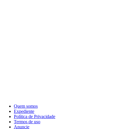
Quem somos
Expediente
Política de Privacidade
Termos de uso
Anuncie