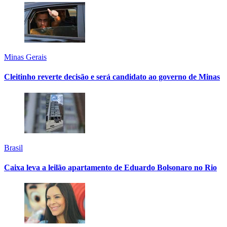
Minas Gerais
Cleitinho reverte decisão e será candidato ao governo de Minas
Brasil
Caixa leva a leilão apartamento de Eduardo Bolsonaro no Rio