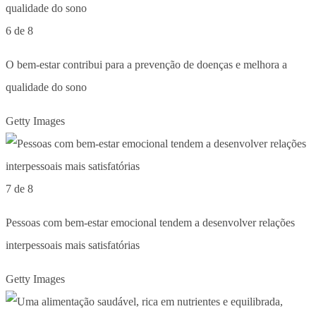
6 de 8
O bem-estar contribui para a prevenção de doenças e melhora a
qualidade do sono
Getty Images
7 de 8
Pessoas com bem-estar emocional tendem a desenvolver relações
interpessoais mais satisfatórias
Getty Images