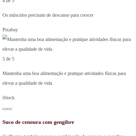
4 de 5
Os músculos precisam de descanso para crescer
Pixabay
5 de 5
Mantenha uma boa alimentação e pratique atividades físicas para
elevar a qualidade de vida
iStock
Suco de cenoura com gengibre