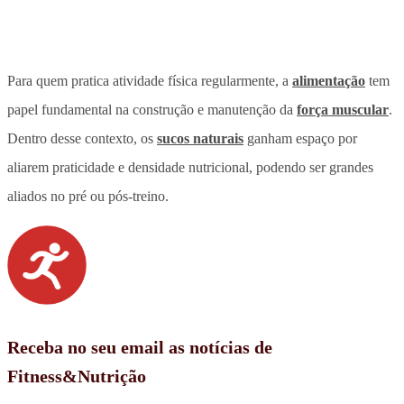
Para quem pratica atividade física regularmente, a
alimentação
tem
papel fundamental na construção e manutenção da
força muscular
.
Dentro desse contexto, os
sucos naturais
ganham espaço por
aliarem praticidade e densidade nutricional, podendo ser grandes
aliados no pré ou pós-treino.
Receba no seu email as notícias de
Fitness&Nutrição