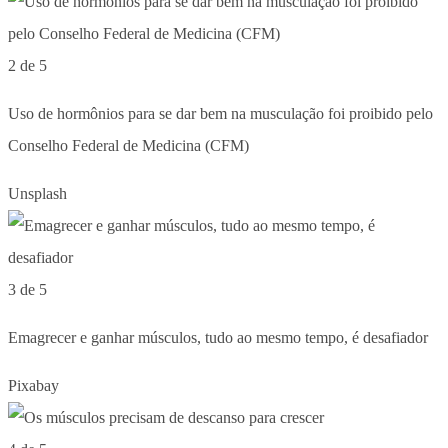
2 de 5
Uso de hormônios para se dar bem na musculação foi proibido pelo
Conselho Federal de Medicina (CFM)
Unsplash
3 de 5
Emagrecer e ganhar músculos, tudo ao mesmo tempo, é desafiador
Pixabay