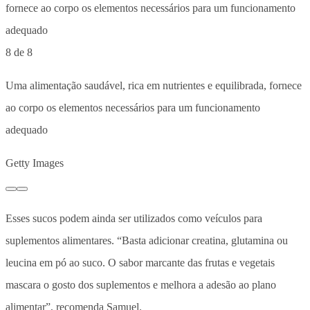
8 de 8
Uma alimentação saudável, rica em nutrientes e equilibrada, fornece
ao corpo os elementos necessários para um funcionamento
adequado
Getty Images
Esses sucos podem ainda ser utilizados como veículos para
suplementos alimentares. “Basta adicionar creatina, glutamina ou
leucina em pó ao suco. O sabor marcante das frutas e vegetais
mascara o gosto dos suplementos e melhora a adesão ao plano
alimentar”, recomenda Samuel.