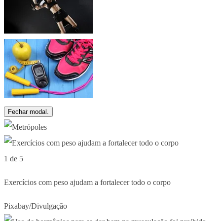
Fechar modal.
1 de 5
Exercícios com peso ajudam a fortalecer todo o corpo
Pixabay/Divulgação