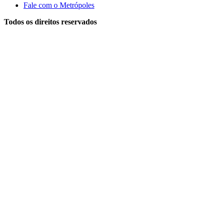
Fale com o Metrópoles
Todos os direitos reservados