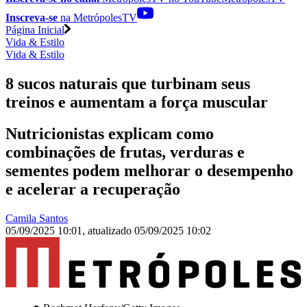
Inscreva-se
na MetrópolesTV
Página Inicial
Vida & Estilo
Vida & Estilo
8 sucos naturais que turbinam seus
treinos e aumentam a força muscular
Nutricionistas explicam como
combinações de frutas, verduras e
sementes podem melhorar o desempenho
e acelerar a recuperação
Camila Santos
05/09/2025 10:01
,
atualizado
05/09/2025 10:02