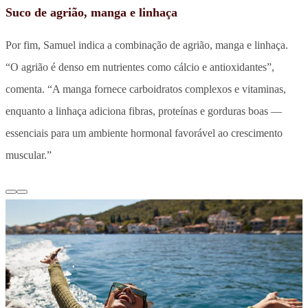
Suco de agrião, manga e linhaça
Por fim, Samuel indica a combinação de agrião, manga e linhaça.
“O agrião é denso em nutrientes como cálcio e antioxidantes”,
comenta. “A manga fornece carboidratos complexos e vitaminas,
enquanto a linhaça adiciona fibras, proteínas e gorduras boas —
essenciais para um ambiente hormonal favorável ao crescimento
muscular.”