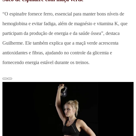
“O espinafre fornece ferro, essencial para manter bons níveis de
hemoglobina e evitar fadiga, além de magnésio e vitamina K, que
participam da produção de energia e da saúde óssea”, destaca
Guilherme. Ele também explica que a maçã verde acrescenta
antioxidantes e fibras, ajudando no controle da glicemia e
fornecendo energia estável durante os treinos.