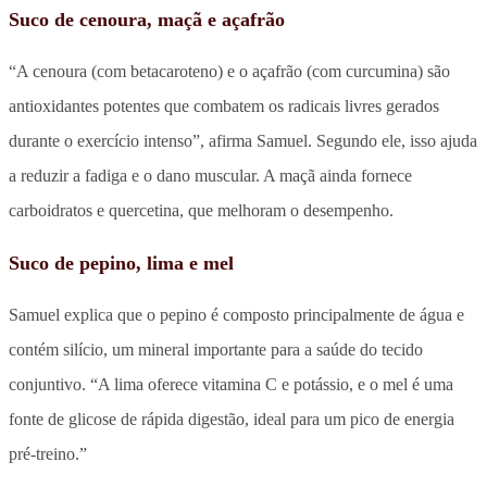
Suco de cenoura, maçã e açafrão
“A cenoura (com betacaroteno) e o açafrão (com curcumina) são
antioxidantes potentes que combatem os radicais livres gerados
durante o exercício intenso”, afirma Samuel. Segundo ele, isso ajuda
a reduzir a fadiga e o dano muscular. A maçã ainda fornece
carboidratos e quercetina, que melhoram o desempenho.
Suco de pepino, lima e mel
Samuel explica que o pepino é composto principalmente de água e
contém silício, um mineral importante para a saúde do tecido
conjuntivo. “A lima oferece vitamina C e potássio, e o mel é uma
fonte de glicose de rápida digestão, ideal para um pico de energia
pré-treino.”