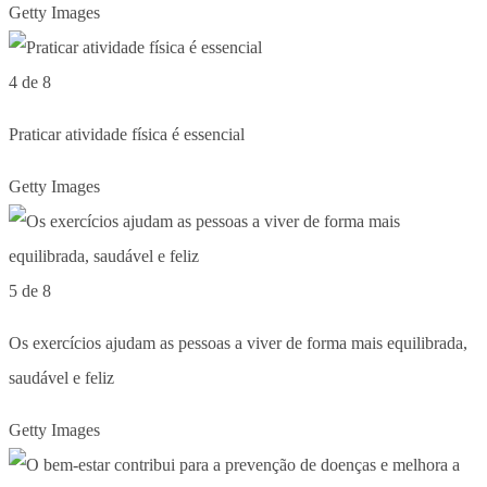
Getty Images
4 de 8
Praticar atividade física é essencial
Getty Images
5 de 8
Os exercícios ajudam as pessoas a viver de forma mais equilibrada,
saudável e feliz
Getty Images