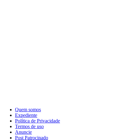
Quem somos
Expediente
Política de Privacidade
Termos de uso
Anuncie
Post Patrocinado