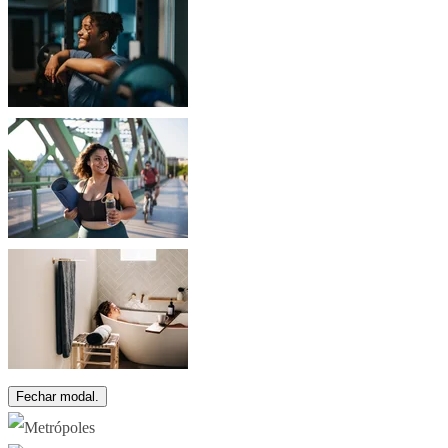
Fechar modal.