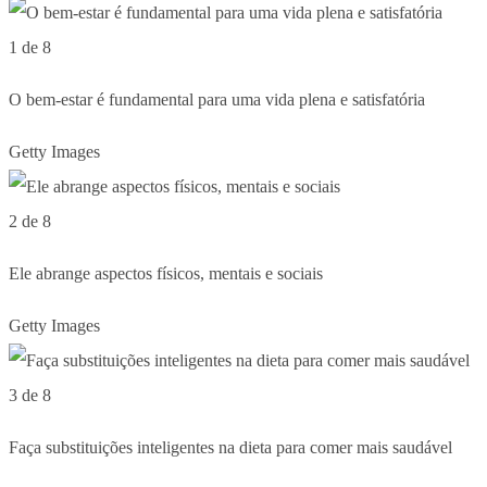
1 de 8
O bem-estar é fundamental para uma vida plena e satisfatória
Getty Images
2 de 8
Ele abrange aspectos físicos, mentais e sociais
Getty Images
3 de 8
Faça substituições inteligentes na dieta para comer mais saudável