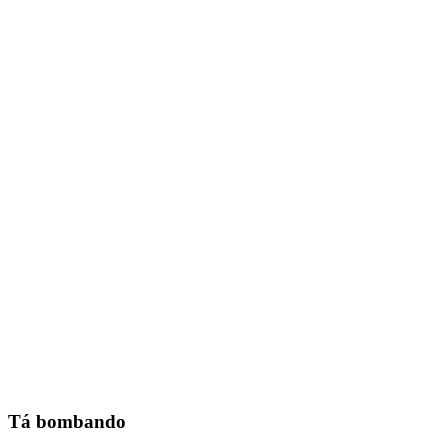
Tá bombando