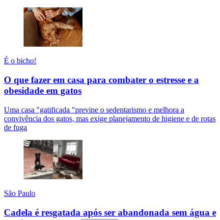
É o bicho!
O que fazer em casa para combater o estresse e a
obesidade em gatos
Uma casa "gatificada "previne o sedentarismo e melhora a
convivência dos gatos, mas exige planejamento de higiene e de rotas
de fuga
São Paulo
Cadela é resgatada após ser abandonada sem água e