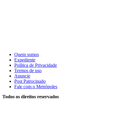
Quem somos
Expediente
Política de Privacidade
Termos de uso
Anuncie
Post Patrocinado
Fale com o Metrópoles
Todos os direitos reservados