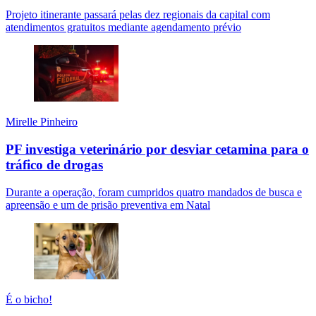
Projeto itinerante passará pelas dez regionais da capital com
atendimentos gratuitos mediante agendamento prévio
Mirelle Pinheiro
PF investiga veterinário por desviar cetamina para o
tráfico de drogas
Durante a operação, foram cumpridos quatro mandados de busca e
apreensão e um de prisão preventiva em Natal
É o bicho!