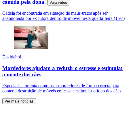
comida pela dona.
Veja
vídeo
Cadela foi encontrada em situação de maus-tratos após ser
abandonada por ex-tutora dentro de imóvel nesta quarta-feira (15/7)
É o bicho!
Mordedores ajudam a reduzir o estresse e estimular
a mente dos cães
Especialista orienta como usar mordedores de forma correta para
conter a destruição de móveis em casa e estimular o foco dos cães
Ver mais notícias