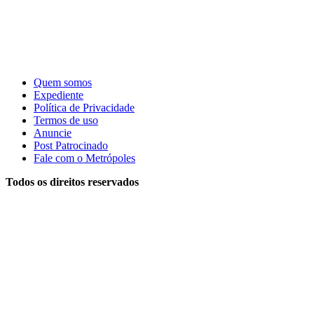
Quem somos
Expediente
Política de Privacidade
Termos de uso
Anuncie
Post Patrocinado
Fale com o Metrópoles
Todos os direitos reservados