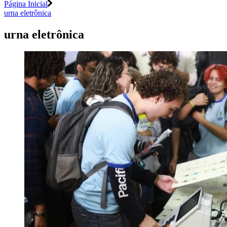
Página Inicial
urna eletrônica
urna eletrônica