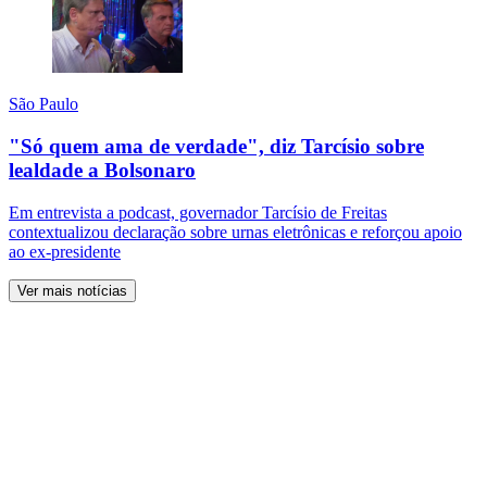
São Paulo
"Só quem ama de verdade", diz Tarcísio sobre
lealdade a Bolsonaro
Em entrevista a podcast, governador Tarcísio de Freitas
contextualizou declaração sobre urnas eletrônicas e reforçou apoio
ao ex-presidente
Ver mais notícias