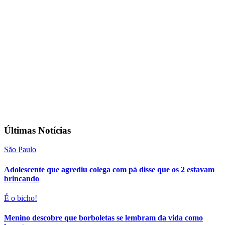
Últimas Notícias
São Paulo
Adolescente que agrediu colega com pá disse que os 2 estavam
brincando
É o bicho!
Menino descobre que borboletas se lembram da vida como